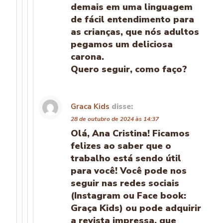
demais em uma linguagem
de fácil entendimento para
as crianças, que nós adultos
pegamos um deliciosa
carona.
Quero seguir, como faço?
Graca Kids
disse:
28 de outubro de 2024 às 14:37
Olá, Ana Cristina! Ficamos
felizes ao saber que o
trabalho está sendo útil
para você! Você pode nos
seguir nas redes sociais
(Instagram ou Face book:
Graça Kids) ou pode adquirir
a revista impressa, que