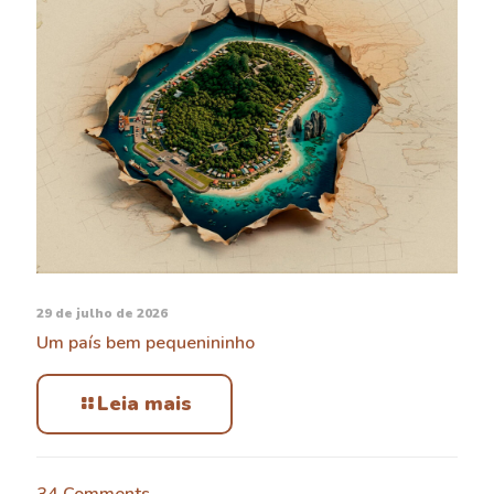
29 de julho de 2026
Um país bem pequenininho
Leia mais