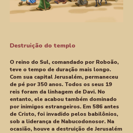
Destruição do templo
O reino do Sul, comandado por Roboão,
teve o tempo de duração mais longo.
Com sua capital Jerusalém, permaneceu
de pé por 350 anos. Todos os seus 19
reis foram da linhagem de Davi. No
entanto, ele acabou também dominado
por inimigos estrangeiros. Em 586 antes
de Cristo, foi invadido pelos babilônios,
sob a liderança de Nabucodonosor. Na
ocasião, houve a destruição de Jerusalém