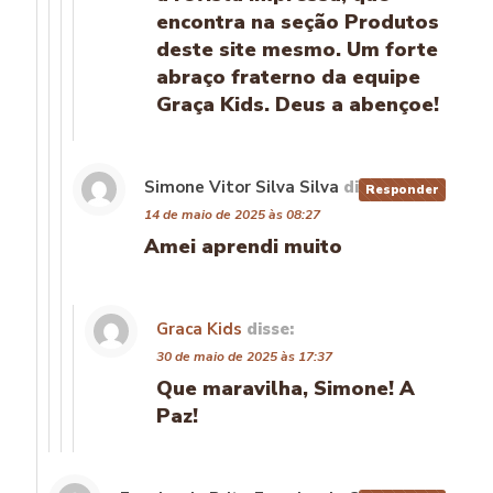
encontra na seção Produtos
deste site mesmo. Um forte
abraço fraterno da equipe
Graça Kids. Deus a abençoe!
Simone Vitor Silva Silva
disse:
Responder
14 de maio de 2025 às 08:27
Amei aprendi muito
Graca Kids
disse:
30 de maio de 2025 às 17:37
Que maravilha, Simone! A
Paz!