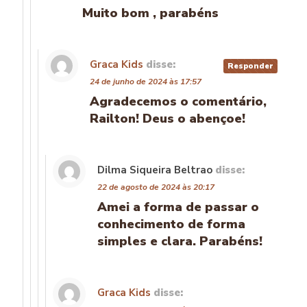
Muito bom , parabéns
Graca Kids
disse:
Responder
24 de junho de 2024 às 17:57
Agradecemos o comentário,
Railton! Deus o abençoe!
Dilma Siqueira Beltrao
disse:
22 de agosto de 2024 às 20:17
Amei a forma de passar o
conhecimento de forma
simples e clara. Parabéns!
Graca Kids
disse: