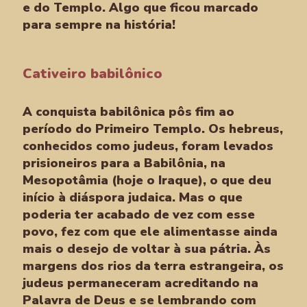
e do Templo. Algo que ficou marcado
para sempre na história!
Cativeiro babilônico
A conquista babilônica pôs fim ao
período do Primeiro Templo. Os hebreus,
conhecidos como judeus, foram levados
prisioneiros para a Babilônia, na
Mesopotâmia (hoje o Iraque), o que deu
início à diáspora judaica. Mas o que
poderia ter acabado de vez com esse
povo, fez com que ele alimentasse ainda
mais o desejo de voltar à sua pátria. Às
margens dos rios da terra estrangeira, os
judeus permaneceram acreditando na
Palavra de Deus e se lembrando com