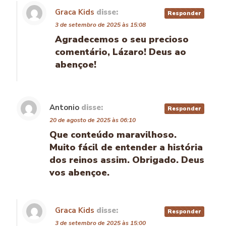
Graca Kids
disse:
Responder
3 de setembro de 2025 às 15:08
Agradecemos o seu precioso
comentário, Lázaro! Deus ao
abençoe!
Antonio
disse:
Responder
20 de agosto de 2025 às 06:10
Que conteúdo maravilhoso.
Muito fácil de entender a história
dos reinos assim. Obrigado. Deus
vos abençoe.
Graca Kids
disse:
Responder
3 de setembro de 2025 às 15:00