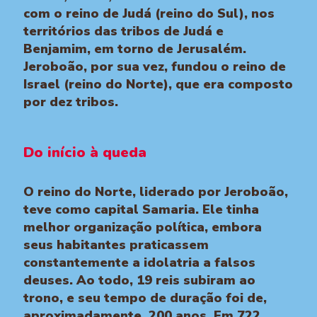
com o reino de Judá (reino do Sul), nos
territórios das tribos de Judá e
Benjamim, em torno de Jerusalém.
Jeroboão, por sua vez, fundou o reino de
Israel (reino do Norte), que era composto
por dez tribos.
Do início à queda
O reino do Norte, liderado por Jeroboão,
teve como capital Samaria. Ele tinha
melhor organização política, embora
seus habitantes praticassem
constantemente a idolatria a falsos
deuses. Ao todo, 19 reis subiram ao
trono, e seu tempo de duração foi de,
aproximadamente, 200 anos. Em 722