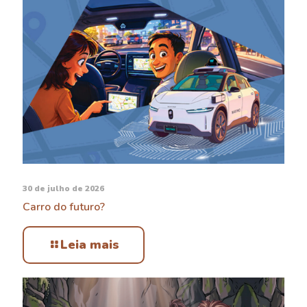
30 de julho de 2026
Carro do futuro?
Leia mais