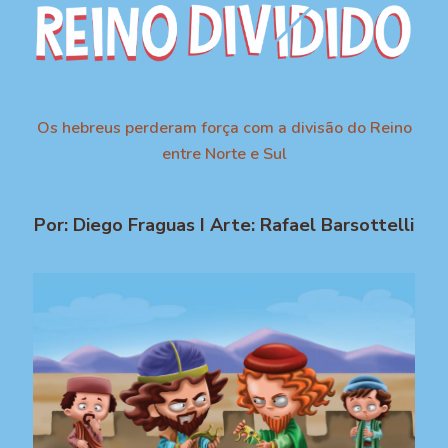
Os hebreus perderam força com a divisão do Reino
entre Norte e Sul
Por: Diego Fraguas I Arte: Rafael Barsottelli