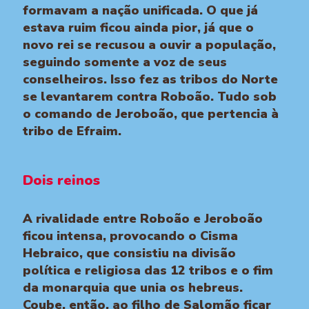
formavam a nação unificada. O que já
estava ruim ficou ainda pior, já que o
novo rei se recusou a ouvir a população,
seguindo somente a voz de seus
conselheiros. Isso fez as tribos do Norte
se levantarem contra Roboão. Tudo sob
o comando de Jeroboão, que pertencia à
tribo de Efraim.
Dois reinos
A rivalidade entre Roboão e Jeroboão
ficou intensa, provocando o Cisma
Hebraico, que consistiu na divisão
política e religiosa das 12 tribos e o fim
da monarquia que unia os hebreus.
Coube, então, ao filho de Salomão ficar