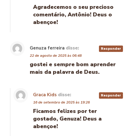
Agradecemos o seu precioso
comentário, Antônio! Deus o
abençoe!
Genuza ferreira
disse:
Responder
22 de agosto de 2025 às 06:48
gostei e sempre bom aprender
mais da palavra de Deus.
Graca Kids
disse:
Responder
16 de setembro de 2025 às 19:26
Ficamos felizes por ter
gostado, Genuza! Deus a
abençoe!