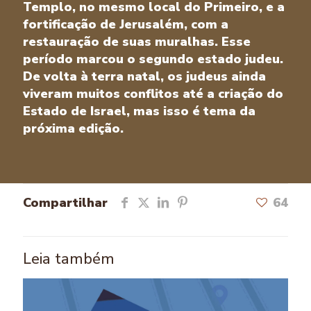
Templo, no mesmo local do Primeiro, e a
fortificação de Jerusalém, com a
restauração de suas muralhas. Esse
período marcou o segundo estado judeu.
De volta à terra natal, os judeus ainda
viveram muitos conflitos até a criação do
Estado de Israel, mas isso é tema da
próxima edição.
Compartilhar
64
Leia também