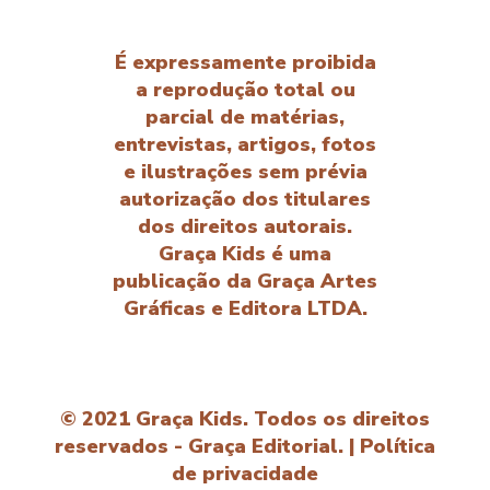
É expressamente proibida
a reprodução total ou
parcial de matérias,
entrevistas, artigos, fotos
e ilustrações sem prévia
autorização dos titulares
dos direitos autorais.
Graça Kids é uma
publicação da Graça Artes
Gráficas e Editora LTDA.
© 2021 Graça Kids. Todos os direitos
reservados - Graça Editorial. |
Política
de privacidade