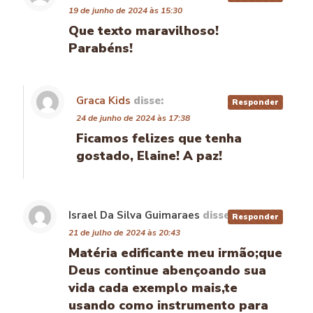
19 de junho de 2024 às 15:30
Que texto maravilhoso!
Parabéns!
Graca Kids
disse:
Responder
24 de junho de 2024 às 17:38
Ficamos felizes que tenha
gostado, Elaine! A paz!
Israel Da Silva Guimaraes
disse:
Responder
21 de julho de 2024 às 20:43
Matéria edificante meu irmão;que
Deus continue abençoando sua
vida cada exemplo mais,te
usando como instrumento para