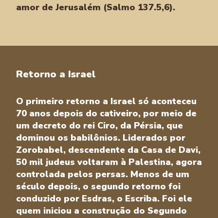
amor de Jerusalém (Salmo 137.5,6).
Retorno a Israel
O primeiro retorno a Israel só aconteceu
70 anos depois do cativeiro, por meio de
um decreto do rei Ciro, da Pérsia, que
dominou os babilônios. Liderados por
Zorobabel, descendente da Casa de Davi,
50 mil judeus voltaram à Palestina, agora
controlada pelos persas. Menos de um
século depois, o segundo retorno foi
conduzido por Esdras, o Escriba. Foi ele
quem iniciou a construção do Segundo