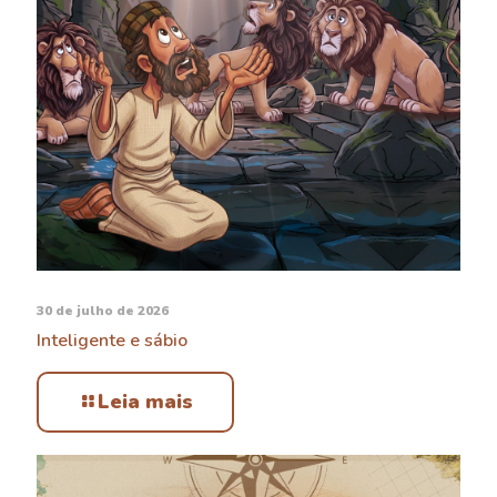
30 de julho de 2026
Inteligente e sábio
Leia mais