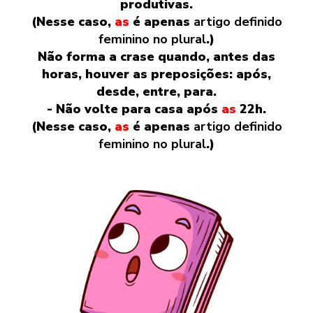
produtivas.
(Nesse caso,
as
é apenas
artigo definido
feminino no plural
.)
Não forma a crase quando, antes das
horas, houver as preposições: após,
desde, entre, para.
- Não volte para casa após
as
22h.
(Nesse caso,
as
é apenas
artigo definido
feminino no plural
.)