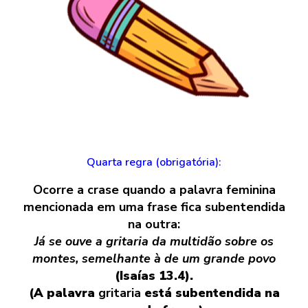
Quarta regra (obrigatória):
Ocorre a crase quando a palavra feminina
mencionada em uma frase fica subentendida
na outra:
Já se ouve a gritaria da multidão sobre os
montes, semelhante à de um grande povo
(Isaías 13.4).
(A palavra
gritaria
está subentendida na