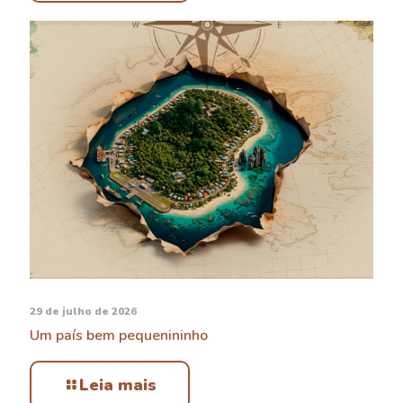
29 de julho de 2026
Um país bem pequenininho
Leia mais