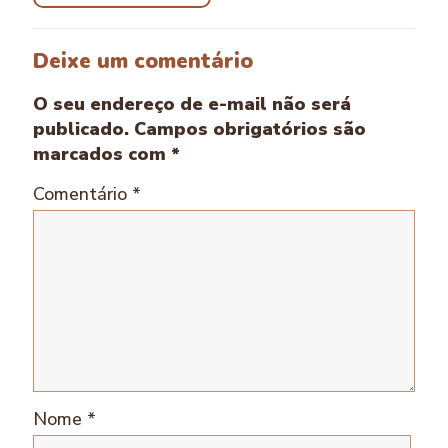
Deixe um comentário
O seu endereço de e-mail não será
publicado.
Campos obrigatórios são
marcados com
*
Comentário
*
Nome
*