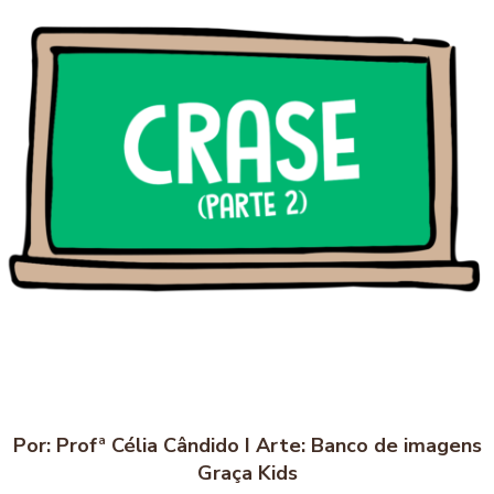
Por: Profª Célia Cândido I Arte: Banco de imagens
Graça Kids