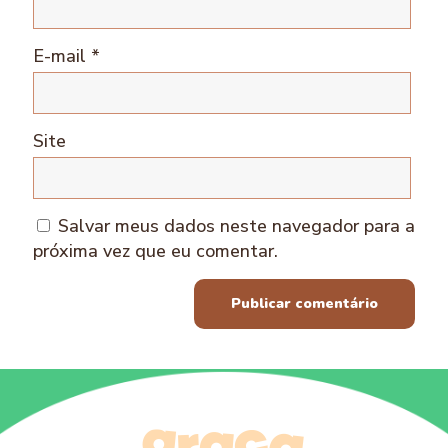
E-mail
*
Site
Salvar meus dados neste navegador para a
próxima vez que eu comentar.