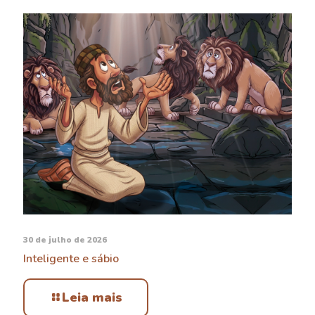
30 de julho de 2026
Inteligente e sábio
Leia mais