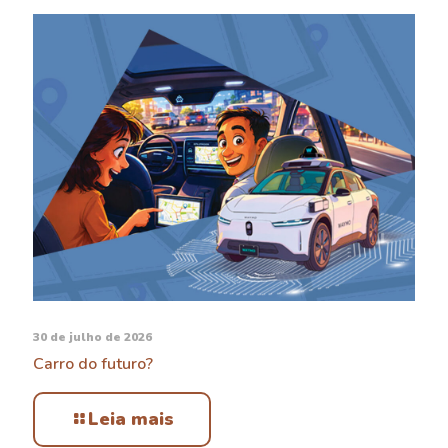
30 de julho de 2026
Carro do futuro?
Leia mais