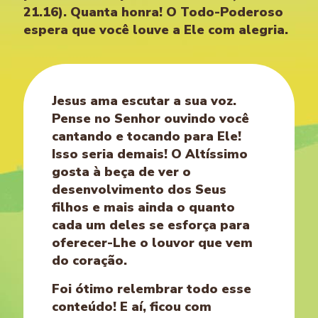
21.16). Quanta honra! O Todo-Poderoso
espera que você louve a Ele com alegria.
Jesus ama escutar a sua voz.
Pense no Senhor ouvindo você
cantando e tocando para Ele!
Isso seria demais! O Altíssimo
gosta à beça de ver o
desenvolvimento dos Seus
filhos e mais ainda o quanto
cada um deles se esforça para
oferecer-Lhe o louvor que vem
do coração.
Foi ótimo relembrar todo esse
conteúdo! E aí, ficou com