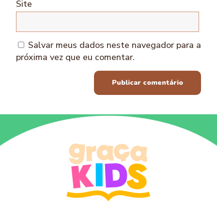
Site
Salvar meus dados neste navegador para a
próxima vez que eu comentar.