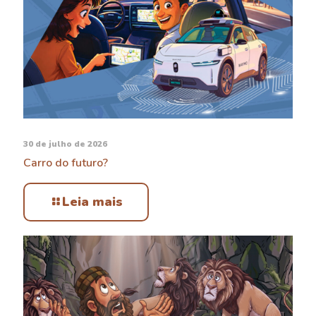
30 de julho de 2026
Carro do futuro?
Leia mais