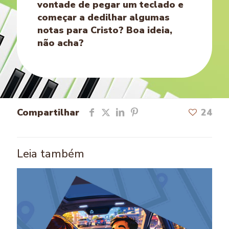
vontade de pegar um teclado e
começar a dedilhar algumas
notas para Cristo? Boa ideia,
não acha?
Compartilhar
24
Leia também