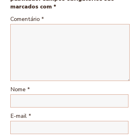
marcados com
*
Comentário
*
Nome
*
E-mail
*