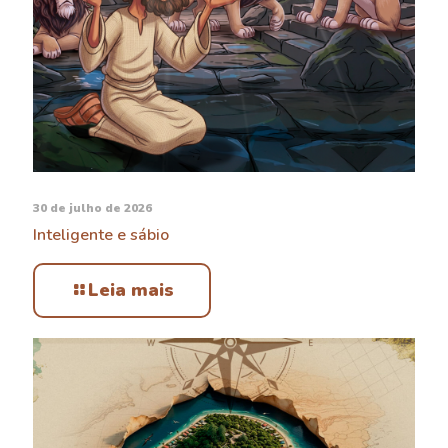
30 de julho de 2026
Inteligente e sábio
Leia mais