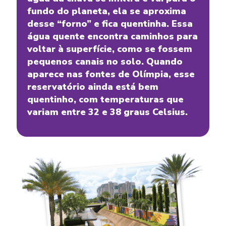
fundo do planeta, ela se aproxima
desse “forno” e fica quentinha. Essa
água quente encontra caminhos para
voltar à superfície, como se fossem
pequenos canais no solo. Quando
aparece nas fontes de Olímpia, esse
reservatório ainda está bem
quentinho, com temperaturas que
variam entre 32 e 38 graus Celsius.