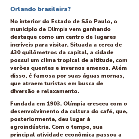
Orlando brasileira?
No interior do Estado de São Paulo, o
município de
Olímpia
vem ganhando
destaque como um centro de lugares
incríveis para visitar. Situada a cerca de
430 quilômetros da capital, a cidade
possui um clima tropical de altitude, com
verões quentes e invernos amenos. Além
disso, é famosa por suas águas mornas,
que atraem turistas em busca de
diversão e relaxamento.
Fundada em 1903, Olímpia cresceu com o
desenvolvimento da cultura do café, que,
posteriormente, deu lugar à
agroindústria. Com o tempo, sua
principal atividade econômica passou a