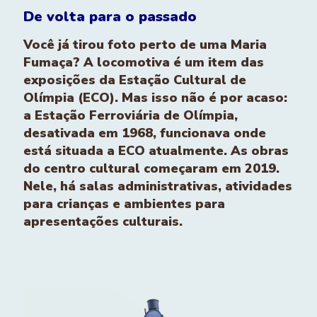
De volta para o passado
Você já tirou foto perto de uma Maria
Fumaça? A locomotiva é um item das
exposições da Estação Cultural de
Olímpia (ECO). Mas isso não é por acaso:
a Estação Ferroviária de Olímpia,
desativada em 1968, funcionava onde
está situada a ECO atualmente. As obras
do centro cultural começaram em 2019.
Nele, há salas administrativas, atividades
para crianças e ambientes para
apresentações culturais.