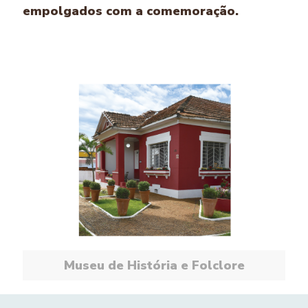
empolgados com a comemoração.
Museu de História e Folclore