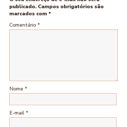
publicado.
Campos obrigatórios são
marcados com
*
Comentário
*
Nome
*
E-mail
*