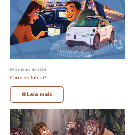
30 de julho de 2026
Carro do futuro?
Leia mais