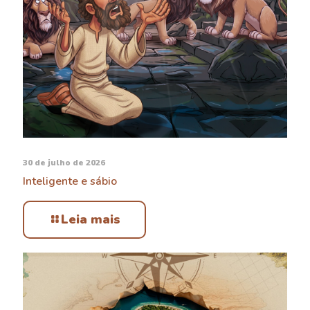
30 de julho de 2026
Inteligente e sábio
Leia mais