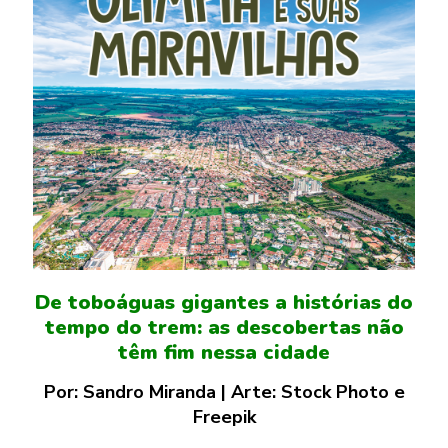
De toboáguas gigantes a histórias do
tempo do trem: as descobertas não
têm fim nessa cidade
Por: Sandro Miranda | Arte: Stock Photo e
Freepik