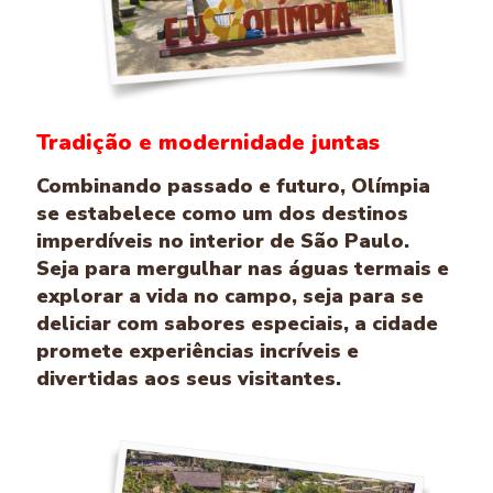
Tradição e modernidade juntas
Combinando passado e futuro, Olímpia
se estabelece como um dos destinos
imperdíveis no interior de São Paulo.
Seja para mergulhar nas águas termais e
explorar a vida no campo, seja para se
deliciar com sabores especiais, a cidade
promete experiências incríveis e
divertidas aos seus visitantes.