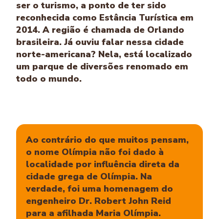
ser o turismo, a ponto de ter sido
reconhecida como Estância Turística em
2014. A região é chamada de Orlando
brasileira. Já ouviu falar nessa cidade
norte-americana? Nela, está localizado
um parque de diversões renomado em
todo o mundo.
Ao contrário do que muitos pensam,
o nome Olímpia não foi dado à
localidade por influência direta da
cidade grega de Olímpia. Na
verdade, foi uma homenagem do
engenheiro Dr. Robert John Reid
para a afilhada Maria Olímpia.