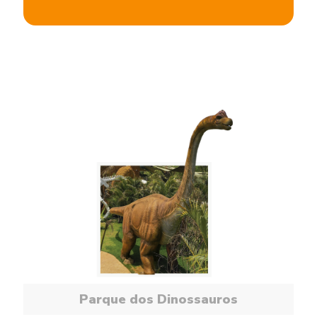
Parque dos Dinossauros