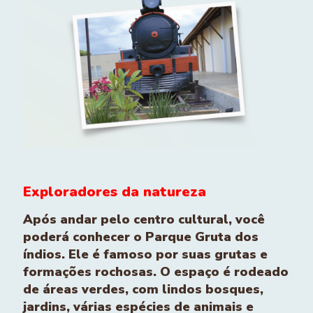
Exploradores da natureza
Após andar pelo centro cultural, você
poderá conhecer o Parque Gruta dos
índios. Ele é famoso por suas grutas e
formações rochosas. O espaço é rodeado
de áreas verdes, com lindos bosques,
jardins, várias espécies de animais e