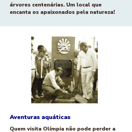
árvores centenárias. Um local que
encanta os apaixonados pela natureza!
Aventuras aquáticas
Quem visita Olímpia não pode perder a