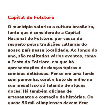
Capital do Folclore
O município valoriza a cultura brasileira,
tanto que é considerado a Capital
Nacional do Folclore, por causa do
respeito pelas tradições culturais do
nosso país nessa localidade. Ao longo do
ano, são realizados vários eventos, como
a Festa do Folclore, em que há
apresentações de danças típicas e
comidas deliciosas. Pense em uma tarde
com pamonha, cural e bolo de milho na
sua mesa! Isso só falando de alguns
doces! Há também oficinas de
artesanatos e contação de histórias. Os
quase 56 mil olimpienses devem ficar