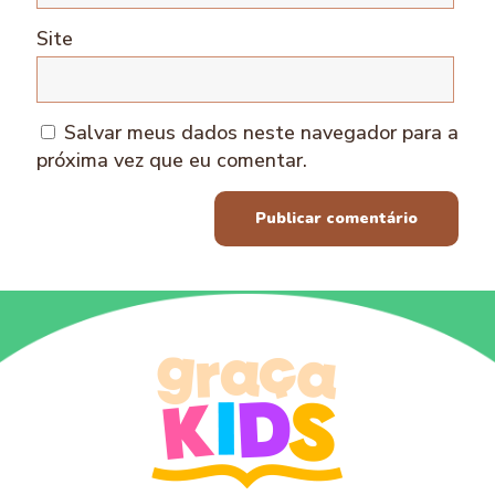
Site
Salvar meus dados neste navegador para a
próxima vez que eu comentar.