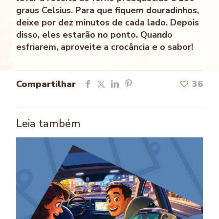
graus Celsius. Para que fiquem douradinhos,
deixe por dez minutos de cada lado. Depois
disso, eles estarão no ponto. Quando
esfriarem, aproveite a crocância e o sabor!
Compartilhar
36
Leia também