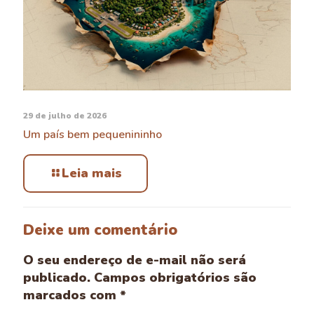
29 de julho de 2026
Um país bem pequenininho
Leia mais
Deixe um comentário
O seu endereço de e-mail não será
publicado.
Campos obrigatórios são
marcados com
*