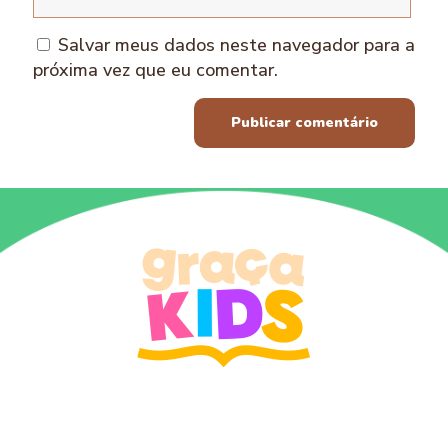
Salvar meus dados neste navegador para a
próxima vez que eu comentar.