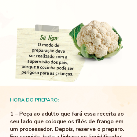
HORA DO PREPARO:
1 – Peça ao adulto que fará essa receita ao
seu lado que coloque os filés de frango em
um processador. Depois, reserve o preparo.
Em seguida, bata a linhaça no liquidificador