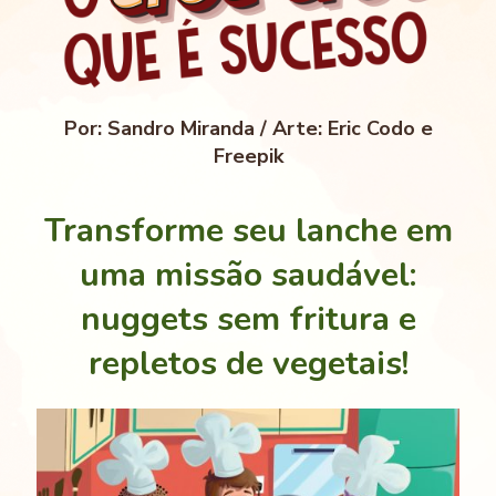
Por: Sandro Miranda / Arte: Eric Codo e
Freepik
Transforme seu lanche em
uma missão saudável:
nuggets sem fritura e
repletos de vegetais!