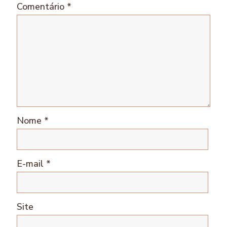
Comentário
*
Nome
*
E-mail
*
Site