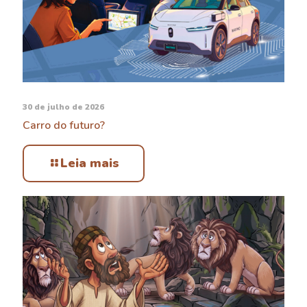
30 de julho de 2026
Carro do futuro?
Leia mais