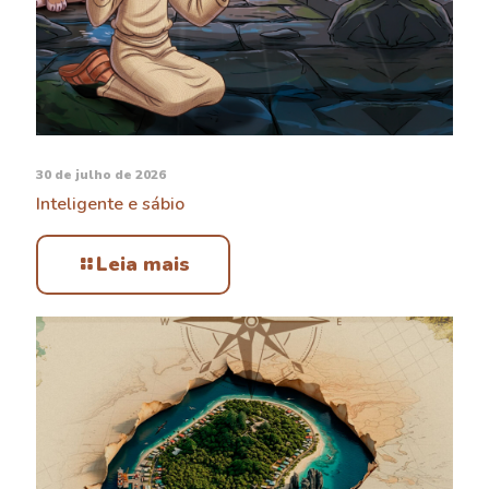
30 de julho de 2026
Inteligente e sábio
Leia mais