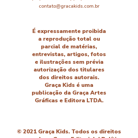
contato@gracakids.com.br
É expressamente proibida
a reprodução total ou
parcial de matérias,
entrevistas, artigos, fotos
e ilustrações sem prévia
autorização dos titulares
dos direitos autorais.
Graça Kids é uma
publicação da Graça Artes
Gráficas e Editora LTDA.
© 2021 Graça Kids. Todos os direitos