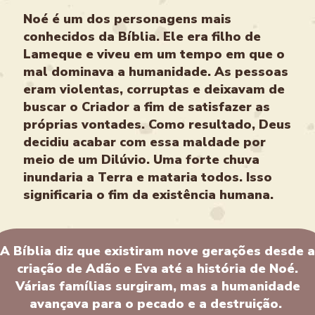
Noé é um dos personagens mais
conhecidos da Bíblia. Ele era filho de
Lameque e viveu em um tempo em que o
mal dominava a humanidade. As pessoas
eram violentas, corruptas e deixavam de
buscar o Criador a fim de satisfazer as
próprias vontades. Como resultado, Deus
decidiu acabar com essa maldade por
meio de um Dilúvio. Uma forte chuva
inundaria a Terra e mataria todos. Isso
significaria o fim da existência humana.
A Bíblia diz que existiram nove gerações desde a
criação de Adão e Eva até a história de Noé.
Várias famílias surgiram, mas a humanidade
avançava para o pecado e a destruição.