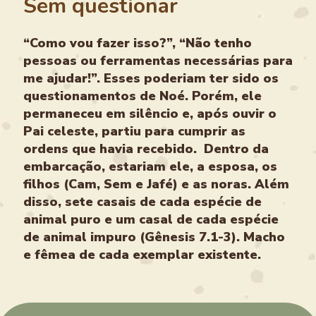
Sem questionar
“Como vou fazer isso?”, “Não tenho
pessoas ou ferramentas necessárias para
me ajudar!”. Esses poderiam ter sido os
questionamentos de Noé. Porém, ele
permaneceu em silêncio e, após ouvir o
Pai celeste, partiu para cumprir as
ordens que havia recebido. Dentro da
embarcação, estariam ele, a esposa, os
filhos (Cam, Sem e Jafé) e as noras. Além
disso, sete casais de cada espécie de
animal puro e um casal de cada espécie
de animal impuro (Gênesis 7.1-3). Macho
e fêmea de cada exemplar existente.