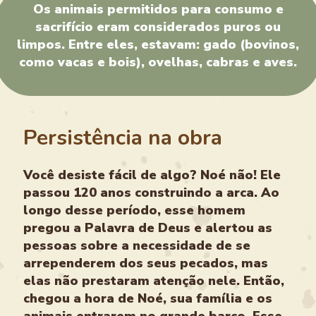
Os animais permitidos para consumo e
sacrifício eram considerados puros ou
limpos. Entre eles, estavam: gado (bovinos,
como vacas e bois), ovelhas, cabras e aves.
Persistência na obra
Você desiste fácil de algo? Noé não! Ele
passou 120 anos construindo a arca. Ao
longo desse período, esse homem
pregou a Palavra de Deus e alertou as
pessoas sobre a necessidade de se
arrependerem dos seus pecados, mas
elas não prestaram atenção nele. Então,
chegou a hora de Noé, sua família e os