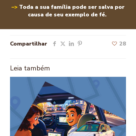
–>
Toda a sua família pode ser salva por
causa de seu exemplo de fé.
Compartilhar
28
Leia também