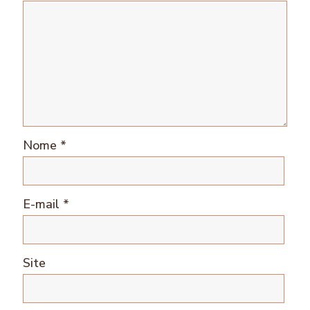
Nome
*
E-mail
*
Site