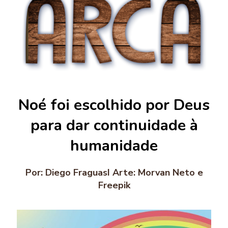
Noé foi escolhido por Deus
para dar continuidade à
humanidade
Por: Diego FraguasI Arte: Morvan Neto e
Freepik