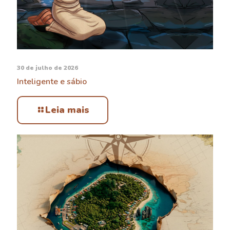
30 de julho de 2026
Inteligente e sábio
Leia mais