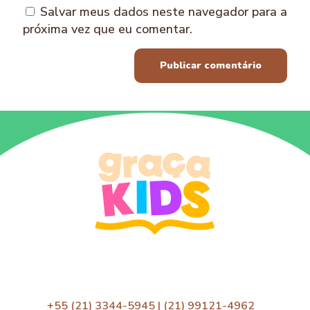
Salvar meus dados neste navegador para a
próxima vez que eu comentar.
+55 (21) 3344-5945 | (21) 99121-4962