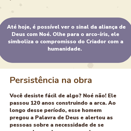
Até hoje, é possível ver o sinal da aliança de
Deus com Noé. Olhe para o arco-íris, ele
simboliza o compromisso do Criador com a
humanidade.
Persistência na obra
Você desiste fácil de algo? Noé não! Ele
passou 120 anos construindo a arca. Ao
longo desse período, esse homem
pregou a Palavra de Deus e alertou as
pessoas sobre a necessidade de se