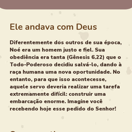
Ele andava com Deus
Diferentemente dos outros de sua época,
Noé era um homem justo e fiel. Sua
obediência era tanta (Gênesis 6.22) que o
Todo-Poderoso decidiu salvá-lo, dando à
raça humana uma nova oportunidade. No
entanto, para que isso acontecesse,
aquele servo deveria realizar uma tarefa
extremamente difícil: construir uma
embarcação enorme. Imagine você
recebendo hoje esse pedido do Senhor!