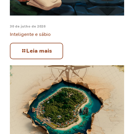
30 de julho de 2026
Inteligente e sábio
Leia mais