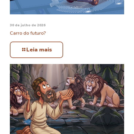
30 de julho de 2026
Carro do futuro?
Leia mais