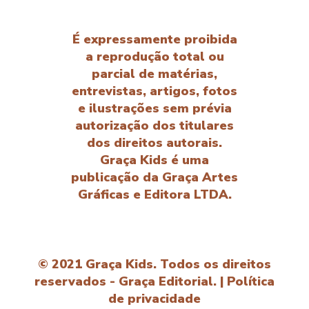
É expressamente proibida
a reprodução total ou
parcial de matérias,
entrevistas, artigos, fotos
e ilustrações sem prévia
autorização dos titulares
dos direitos autorais.
Graça Kids é uma
publicação da Graça Artes
Gráficas e Editora LTDA.
© 2021 Graça Kids. Todos os direitos
reservados - Graça Editorial. |
Política
de privacidade