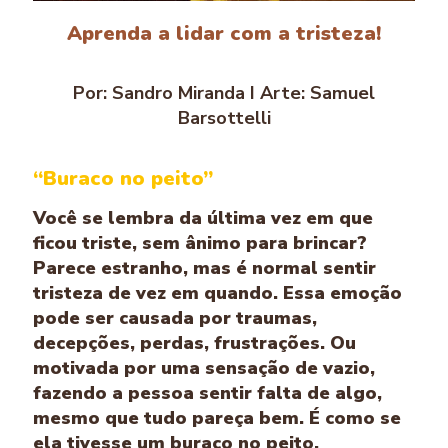
Aprenda a lidar com a tristeza!
Por: Sandro Miranda I Arte: Samuel
Barsottelli
“Buraco no peito”
Você se lembra da última vez em que
ficou triste, sem ânimo para brincar?
Parece estranho, mas é normal sentir
tristeza de vez em quando. Essa emoção
pode ser causada por traumas,
decepções, perdas, frustrações. Ou
motivada por uma sensação de vazio,
fazendo a pessoa sentir falta de algo,
mesmo que tudo pareça bem. É como se
ela tivesse um buraco no peito.