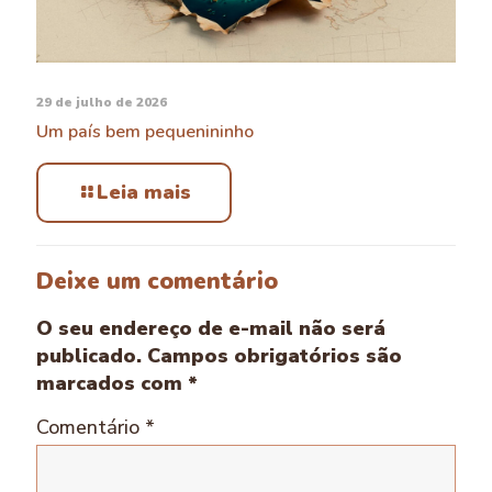
29 de julho de 2026
Um país bem pequenininho
Leia mais
Deixe um comentário
O seu endereço de e-mail não será
publicado.
Campos obrigatórios são
marcados com
*
Comentário
*