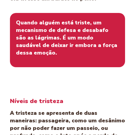
Quando alguém está triste, um
mecanismo de defesa e desabafo
são as lágrimas. É um modo
saudável de deixar ir embora a força
dessa emoção.
Níveis de tristeza
A tristeza se apresenta de duas
maneiras: passageira, como um desânimo
por não poder fazer um passeio, ou