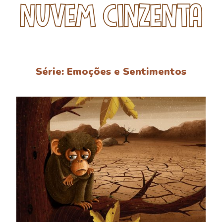
Série: Emoções e Sentimentos