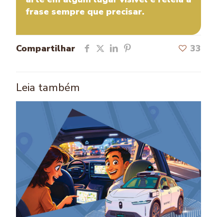
frase sempre que precisar.
Compartilhar
33
Leia também