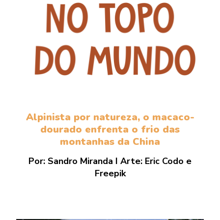
Alpinista por natureza, o macaco-
dourado enfrenta o frio das
montanhas da China
Por: Sandro Miranda I Arte: Eric Codo e
Freepik