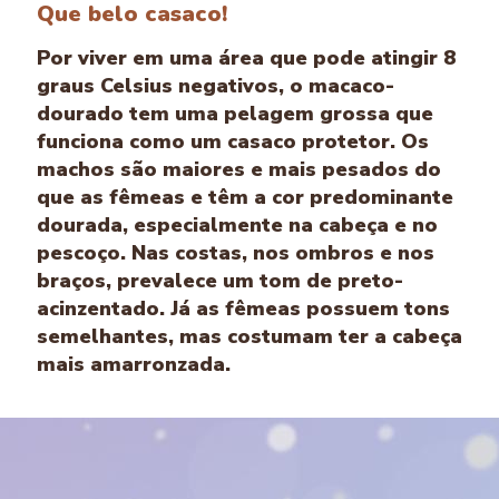
Que belo casaco!
Por viver em uma área que pode atingir 8
graus Celsius negativos, o macaco-
dourado tem uma pelagem grossa que
funciona como um casaco protetor. Os
machos são maiores e mais pesados do
que as fêmeas e têm a cor predominante
dourada, especialmente na cabeça e no
pescoço. Nas costas, nos ombros e nos
braços, prevalece um tom de preto-
acinzentado. Já as fêmeas possuem tons
semelhantes, mas costumam ter a cabeça
mais amarronzada.