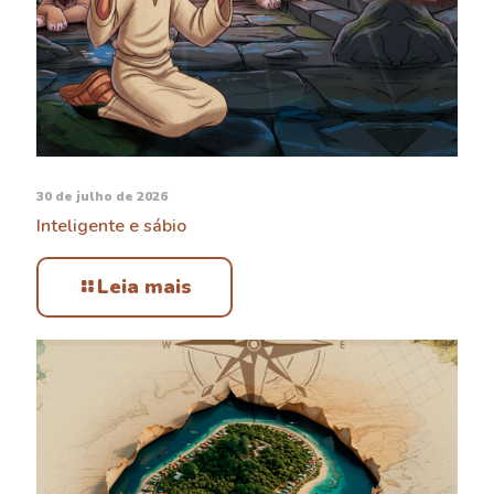
30 de julho de 2026
Inteligente e sábio
Leia mais