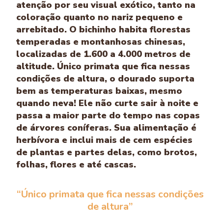
atenção por seu visual exótico, tanto na
coloração quanto no nariz pequeno e
arrebitado. O bichinho habita florestas
temperadas e montanhosas chinesas,
localizadas de 1.600 a 4.000 metros de
altitude. Único primata que fica nessas
condições de altura, o dourado suporta
bem as temperaturas baixas, mesmo
quando neva! Ele não curte sair à noite e
passa a maior parte do tempo nas copas
de árvores coníferas. Sua alimentação é
herbívora e inclui mais de cem espécies
de plantas e partes delas, como brotos,
folhas, flores e até cascas.
“Único primata que fica nessas condições
de altura”