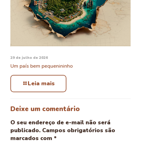
29 de julho de 2026
Um país bem pequenininho
Leia mais
Deixe um comentário
O seu endereço de e-mail não será
publicado.
Campos obrigatórios são
marcados com
*