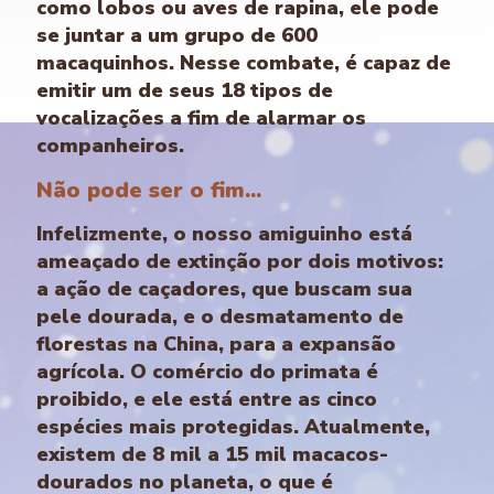
como lobos ou aves de rapina, ele pode
se juntar a um grupo de 600
macaquinhos. Nesse combate, é capaz de
emitir um de seus 18 tipos de
vocalizações a fim de alarmar os
companheiros.
Não pode ser o fim...
Infelizmente, o nosso amiguinho está
ameaçado de extinção por dois motivos:
a ação de caçadores, que buscam sua
pele dourada, e o desmatamento de
florestas na China, para a expansão
agrícola. O comércio do primata é
proibido, e ele está entre as cinco
espécies mais protegidas. Atualmente,
existem de 8 mil a 15 mil macacos-
dourados no planeta, o que é