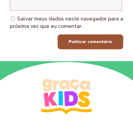
Salvar meus dados neste navegador para a
próxima vez que eu comentar.