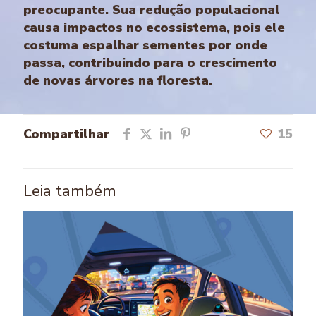
preocupante. Sua redução populacional
causa impactos no ecossistema, pois ele
costuma espalhar sementes por onde
passa, contribuindo para o crescimento
de novas árvores na floresta.
Compartilhar
15
Leia também