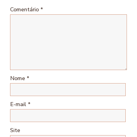
Comentário
*
Nome
*
E-mail
*
Site