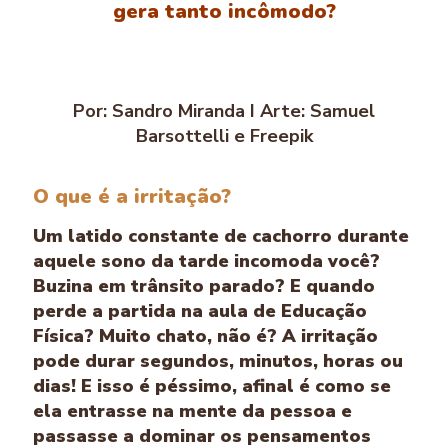
gera tanto incômodo?
Por: Sandro Miranda I Arte: Samuel
Barsottelli e Freepik
O que é a irritação?
Um latido constante de cachorro durante
aquele sono da tarde incomoda você?
Buzina em trânsito parado? E quando
perde a partida na aula de Educação
Física? Muito chato, não é? A irritação
pode durar segundos, minutos, horas ou
dias! E isso é péssimo, afinal é como se
ela entrasse na mente da pessoa e
passasse a dominar os pensamentos