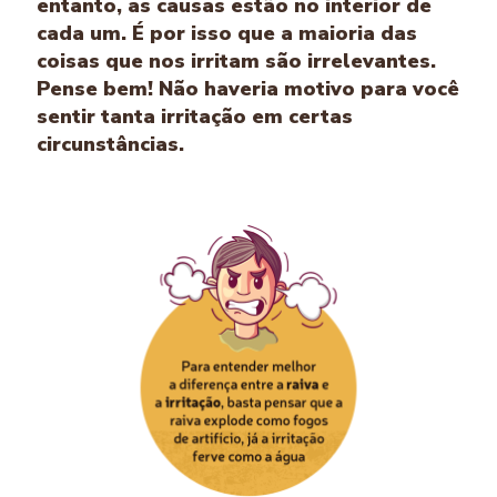
entanto, as causas estão no interior de
cada um. É por isso que a maioria das
coisas que nos irritam são irrelevantes.
Pense bem! Não haveria motivo para você
sentir tanta irritação em certas
circunstâncias.