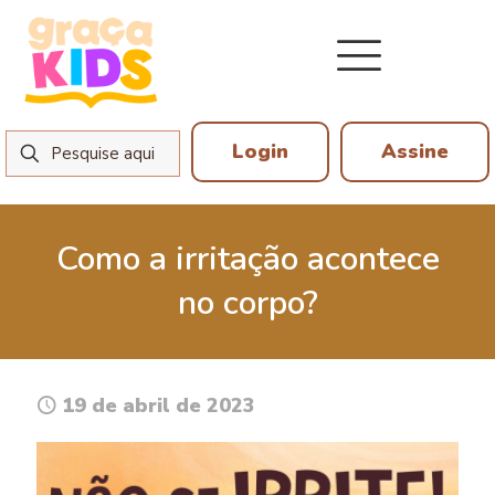
Login
Assine
Como a irritação acontece
no corpo?
19 de abril de 2023