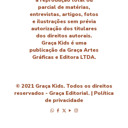
parcial de matérias,
entrevistas, artigos, fotos
e ilustrações sem prévia
autorização dos titulares
dos direitos autorais.
Graça Kids é uma
publicação da Graça Artes
Gráficas e Editora LTDA.
© 2021 Graça Kids. Todos os direitos
reservados - Graça Editorial. |
Política
de privacidade