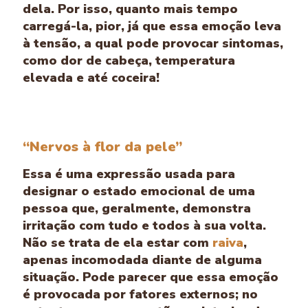
dela. Por isso, quanto mais tempo
carregá-la, pior, já que essa emoção leva
à tensão, a qual pode provocar sintomas,
como dor de cabeça, temperatura
elevada e até coceira!
“Nervos à flor da pele”
Essa é uma expressão usada para
designar o estado emocional de uma
pessoa que, geralmente, demonstra
irritação com tudo e todos à sua volta.
Não se trata de ela estar com
raiva
,
apenas incomodada diante de alguma
situação. Pode parecer que essa emoção
é provocada por fatores externos; no