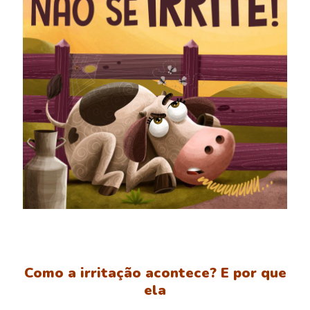
Como a irritação acontece? E por que
ela