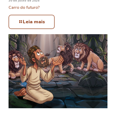
30 de julho de 2026
Carro do futuro?
Leia mais