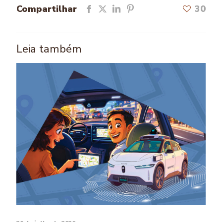
Compartilhar
30
Leia também