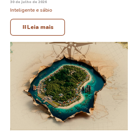
30 de julho de 2026
Inteligente e sábio
Leia mais