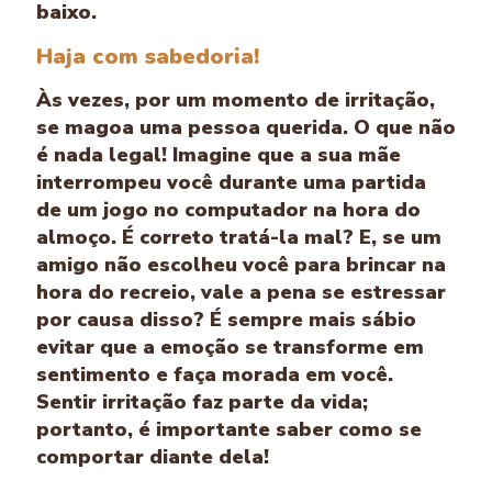
baixo.
Haja com sabedoria!
Às vezes, por um momento de irritação,
se magoa uma pessoa querida. O que não
é nada legal! Imagine que a sua mãe
interrompeu você durante uma partida
de um jogo no computador na hora do
almoço. É correto tratá-la mal? E, se um
amigo não escolheu você para brincar na
hora do recreio, vale a pena se estressar
por causa disso? É sempre mais sábio
evitar que a emoção se transforme em
sentimento e faça morada em você.
Sentir irritação faz parte da vida;
portanto, é importante saber como se
comportar diante dela!