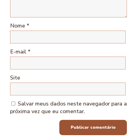
Nome
*
E-mail
*
Site
Salvar meus dados neste navegador para a
próxima vez que eu comentar.