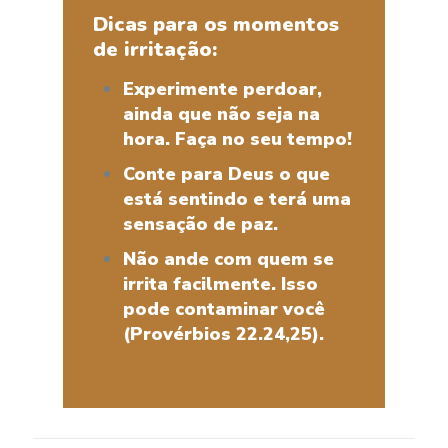
Dicas para os momentos
de irritação:
Experimente perdoar,
ainda que não seja na
hora. Faça no seu tempo!
Conte para Deus o que
está sentindo e terá uma
sensação de paz.
Não ande com quem se
irrita facilmente. Isso
pode contaminar você
(Provérbios 22.24,25).