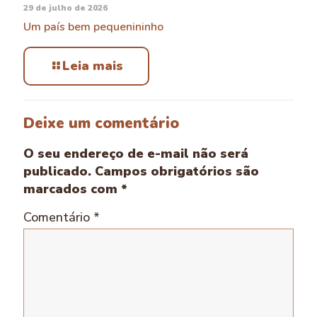
29 de julho de 2026
Um país bem pequenininho
Leia mais
Deixe um comentário
O seu endereço de e-mail não será
publicado.
Campos obrigatórios são
marcados com
*
Comentário
*