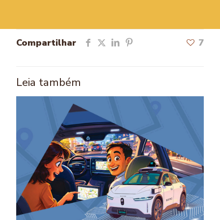
Compartilhar
7
Leia também