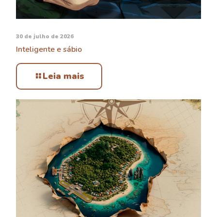
30 de julho de 2026
Inteligente e sábio
Leia mais