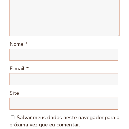
Nome
*
E-mail
*
Site
Salvar meus dados neste navegador para a
próxima vez que eu comentar.