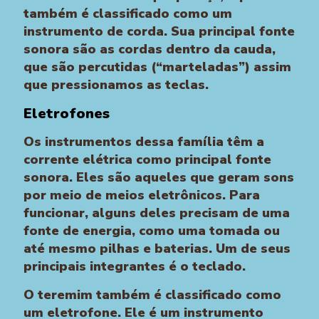
também é classificado como um
instrumento de corda. Sua principal fonte
sonora são as cordas dentro da cauda,
que são percutidas (“marteladas”) assim
que pressionamos as teclas.
Eletrofones
Os instrumentos dessa família têm a
corrente elétrica como principal fonte
sonora. Eles são aqueles que geram sons
por meio de meios eletrônicos. Para
funcionar, alguns deles precisam de uma
fonte de energia, como uma tomada ou
até mesmo pilhas e baterias. Um de seus
principais integrantes é o teclado.
O teremim também é classificado como
um eletrofone. Ele é um instrumento