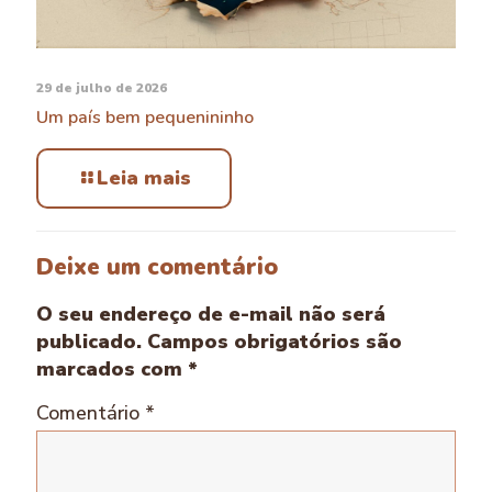
29 de julho de 2026
Um país bem pequenininho
Leia mais
Deixe um comentário
O seu endereço de e-mail não será
publicado.
Campos obrigatórios são
marcados com
*
Comentário
*