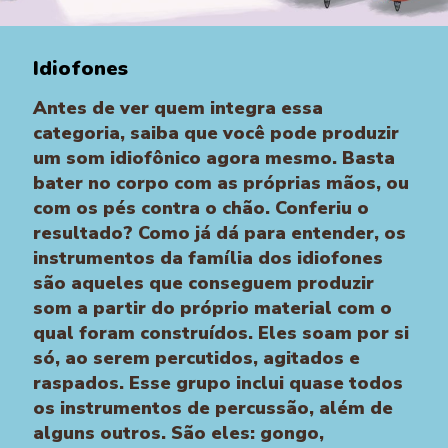
Idiofones
Antes de ver quem integra essa
categoria, saiba que você pode produzir
um som idiofônico agora mesmo. Basta
bater no corpo com as próprias mãos, ou
com os pés contra o chão. Conferiu o
resultado? Como já dá para entender, os
instrumentos da família dos idiofones
são aqueles que conseguem produzir
som a partir do próprio material com o
qual foram construídos. Eles soam por si
só, ao serem percutidos, agitados e
raspados. Esse grupo inclui quase todos
os instrumentos de percussão, além de
alguns outros. São eles: gongo,