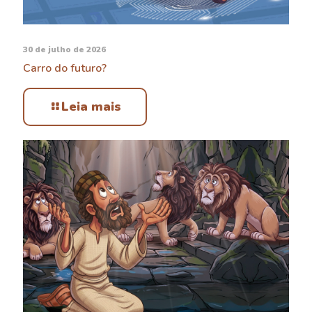
30 de julho de 2026
Carro do futuro?
Leia mais