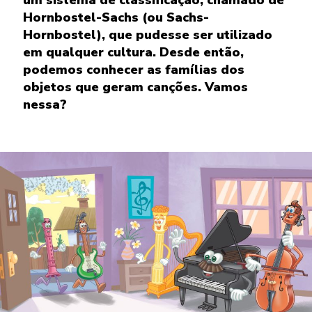
Hornbostel-Sachs (ou Sachs-
Hornbostel), que pudesse ser utilizado
em qualquer cultura. Desde então,
podemos conhecer as famílias dos
objetos que geram canções. Vamos
nessa?