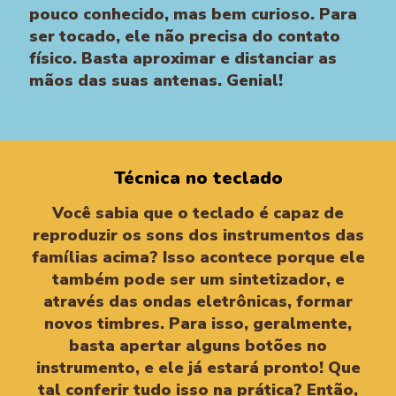
pouco conhecido, mas bem curioso. Para
ser tocado, ele não precisa do contato
físico. Basta aproximar e distanciar as
mãos das suas antenas. Genial!
Técnica no teclado
Você sabia que o teclado é capaz de
reproduzir os sons dos instrumentos das
famílias acima? Isso acontece porque ele
também pode ser um sintetizador, e
através das ondas eletrônicas, formar
novos timbres. Para isso, geralmente,
basta apertar alguns botões no
instrumento, e ele já estará pronto! Que
tal conferir tudo isso na prática? Então,