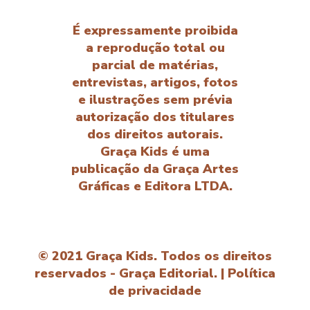
É expressamente proibida
a reprodução total ou
parcial de matérias,
entrevistas, artigos, fotos
e ilustrações sem prévia
autorização dos titulares
dos direitos autorais.
Graça Kids é uma
publicação da Graça Artes
Gráficas e Editora LTDA.
© 2021 Graça Kids. Todos os direitos
reservados - Graça Editorial. |
Política
de privacidade