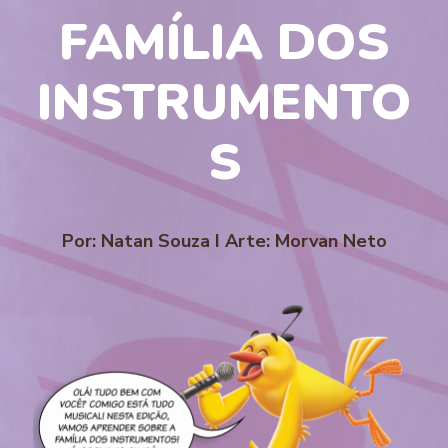
FAMÍLIA DOS
INSTRUMENTO
S
Por: Natan Souza I Arte: Morvan Neto