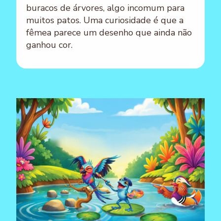
buracos de árvores, algo incomum para
muitos patos. Uma curiosidade é que a
fêmea parece um desenho que ainda não
ganhou cor.