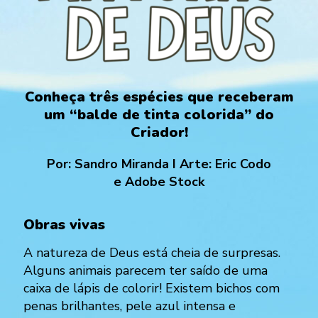
Conheça três espécies que receberam
um “balde de tinta colorida” do
Criador!
Por:
Sandro Miranda
I Arte:
Eric Codo
e
Adobe Stock
Obras vivas
A natureza de Deus está cheia de surpresas.
Alguns animais parecem ter saído de uma
caixa de lápis de colorir! Existem bichos com
penas brilhantes, pele azul intensa e