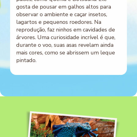
gosta de pousar em galhos altos para
observar o ambiente e caçar insetos,
lagartos e pequenos roedores. Na
reprodução, faz ninhos em cavidades de
árvores. Uma curiosidade incrível é que,
durante o voo, suas asas revelam ainda
mais cores, como se abrissem um leque
pintado.