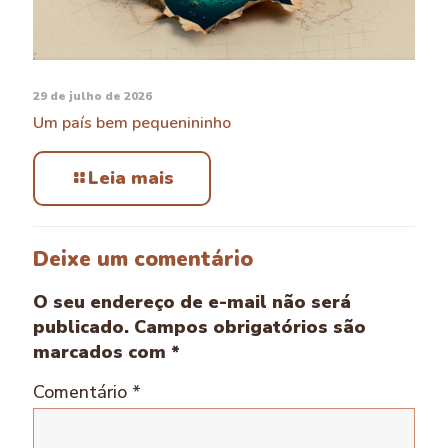
29 de julho de 2026
Um país bem pequenininho
Leia mais
Deixe um comentário
O seu endereço de e-mail não será
publicado.
Campos obrigatórios são
marcados com
*
Comentário
*