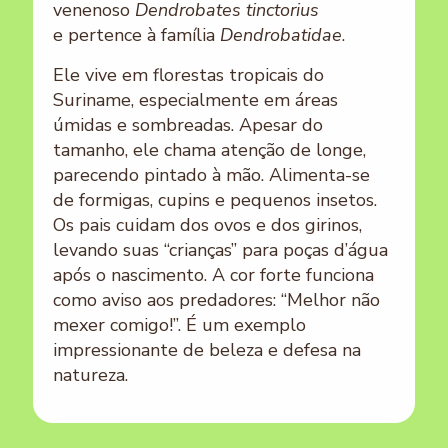
venenoso
Dendrobates tinctorius
e pertence à família
Dendrobatidae
.
Ele vive em florestas tropicais do
Suriname, especialmente em áreas
úmidas e sombreadas. Apesar do
tamanho, ele chama atenção de longe,
parecendo pintado à mão. Alimenta-se
de formigas, cupins e pequenos insetos.
Os pais cuidam dos ovos e dos girinos,
levando suas “crianças” para poças d’água
após o nascimento. A cor forte funciona
como aviso aos predadores: “Melhor não
mexer comigo!”. É um exemplo
impressionante de beleza e defesa na
natureza.