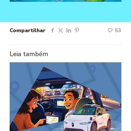
Compartilhar
53
Leia também