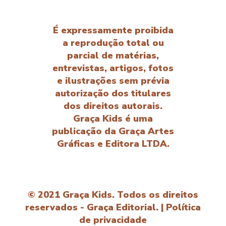
É expressamente proibida
a reprodução total ou
parcial de matérias,
entrevistas, artigos, fotos
e ilustrações sem prévia
autorização dos titulares
dos direitos autorais.
Graça Kids é uma
publicação da Graça Artes
Gráficas e Editora LTDA.
© 2021 Graça Kids. Todos os direitos
reservados - Graça Editorial. |
Política
de privacidade