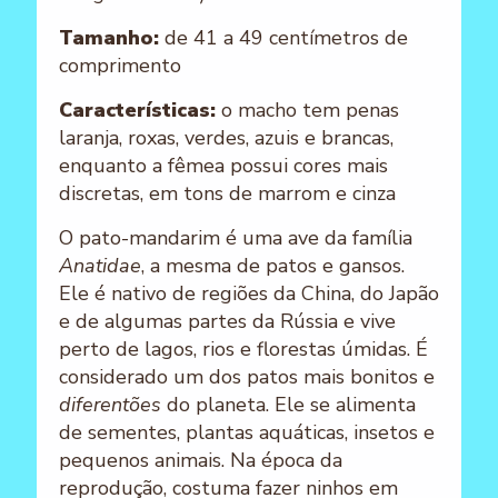
Tamanho:
de 41 a 49 centímetros de
comprimento
Características:
o macho tem penas
laranja, roxas, verdes, azuis e brancas,
enquanto a fêmea possui cores mais
discretas, em tons de marrom e cinza
O pato-mandarim é uma ave da família
Anatidae
, a mesma de patos e gansos.
Ele é nativo de regiões da China, do Japão
e de algumas partes da Rússia e vive
perto de lagos, rios e florestas úmidas. É
considerado um dos patos mais bonitos e
diferentões
do planeta. Ele se alimenta
de sementes, plantas aquáticas, insetos e
pequenos animais. Na época da
reprodução, costuma fazer ninhos em