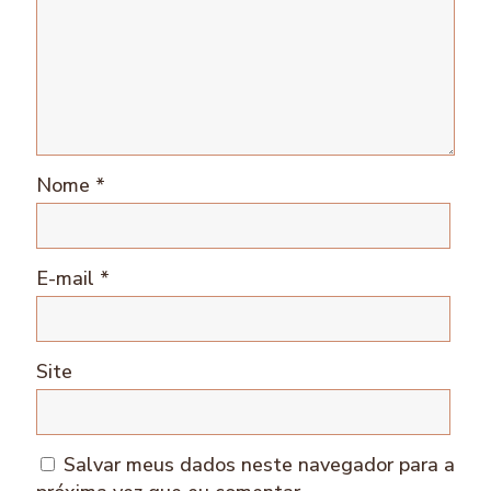
Nome
*
E-mail
*
Site
Salvar meus dados neste navegador para a