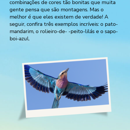
combinações de cores tão bonitas que muita
gente pensa que são montagens. Mas o
melhor é que eles existem de verdade! A
seguir, confira três exemplos incríveis: o pato-
mandarim, o rolieiro-de- -peito-lilás e o sapo-
boi-azul.