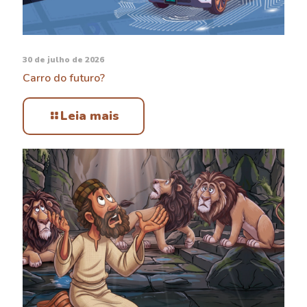
30 de julho de 2026
Carro do futuro?
Leia mais