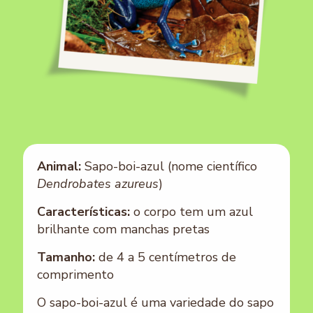
Animal:
Sapo-boi-azul (nome científico
Dendrobates azureus
)
Características:
o corpo tem um azul
brilhante com manchas pretas
Tamanho:
de 4 a 5 centímetros de
comprimento
O sapo-boi-azul é uma variedade do sapo