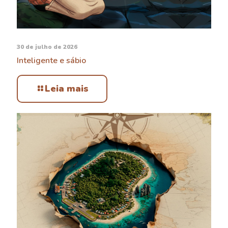
30 de julho de 2026
Inteligente e sábio
Leia mais