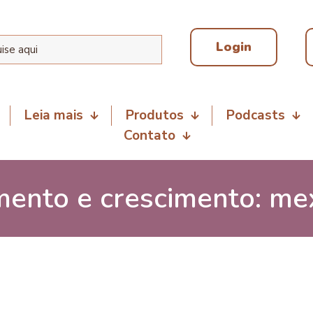
Login
Leia mais
Produtos
Podcasts
Contato
ento e crescimento: me