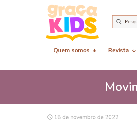
Quem somos
Revista
Movim
18 de novembro de 2022