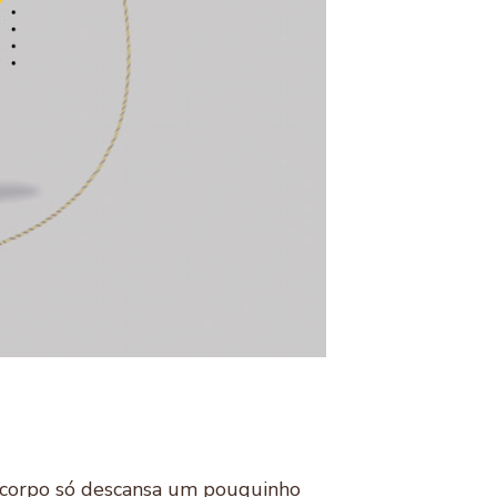
 O corpo só descansa um pouquinho