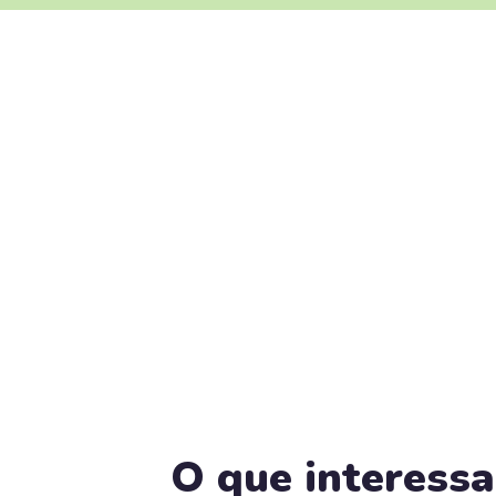
O que interessa