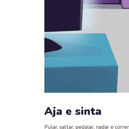
Aja e sinta
Pular, saltar, pedalar, nadar e cor