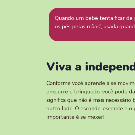
Quando um bebê tenta ficar de p
os pés pelas mãos”, usada quand
Viva a independ
Conforme você aprende a se movime
empurre o brinquedo, você pode dar
significa que não é mais necessário 
outro lado. O esconde-esconde e o 
importante é se mexer!