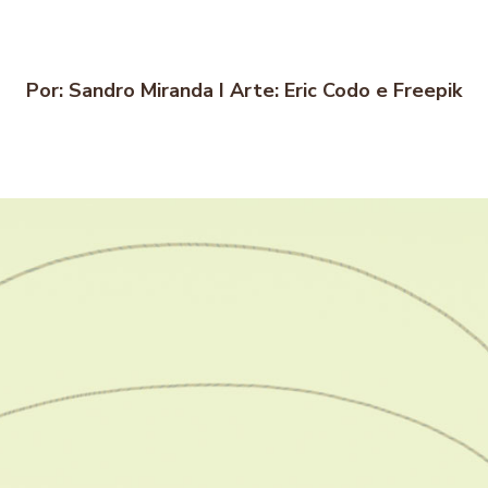
Por: Sandro Miranda I Arte: Eric Codo e Freepik