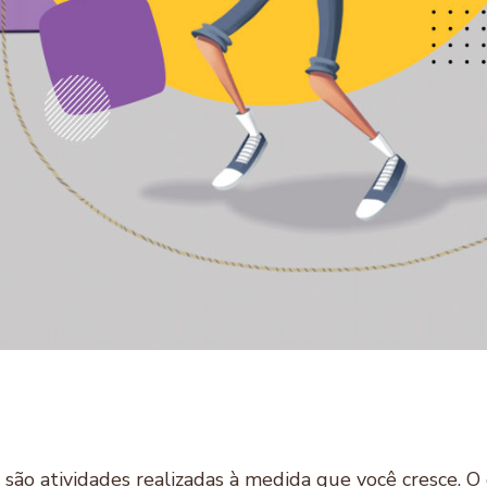
rer são atividades realizadas à medida que você cresce.