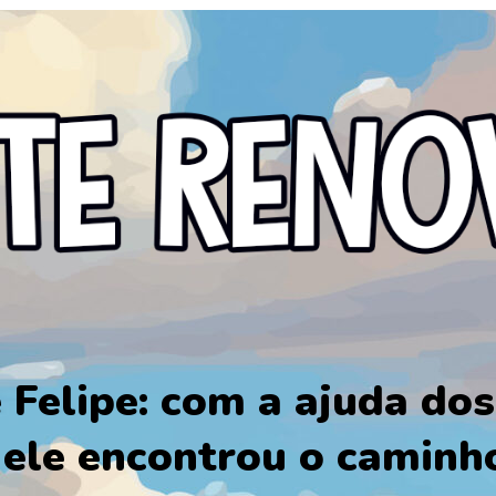
 Felipe: com a ajuda dos
 ele encontrou o caminh