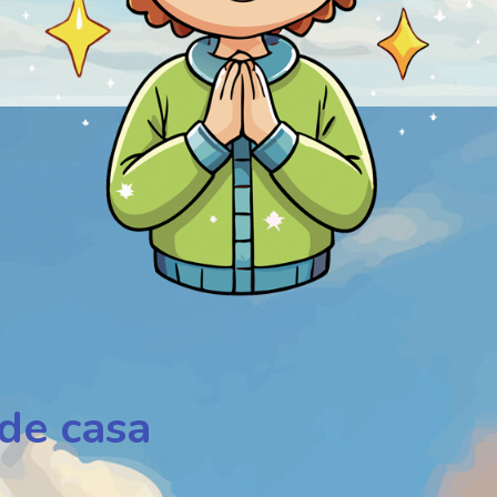
de casa