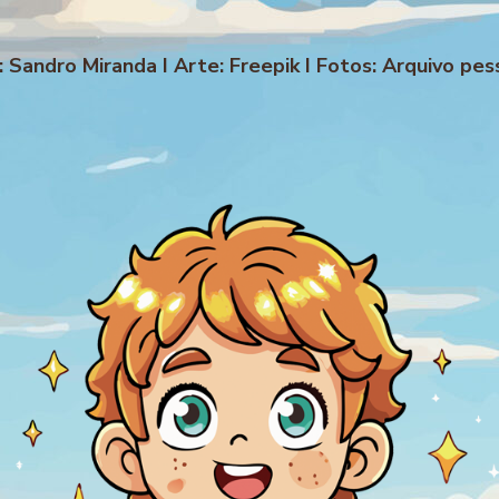
: Sandro Miranda I Arte: Freepik I Fotos: Arquivo pes