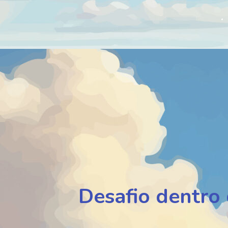
Desafio dentro 