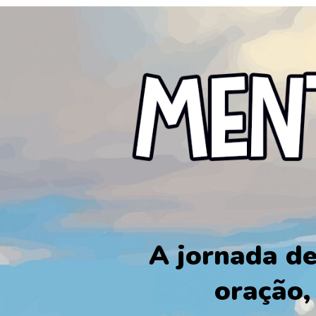
A jornada de
oração,