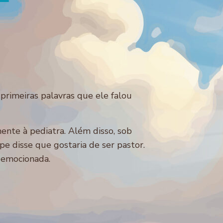
primeiras palavras que ele falou
nte à pediatra. Além disso, sob
pe disse que gostaria de ser pastor.
 emocionada.