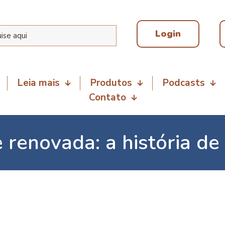
Login
Leia mais
Produtos
Podcasts
Contato
 renovada: a história de 