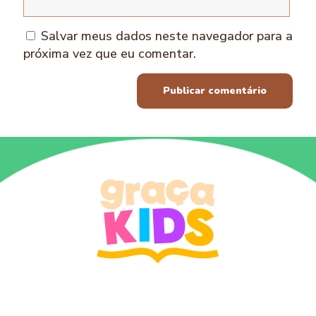
Salvar meus dados neste navegador para a
próxima vez que eu comentar.