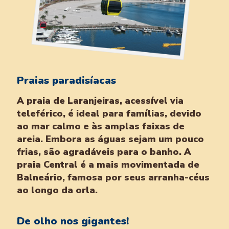
Praias paradisíacas
A praia de Laranjeiras, acessível via
teleférico, é ideal para famílias, devido
ao mar calmo e às amplas faixas de
areia. Embora as águas sejam um pouco
frias, são agradáveis para o banho. A
praia Central é a mais movimentada de
Balneário, famosa por seus arranha-céus
ao longo da orla.
De olho nos gigantes!