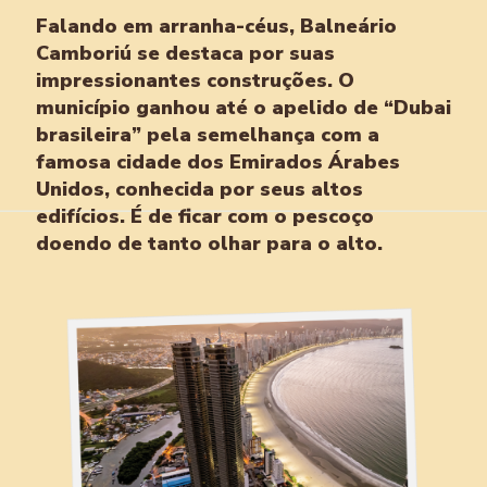
Falando em arranha-céus, Balneário
Camboriú se destaca por suas
impressionantes construções. O
município ganhou até o apelido de “Dubai
brasileira” pela semelhança com a
famosa cidade dos Emirados Árabes
Unidos, conhecida por seus altos
edifícios. É de ficar com o pescoço
doendo de tanto olhar para o alto.