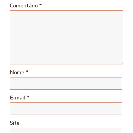
Comentário
*
Nome
*
E-mail
*
Site