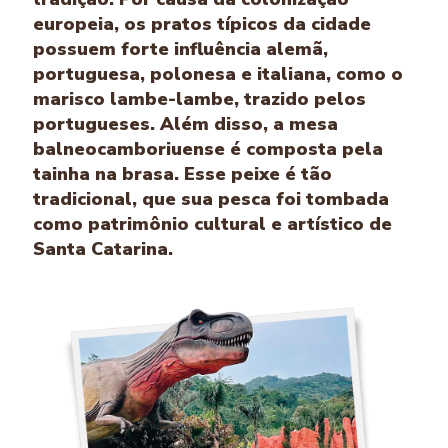
europeia, os pratos típicos da cidade
possuem forte influência alemã,
portuguesa, polonesa e italiana, como o
marisco lambe-lambe, trazido pelos
portugueses. Além disso, a mesa
balneocamboriuense é composta pela
tainha na brasa. Esse peixe é tão
tradicional, que sua pesca foi tombada
como patrimônio cultural e artístico de
Santa Catarina.