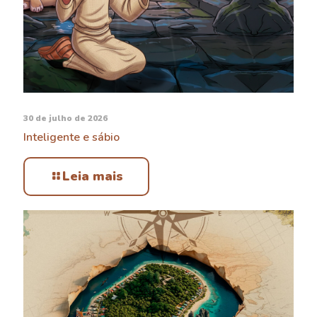
30 de julho de 2026
Inteligente e sábio
Leia mais