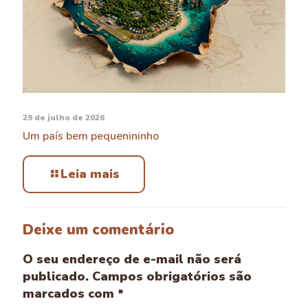
29 de julho de 2026
Um país bem pequenininho
Leia mais
Deixe um comentário
O seu endereço de e-mail não será
publicado.
Campos obrigatórios são
marcados com
*