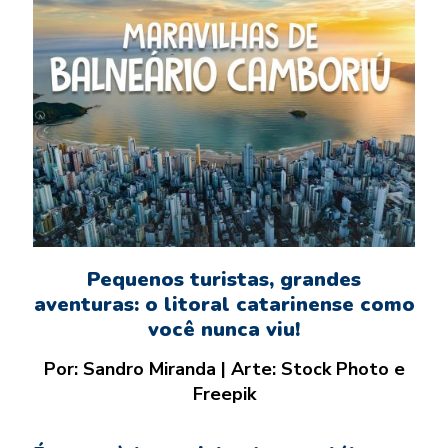
Pequenos turistas, grandes
aventuras: o litoral catarinense como
você nunca viu!
Por: Sandro Miranda | Arte: Stock Photo e
Freepik