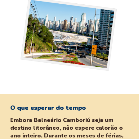
O que esperar do tempo
Embora Balneário Camboriú seja um
destino litorâneo, não espere calorão o
ano inteiro. Durante os meses de férias,