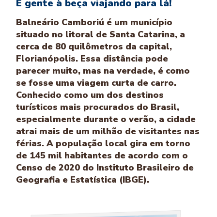
É gente à beça viajando para lá!
Balneário Camboriú é um município
situado no litoral de Santa Catarina, a
cerca de 80 quilômetros da capital,
Florianópolis. Essa distância pode
parecer muito, mas na verdade, é como
se fosse uma viagem curta de carro.
Conhecido como um dos destinos
turísticos mais procurados do Brasil,
especialmente durante o verão, a cidade
atrai mais de um milhão de visitantes nas
férias. A população local gira em torno
de 145 mil habitantes de acordo com o
Censo de 2020 do Instituto Brasileiro de
Geografia e Estatística (IBGE).