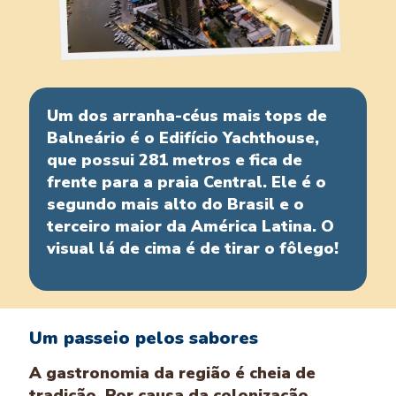
Um dos arranha-céus mais tops de
Balneário é o Edifício Yachthouse,
que possui 281 metros e fica de
frente para a praia Central. Ele é o
segundo mais alto do Brasil e o
terceiro maior da América Latina. O
visual lá de cima é de tirar o fôlego!
Um passeio pelos sabores
A gastronomia da região é cheia de
tradição. Por causa da colonização