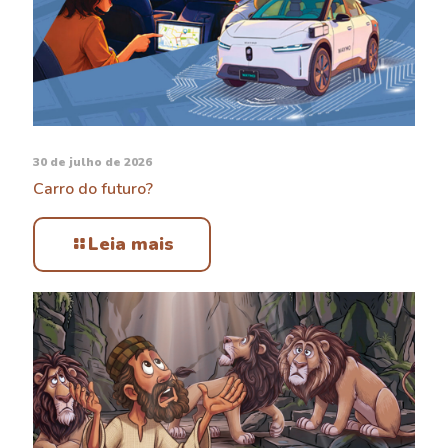
30 de julho de 2026
Carro do futuro?
Leia mais