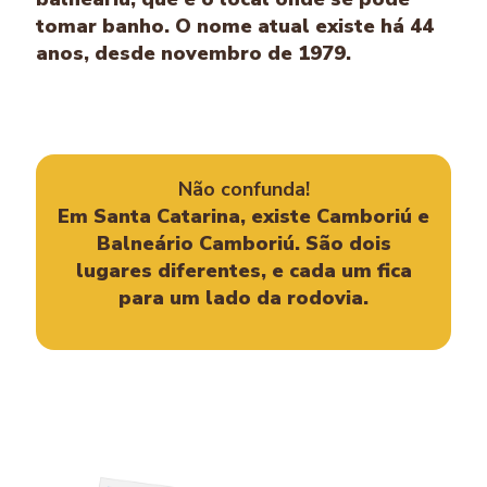
tomar banho. O nome atual existe há 44
anos, desde novembro de 1979.
Não confunda!
Em Santa Catarina, existe Camboriú e
Balneário Camboriú. São dois
lugares diferentes, e cada um fica
para um lado da rodovia.