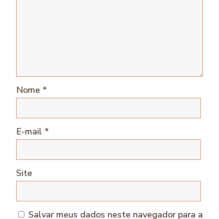
Nome
*
E-mail
*
Site
Salvar meus dados neste navegador para a