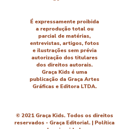
É expressamente proibida
a reprodução total ou
parcial de matérias,
entrevistas, artigos, fotos
e ilustrações sem prévia
autorização dos titulares
dos direitos autorais.
Graça Kids é uma
publicação da Graça Artes
Gráficas e Editora LTDA.
© 2021 Graça Kids. Todos os direitos
reservados - Graça Editorial. |
Política