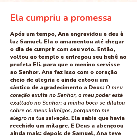
Ela cumpriu a promessa
Após um tempo, Ana engravidou e deu à
luz Samuel. Ela o amamentou até chegar
o dia de cumprir com seu voto. Então,
voltou ao templo e entregou seu bebê ao
profeta Eli, para que o menino servisse
ao Senhor. Ana fez isso com o coração
cheio de alegria e ainda entoou um
cântico de agradecimento a Deus:
O meu
coração exulta no Senhor, o meu poder está
exaltado no Senhor; a minha boca se dilatou
sobre os meus inimigos, porquanto me
alegro na tua salvação
. Ela sabia que havia
recebido um milagre. E Deus a abençoou
ainda mais: depois de Samuel, Ana teve