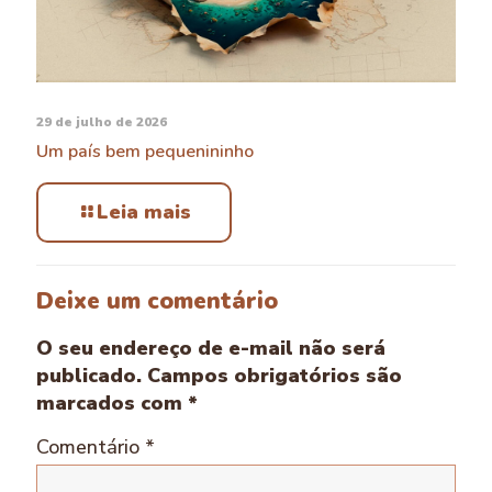
29 de julho de 2026
Um país bem pequenininho
Leia mais
Deixe um comentário
O seu endereço de e-mail não será
publicado.
Campos obrigatórios são
marcados com
*
Comentário
*