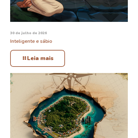
30 de julho de 2026
Inteligente e sábio
Leia mais