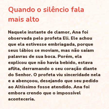
Quando o silêncio fala
mais alto
Naquele instante de clamor, Ana foi
observada pelo profeta Eli. Ele achou
que ela estivesse embriagada, porque
seus lábios se moviam, mas não saíam
palavras de sua boca. Porém, ela
explicou que não havia bebido, estava
aflita, derramando o seu coração diante
do Senhor. O profeta viu sinceridade nela
e a abençoou, desejando que seu pedido
ao Altíssimo fosse atendido. Ana foi
embora crendo que o impossível
aconteceria.