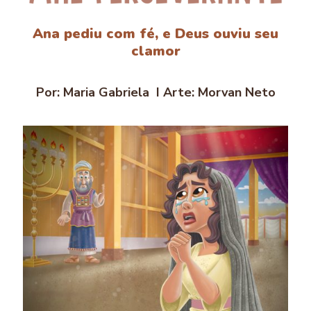
Ana pediu com fé, e Deus ouviu seu
clamor
Por: Maria Gabriela I Arte: Morvan Neto