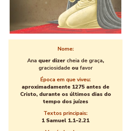
Nome:
Ana
quer dizer
cheia de graça
,
graciosidade
ou
favor
Época em que viveu:
aproximadamente 1275 antes de
Cristo, durante os últimos dias do
tempo dos juízes
Textos principais:
1 Samuel 1.1–2.21