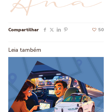
Compartilhar
50
Leia também