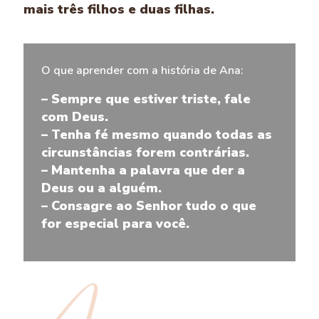
mais três filhos e duas filhas.
O que aprender com a história de Ana:
– Sempre que estiver triste, fale
com Deus.
– Tenha fé mesmo quando todas as
circunstâncias forem contrárias.
– Mantenha a palavra que der a
Deus ou a alguém.
– Consagre ao Senhor tudo o que
for especial para você.