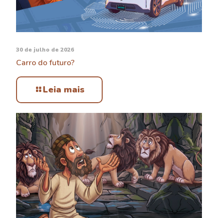
30 de julho de 2026
Carro do futuro?
Leia mais