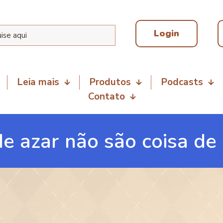
Login
Leia mais
Produtos
Podcasts
Contato
e azar não são coisa de 