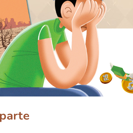
 parte