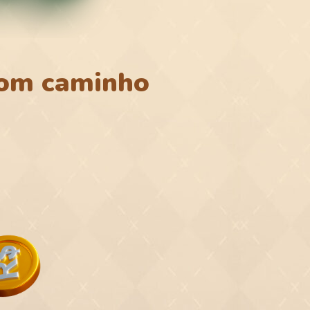
bom caminho