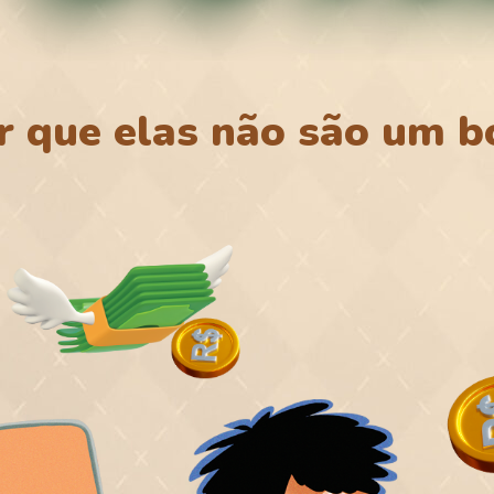
r que elas não são um 