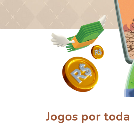
Jogos por toda