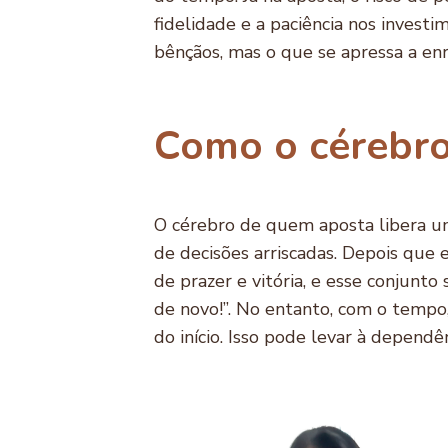
fidelidade e a paciência nos inves
bênçãos, mas o que se apressa a enr
Como o cérebro
O cérebro de quem aposta libera um
de decisões arriscadas. Depois que
de prazer e vitória, e esse conjunto 
de novo!”. No entanto, com o tempo
do início. Isso pode levar à depend