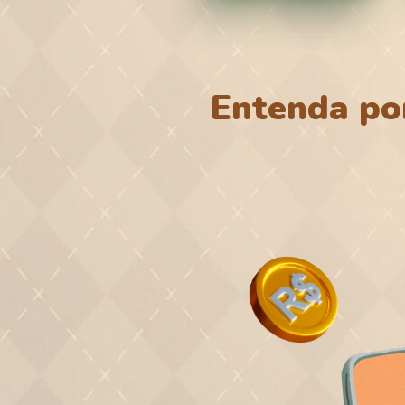
Entenda po