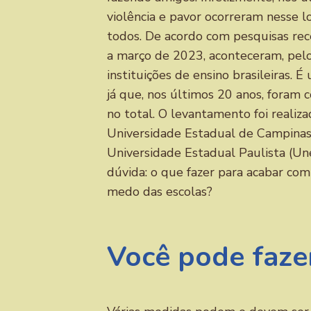
violência e pavor ocorreram nesse l
todos. De acordo com pesquisas re
a março de 2023, aconteceram, pel
instituições de ensino brasileiras.
já que, nos últimos 20 anos, foram c
no total. O levantamento foi realiz
Universidade Estadual de Campinas
Universidade Estadual Paulista (Un
dúvida: o que fazer para acabar com 
medo das escolas?
Você pode faze