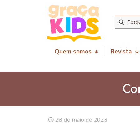
Quem somos
Revista
Co
28 de maio de 2023