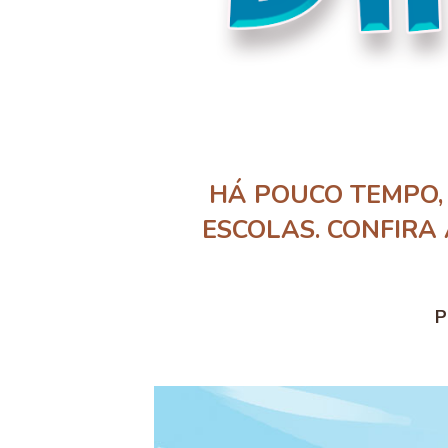
HÁ POUCO TEMPO,
ESCOLAS. CONFIRA
P