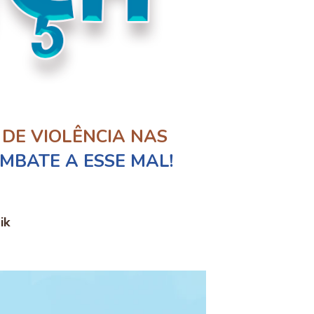
DE VIOLÊNCIA NAS
MBATE A ESSE MAL!
ik