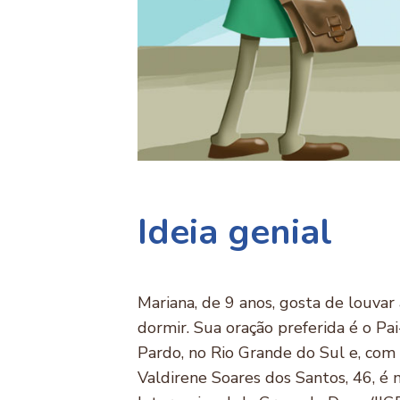
Ideia genial
Mariana, de 9 anos, gosta de louvar
dormir. Sua oração preferida é o Pa
Pardo, no Rio Grande do Sul e, com
Valdirene Soares dos Santos, 46, é