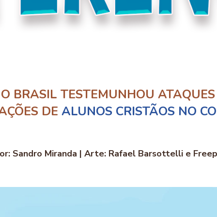
 O BRASIL TESTEMUNHOU ATAQUES 
 AÇÕES DE
ALUNOS CRISTÃOS NO CO
or: Sandro Miranda | Arte: Rafael Barsottelli e Freep