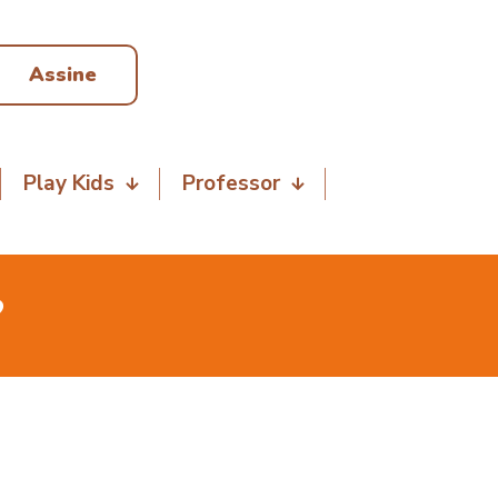
Assine
Play Kids
Professor
?