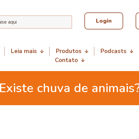
Login
Leia mais
Produtos
Podcasts
Contato
Existe chuva de animais