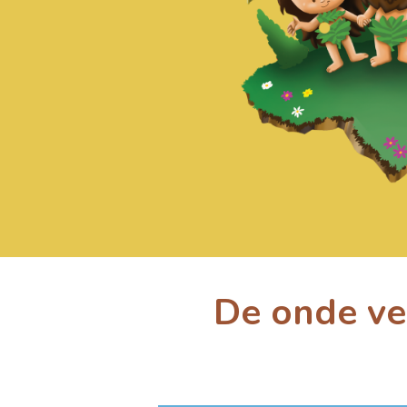
De onde ve