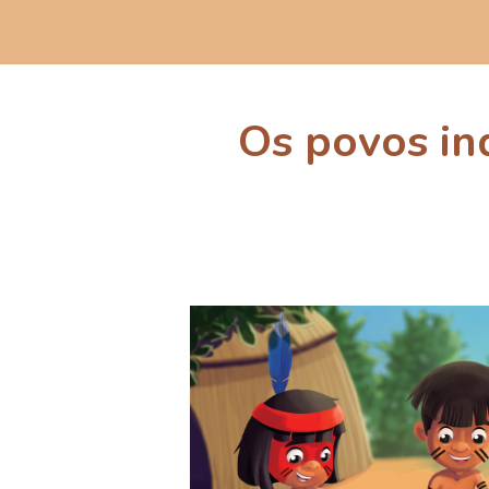
Os povos in