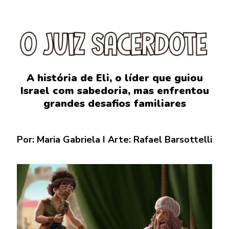
A história de Eli, o líder que guiou
Israel com sabedoria, mas enfrentou
grandes desafios familiares
Por: Maria Gabriela I Arte: Rafael Barsottelli