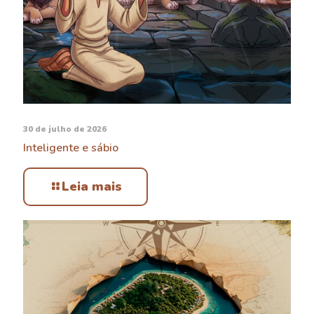
30 de julho de 2026
Inteligente e sábio
Leia mais