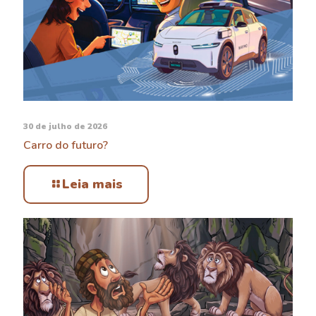
30 de julho de 2026
Carro do futuro?
Leia mais