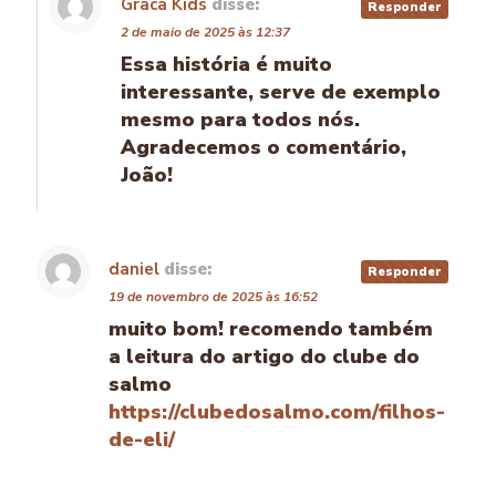
Graca Kids
disse:
Responder
2 de maio de 2025 às 12:37
Essa história é muito
interessante, serve de exemplo
mesmo para todos nós.
Agradecemos o comentário,
João!
daniel
disse:
Responder
19 de novembro de 2025 às 16:52
muito bom! recomendo também
a leitura do artigo do clube do
salmo
https://clubedosalmo.com/filhos-
de-eli/