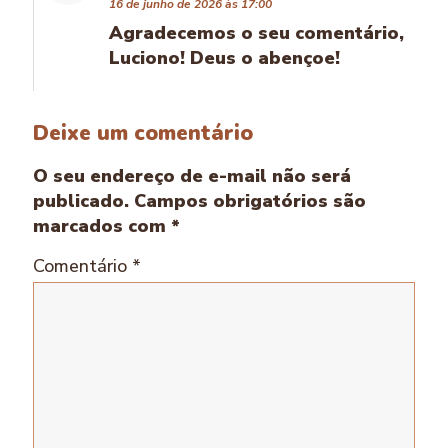
16 de junho de 2026 às 17:00
Agradecemos o seu comentário,
Luciono! Deus o abençoe!
Deixe um comentário
O seu endereço de e-mail não será
publicado.
Campos obrigatórios são
marcados com
*
Comentário
*