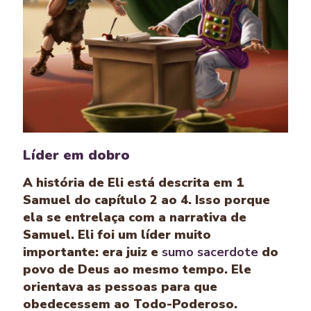
Líder em dobro
A história de Eli está descrita em 1
Samuel do capítulo 2 ao 4. Isso porque
ela se entrelaça com a narrativa de
Samuel. Eli foi um líder muito
importante: era juiz e
sumo sacerdote
do
povo de Deus ao mesmo tempo. Ele
orientava as pessoas para que
obedecessem ao Todo-Poderoso.