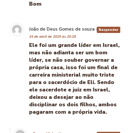
Bom
João de Deus Gomes de souza
disse:
Responder
15 de abril de 2025 às 20:29
Ele foi um grande líder em Israel,
mas não adianta ser um bom
líder, se não souber governar a
própria casa, isso foi um final de
carreira ministerial muito triste
para o sacerdócio de Eli. Sendo
ele sacerdote e juiz em Israel,
deixou a desejar ao não
disciplinar os dois filhos, ambos
pagaram com a própria vida.