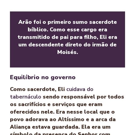
Arão foi o primeiro sumo sacerdote
bíblico. Como esse cargo era
transmitido de pai para filho, Eli era
um descendente direto do irmão de
Moisés.
Equilíbrio no governo
Como sacerdote, Eli
cuidava do
tabernáculo
sendo responsável por todos
os sacrifícios e serviços que eram
oferecidos nele. Era nesse local que o
povo adorava ao Altíssimo e a arca da
Aliança estava guardada. Ela era um
símbolo da presença do Senhor com