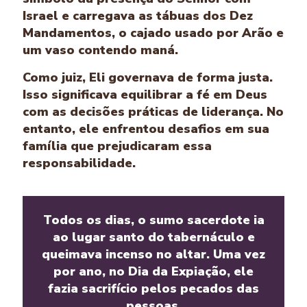
Israel e carregava as tábuas dos Dez
Mandamentos, o cajado usado por Arão e
um vaso contendo maná.
Como juiz, Eli governava de forma justa.
Isso significava equilibrar a fé em Deus
com as decisões práticas de liderança. No
entanto, ele enfrentou desafios em sua
família que prejudicaram essa
responsabilidade.
Todos os dias, o sumo sacerdote ia
ao lugar santo do tabernáculo e
queimava incenso no altar. Uma vez
por ano, no Dia da Expiação, ele
fazia sacrifício pelos pecados das
pessoas.