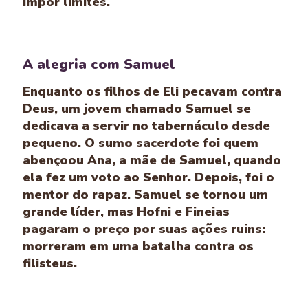
impor limites.
A alegria com Samuel
Enquanto os filhos de Eli pecavam contra
Deus, um jovem chamado Samuel se
dedicava a servir no tabernáculo desde
pequeno. O sumo sacerdote foi quem
abençoou Ana, a mãe de Samuel, quando
ela fez um voto ao Senhor. Depois, foi o
mentor do rapaz. Samuel se tornou um
grande líder, mas Hofni e Fineias
pagaram o preço por suas ações ruins:
morreram em uma batalha contra os
filisteus.