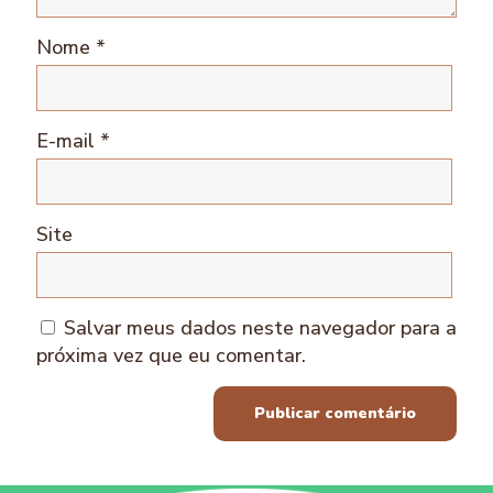
Nome
*
E-mail
*
Site
Salvar meus dados neste navegador para a
próxima vez que eu comentar.