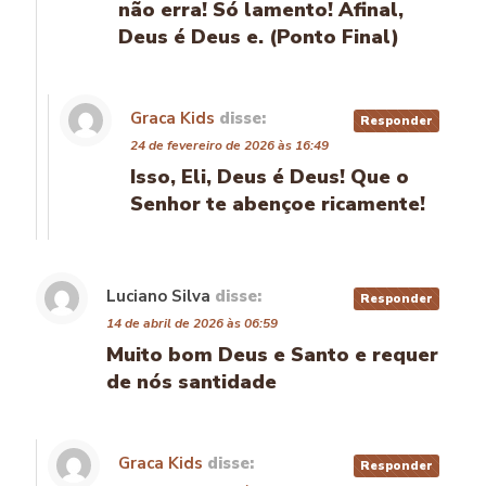
não erra! Só lamento! Afinal,
Deus é Deus e. (Ponto Final)
Graca Kids
disse:
Responder
24 de fevereiro de 2026 às 16:49
Isso, Eli, Deus é Deus! Que o
Senhor te abençoe ricamente!
Luciano Silva
disse:
Responder
14 de abril de 2026 às 06:59
Muito bom Deus e Santo e requer
de nós santidade
Graca Kids
disse:
Responder