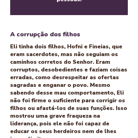
A corrupção dos filhos
Eli tinha dois filhos, Hofni e Fineias, que
eram sacerdotes, mas não seguiam os
caminhos corretos do Senhor. Eram
corruptos, desobedientes e faziam coisas
erradas, como desrespeitar as ofertas
sagradas e enganar o povo. Mesmo
sabendo desse mau comportamento, Eli
não foi firme o suficiente para corrigir os
filhos ou afastá-los de suas funções. Isso
mostrou uma grave fraqueza na
liderança, pois ele não foi capaz de
educar os seus herdeiros nem de lhes