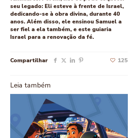
seu legado: Eli esteve à frente de Israel,
dedicando-se à obra divina, durante 40
anos. Além disso, ele ensinou Samuel a
ser fiel a ela também, e este guiaria
Israel para a renovação da fé.
Compartilhar
125
Leia também