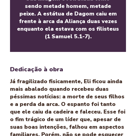
sendo metade homem, metade
peixe. A estátua de Dagom caiu em
frente à arca da Aliança duas vezes
enquanto ela estava com os filisteus
(1 Samuel 5.1-7).
Dedicação à obra
Já fragilizado fisicamente, Eli ficou ainda
mais abalado quando recebeu duas
péssimas notícias: a morte de seus filhos
e a perda da arca. O espanto foi tanto
que ele caiu da cadeira e faleceu. Esse foi
o fim trágico de um líder que, apesar de
suas boas intenções, falhou em aspectos
familiares. Porém, não se pode esquecer