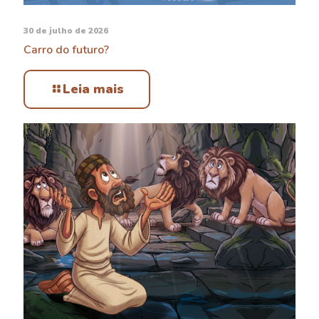
30 de julho de 2026
Carro do futuro?
Leia mais