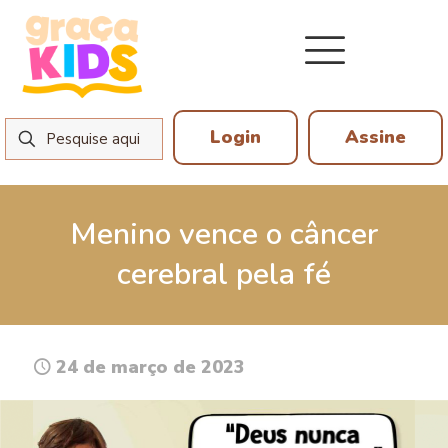
Login
Assine
Menino vence o câncer
cerebral pela fé
24 de março de 2023