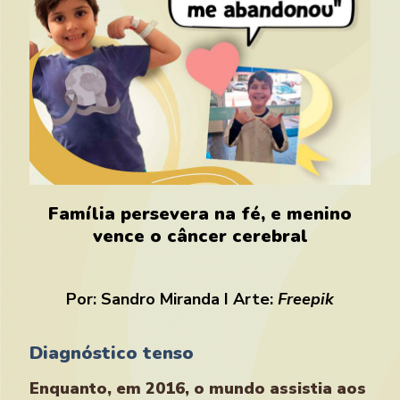
Família persevera na fé, e menino
vence o câncer cerebral
Por: Sandro Miranda I Arte:
Freepik
Diagnóstico tenso
Enquanto, em 2016, o mundo assistia aos