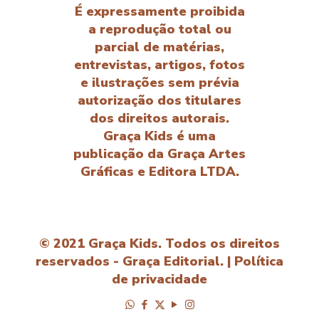
É expressamente proibida
a reprodução total ou
parcial de matérias,
entrevistas, artigos, fotos
e ilustrações sem prévia
autorização dos titulares
dos direitos autorais.
Graça Kids é uma
publicação da Graça Artes
Gráficas e Editora LTDA.
© 2021 Graça Kids. Todos os direitos
reservados - Graça Editorial. |
Política
de privacidade