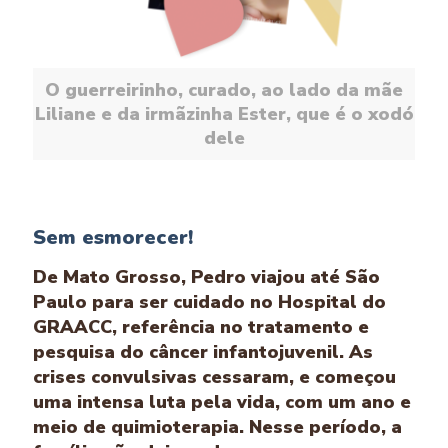
O guerreirinho, curado, ao lado da mãe
Liliane e da irmãzinha Ester, que é o xodó
dele
Sem esmorecer!
De Mato Grosso, Pedro viajou até São
Paulo para ser cuidado no Hospital do
GRAACC, referência no tratamento e
pesquisa do câncer infantojuvenil. As
crises convulsivas cessaram, e começou
uma intensa luta pela vida, com um ano e
meio de quimioterapia. Nesse período, a