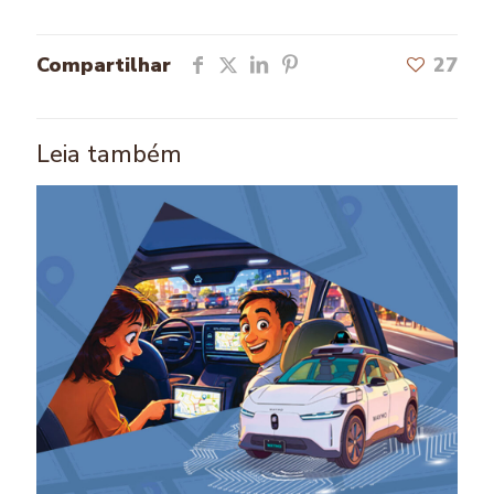
Compartilhar
27
Leia também