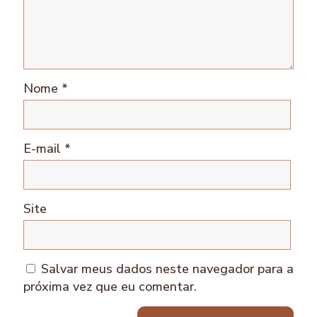
Nome
*
E-mail
*
Site
Salvar meus dados neste navegador para a
próxima vez que eu comentar.