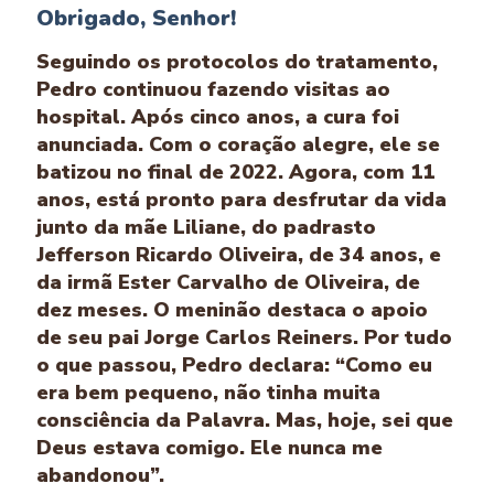
Obrigado, Senhor!
Seguindo os protocolos do tratamento,
Pedro continuou fazendo visitas ao
hospital. Após cinco anos, a cura foi
anunciada. Com o coração alegre, ele se
batizou no final de 2022. Agora, com 11
anos, está pronto para desfrutar da vida
junto da mãe Liliane, do padrasto
Jefferson Ricardo Oliveira, de 34 anos, e
da irmã Ester Carvalho de Oliveira, de
dez meses. O meninão destaca o apoio
de seu pai Jorge Carlos Reiners. Por tudo
o que passou, Pedro declara: “Como eu
era bem pequeno, não tinha muita
consciência da Palavra. Mas, hoje, sei que
Deus estava comigo. Ele nunca me
abandonou”.