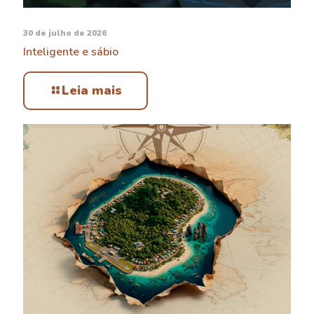
30 de julho de 2026
Inteligente e sábio
Leia mais