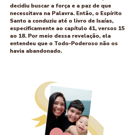
decidiu buscar a força e a paz de que
necessitava na Palavra. Então, o Espírito
Santo a conduziu até o livro de Isaías,
especificamente ao capítulo 41, versos 15
ao 18. Por meio dessa revelação, ela
entendeu que o Todo-Poderoso não os
havia abandonado.