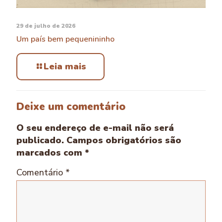
29 de julho de 2026
Um país bem pequenininho
Leia mais
Deixe um comentário
O seu endereço de e-mail não será
publicado.
Campos obrigatórios são
marcados com
*
Comentário
*