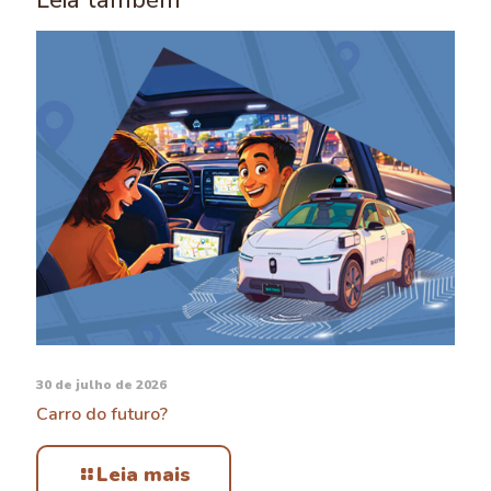
Leia também
30 de julho de 2026
Carro do futuro?
Leia mais