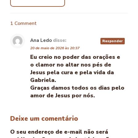
1 Comment
Ana Ledo
disse:
Responder
20 de maio de 2026 às 20:37
Eu creio no poder das orações e
o clamor no altar nos pés de
Jesus pela cura e pela vida da
Gabriela.
Graças damos todos os dias pelo
amor de Jesus por nós.
Deixe um comentário
O seu endereço de e-mail não será