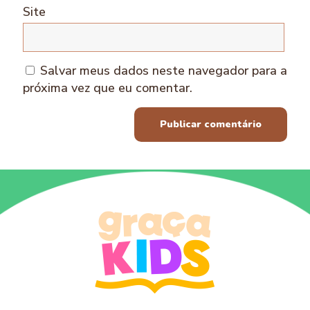
Site
Salvar meus dados neste navegador para a
próxima vez que eu comentar.