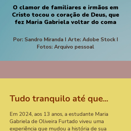
O clamor de familiares e irmãos em
Cristo tocou o coração de Deus, que
fez Maria Gabriela voltar do coma
Por: Sandro Miranda I Arte: Adobe Stock I
Fotos: Arquivo pessoal
Tudo tranquilo até que...
Em 2024, aos 13 anos, a estudante Maria
Gabriela de Oliveira Furtado viveu uma
experiência que mudou a história de sua