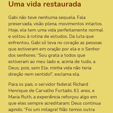
Uma vida restaurada
Gabi não teve nenhuma sequela. Fala
preservada, visão plena, movimentos intactos.
Hoje, ela tem uma vida perfeitamente normal
e voltou à rotina de estudos. Da luta que
enfrentou, Gabi só leva no coração as pessoas
que estiveram em oração por ela e o Senhor
dos senhores: “Sou grata a todos que
estiveram ao meu lado e, acima de tudo, a
Deus, pois, sem Ele, minha vida não teria
direção nem sentido!”, exclama ela.
Para os pais, o servidor federal Richard
Henrique de Carvalho Furtado, 61 anos, e
Maria Ruth, a experiência reforçou algo em
que eles sempre acreditaram: Deus continua
agindo. “Foi um milagre! Não temos outra