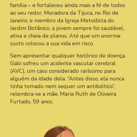
família – e fortaleceu ainda mais a fé de todos
ao seu redor. Moradora da Tijuca, no Rio de
Janeiro, e membro da Igreja Metodista do
Jardim Botânico, a jovem sempre foi saudável,
ativa e cheia de planos. Até que um enorme
susto colocou a sua vida em risco.
Sem apresentar qualquer histórico de doença,
Gabi sofreu um acidente vascular cerebral
(AVC), um caso considerado raríssimo para
alguém da idade dela. “Antes disso, ela nunca
tinha tomado nem sequer um antibiótico”,
relembra-se a mãe, Maria Ruth de Oliveira
Furtado, 59 anos.