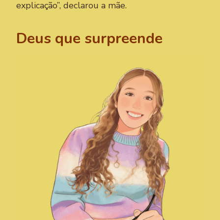
explicação”, declarou a mãe.
Deus que surpreende