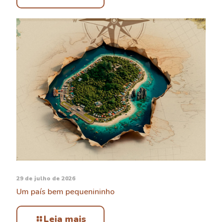
29 de julho de 2026
Um país bem pequenininho
Leia mais