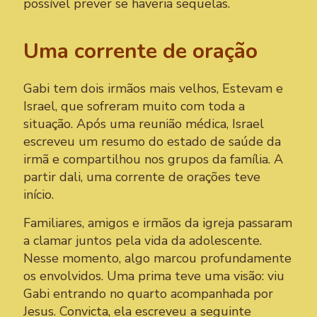
possível prever se haveria sequelas.
Uma corrente de oração
Gabi tem dois irmãos mais velhos, Estevam e
Israel, que sofreram muito com toda a
situação. Após uma reunião médica, Israel
escreveu um resumo do estado de saúde da
irmã e compartilhou nos grupos da família. A
partir dali, uma corrente de orações teve
início.
Familiares, amigos e irmãos da igreja passaram
a clamar juntos pela vida da adolescente.
Nesse momento, algo marcou profundamente
os envolvidos. Uma prima teve uma visão: viu
Gabi entrando no quarto acompanhada por
Jesus. Convicta, ela escreveu a seguinte