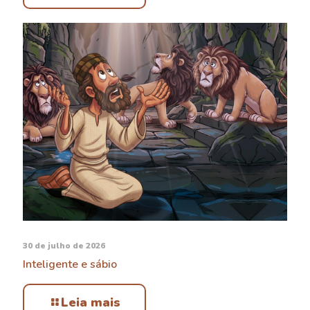
30 de julho de 2026
Inteligente e sábio
Leia mais