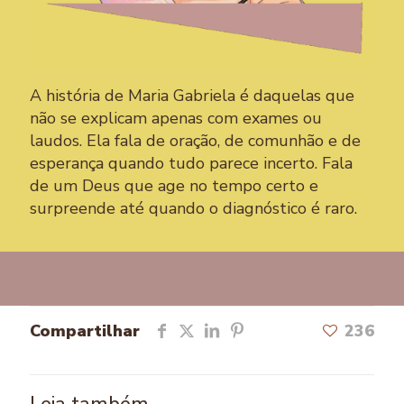
A história de Maria Gabriela é daquelas que
não se explicam apenas com exames ou
laudos. Ela fala de oração, de comunhão e de
esperança quando tudo parece incerto. Fala
de um Deus que age no tempo certo e
surpreende até quando o diagnóstico é raro.
Compartilhar
236