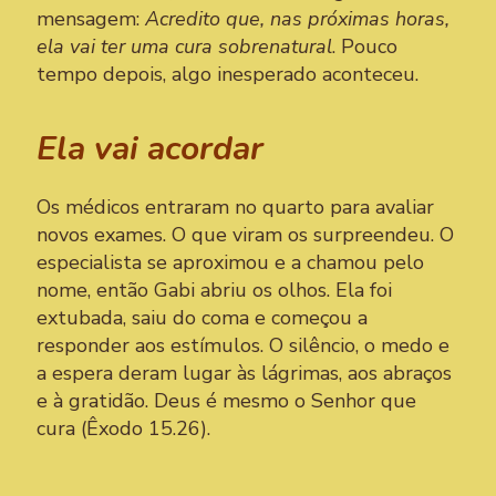
mensagem:
Acredito que, nas próximas horas,
ela vai ter uma cura sobrenatural
. Pouco
tempo depois, algo inesperado aconteceu.
Ela vai acordar
Os médicos entraram no quarto para avaliar
novos exames. O que viram os surpreendeu. O
especialista se aproximou e a chamou pelo
nome, então Gabi abriu os olhos. Ela foi
extubada, saiu do coma e começou a
responder aos estímulos. O silêncio, o medo e
a espera deram lugar às lágrimas, aos abraços
e à gratidão. Deus é mesmo o Senhor que
cura (Êxodo 15.26).