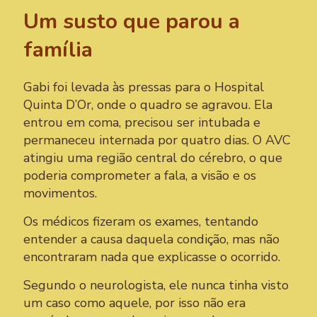
Um susto que parou a
família
Gabi foi levada às pressas para o Hospital
Quinta D’Or, onde o quadro se agravou. Ela
entrou em coma, precisou ser intubada e
permaneceu internada por quatro dias. O AVC
atingiu uma região central do cérebro, o que
poderia comprometer a fala, a visão e os
movimentos.
Os médicos fizeram os exames, tentando
entender a causa daquela condição, mas não
encontraram nada que explicasse o ocorrido.
Segundo o neurologista, ele nunca tinha visto
um caso como aquele, por isso não era