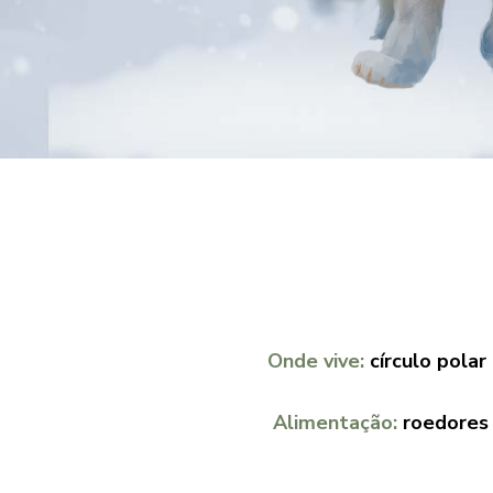
Onde vive:
círculo polar
Alimentação:
roedores 