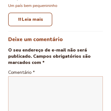
Um país bem pequenininho
Leia mais
Deixe um comentário
O seu endereço de e-mail não será
publicado.
Campos obrigatórios são
marcados com
*
Comentário
*