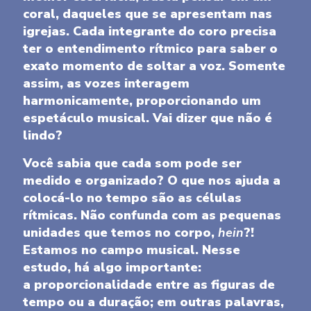
coral, daqueles que se apresentam nas
igrejas. Cada integrante do coro precisa
ter o entendimento rítmico para saber o
exato momento de soltar a voz. Somente
assim, as vozes interagem
harmonicamente, proporcionando um
espetáculo musical. Vai dizer que não é
lindo?
Você sabia que cada som pode ser
medido e organizado? O que nos ajuda a
colocá-lo no tempo são as células
rítmicas. Não confunda com as pequenas
unidades que temos no corpo,
hein
?!
Estamos no campo musical. Nesse
estudo, há algo importante:
a proporcionalidade entre as figuras de
tempo ou a duração; em outras palavras,