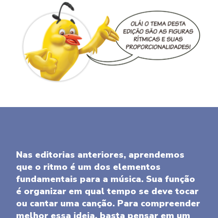
Nas editorias anteriores, aprendemos
que o ritmo é um dos elementos
fundamentais para a música. Sua função
é organizar em qual tempo se deve tocar
ou cantar uma canção. Para compreender
melhor essa ideia, basta pensar em um