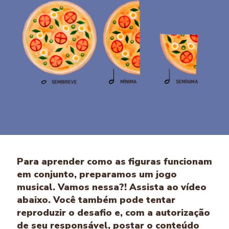
Para aprender como as figuras funcionam
em conjunto, preparamos um jogo
musical. Vamos nessa?! Assista ao vídeo
abaixo. Você também pode tentar
reproduzir o desafio e, com a autorização
de seu responsável, postar o conteúdo