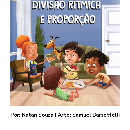
Por: Natan Souza I Arte: Samuel Barsottelli