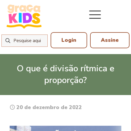
Login
Assine
O que é divisão rítmica e
proporção?
20 de dezembro de 2022