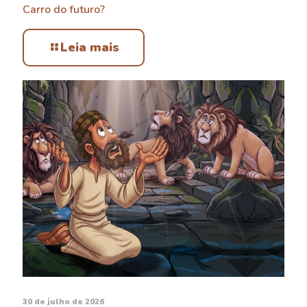
Carro do futuro?
Leia mais
30 de julho de 2026