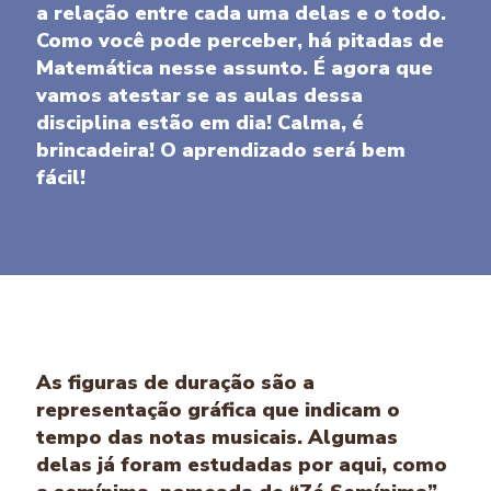
a relação entre cada uma delas e o todo.
Como você pode perceber, há pitadas de
Matemática nesse assunto. É agora que
vamos atestar se as aulas dessa
disciplina estão em dia! Calma, é
brincadeira! O aprendizado será bem
fácil!
As figuras de duração são a
representação gráfica que indicam o
tempo das notas musicais. Algumas
delas já foram estudadas por aqui, como