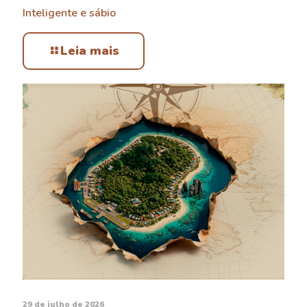
Inteligente e sábio
Leia mais
29 de julho de 2026