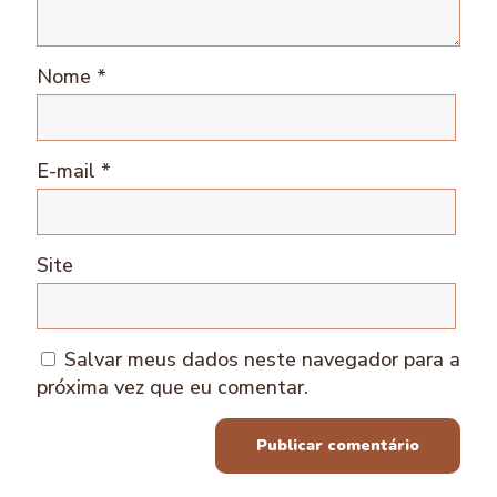
Nome
*
E-mail
*
Site
Salvar meus dados neste navegador para a
próxima vez que eu comentar.