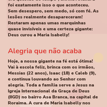
foi exatamente isso o que aconteceu.
Sem desespero, sem medo, só com fé. As
lesões realmente desapareceram!
Restaram apenas umas marquinhas
quase invisíveis e uma certeza gigante:
Deus curou a Maria Isabelly!
Alegria que não acaba
Hoje, a nossa gigante na fé está ótima!
Vai à escola feliz, brinca com os irmãos,
Messias (22 anos), Isaac (18) e Caleb (9),
e continua louvando ao Senhor com
alegria. Toda a família serve a Jesus na
Igreja Internacional da Graça de Deus
(IIGD) no bairro Asa Branca, na capital de
Roraima. A cura de Maria Isabelly nos