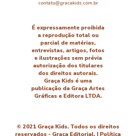
contato@gracakids.com.br
É expressamente proibida
a reprodução total ou
parcial de matérias,
entrevistas, artigos, fotos
e ilustrações sem prévia
autorização dos titulares
dos direitos autorais.
Graça Kids é uma
publicação da Graça Artes
Gráficas e Editora LTDA.
© 2021 Graça Kids. Todos os direitos
reservados - Graça Editorial. |
Política