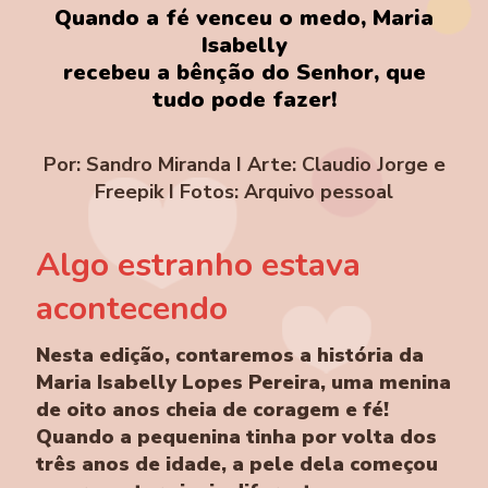
Quando a fé venceu o medo, Maria
Isabelly
recebeu a bênção do Senhor, que
tudo pode fazer!
Por: Sandro Miranda I Arte: Claudio Jorge e
Freepik I Fotos: Arquivo pessoal
Algo estranho estava
acontecendo
Nesta edição, contaremos a história da
Maria Isabelly Lopes Pereira, uma menina
de oito anos cheia de coragem e fé!
Quando a pequenina tinha por volta dos
três anos de idade, a pele dela começou