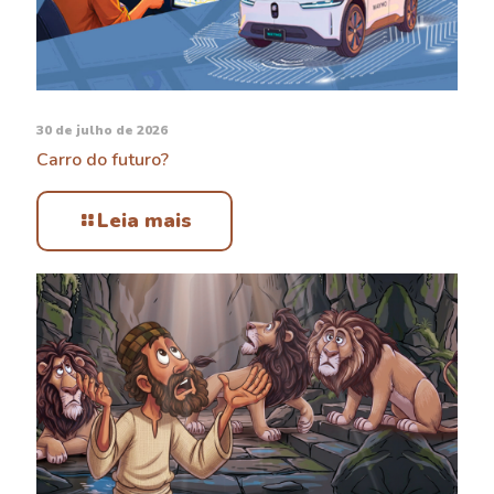
30 de julho de 2026
Carro do futuro?
Leia mais