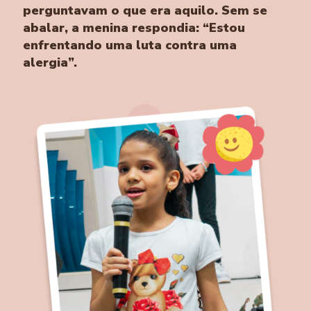
perguntavam o que era aquilo. Sem se
abalar, a menina respondia: “Estou
enfrentando uma luta contra uma
alergia”.