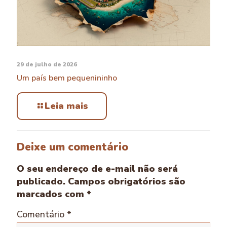
29 de julho de 2026
Um país bem pequenininho
Leia mais
Deixe um comentário
O seu endereço de e-mail não será
publicado.
Campos obrigatórios são
marcados com
*
Comentário
*