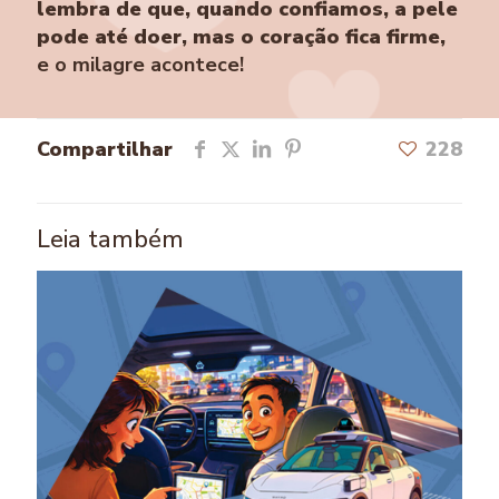
lembra de que, quando confiamos, a pele
pode até doer, mas o coração fica firme,
e o milagre acontece!
Compartilhar
228
Leia também