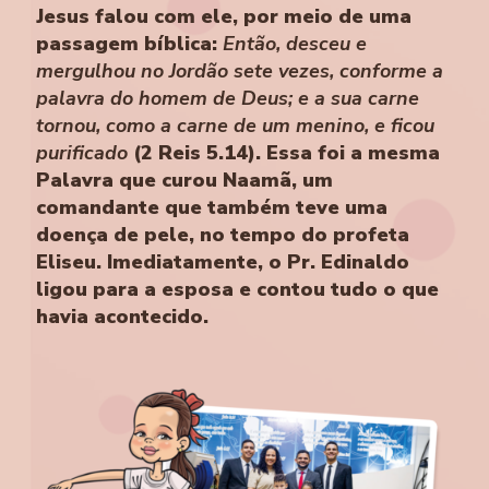
Jesus falou com ele, por meio de uma
passagem bíblica:
Então, desceu e
mergulhou no Jordão sete vezes, conforme a
palavra do homem de Deus; e a sua carne
tornou, como a carne de um menino, e ficou
purificado
(2 Reis 5.14). Essa foi a mesma
Palavra que curou Naamã, um
comandante que também teve uma
doença de pele, no tempo do profeta
Eliseu. Imediatamente, o Pr. Edinaldo
ligou para a esposa e contou tudo o que
havia acontecido.