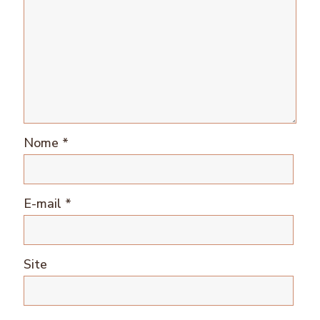
Nome
*
E-mail
*
Site