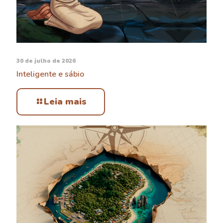
30 de julho de 2026
Inteligente e sábio
Leia mais