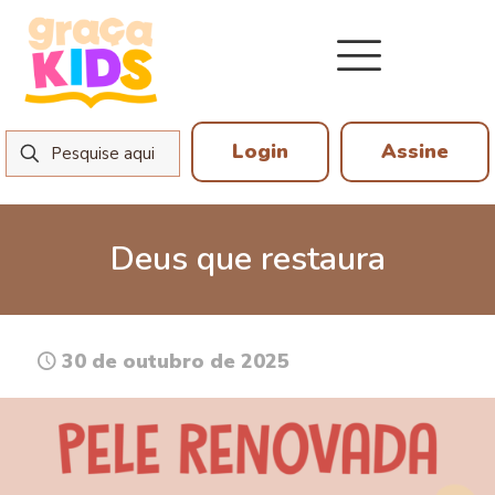
Login
Assine
Deus que restaura
30 de outubro de 2025