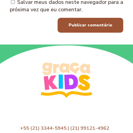
Salvar meus dados neste navegador para a
próxima vez que eu comentar.
+55 (21) 3344-5945 | (21) 99121-4962