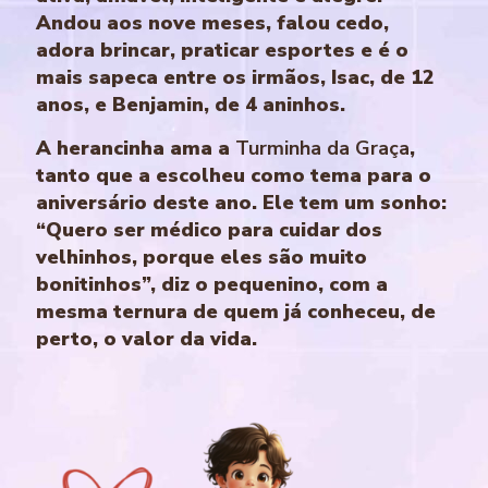
Andou aos nove meses, falou cedo,
adora brincar, praticar esportes e é o
mais sapeca entre os irmãos, Isac, de 12
anos, e Benjamin, de 4 aninhos.
A herancinha ama a
Turminha da Graça
,
tanto que a escolheu como tema para o
aniversário deste ano. Ele tem um sonho:
“Quero ser médico para cuidar dos
velhinhos, porque eles são muito
bonitinhos”, diz o pequenino, com a
mesma ternura de quem já conheceu, de
perto, o valor da vida.