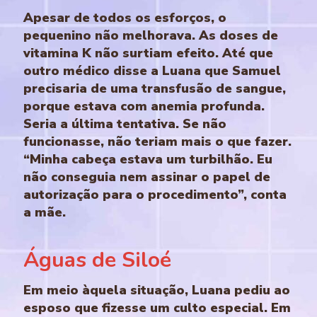
Apesar de todos os esforços, o
pequenino não melhorava. As doses de
vitamina K não surtiam efeito. Até que
outro médico disse a Luana que Samuel
precisaria de uma transfusão de sangue,
porque estava com anemia profunda.
Seria a última tentativa. Se não
funcionasse, não teriam mais o que fazer.
“Minha cabeça estava um turbilhão. Eu
não conseguia nem assinar o papel de
autorização para o procedimento”, conta
a mãe.
Águas de Siloé
Em meio àquela situação, Luana pediu ao
esposo que fizesse um culto especial. Em