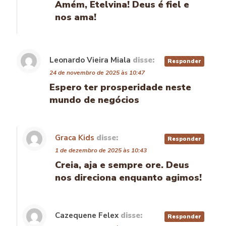
Amém, Etelvina! Deus é fiel e
nos ama!
Leonardo Vieira Miala
disse:
Responder
24 de novembro de 2025 às 10:47
Espero ter prosperidade neste
mundo de negócios
Graca Kids
disse:
Responder
1 de dezembro de 2025 às 10:43
Creia, aja e sempre ore. Deus
nos direciona enquanto agimos!
Cazequene Felex
disse:
Responder