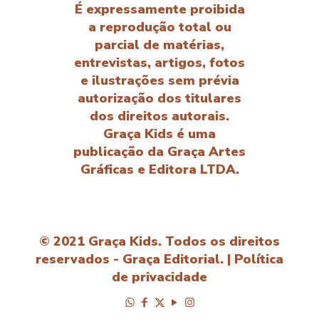
É expressamente proibida
a reprodução total ou
parcial de matérias,
entrevistas, artigos, fotos
e ilustrações sem prévia
autorização dos titulares
dos direitos autorais.
Graça Kids é uma
publicação da Graça Artes
Gráficas e Editora LTDA.
© 2021 Graça Kids. Todos os direitos
reservados - Graça Editorial. |
Política
de privacidade