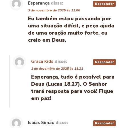
Esperança
disse:
Responder
3 de novembro de 2025 às 11:06
Eu também estou passando por
uma situação difícil, e peço ajuda
de uma oração muito forte, eu
creio em Deus.
Graca Kids
disse:
Responder
1 de dezembro de 2025 às 11:21
Esperança, tudo é possível para
Deus (Lucas 18.27). O Senhor
trará resposta para você! Fique
em paz!
Isaías Simão
disse:
Responder