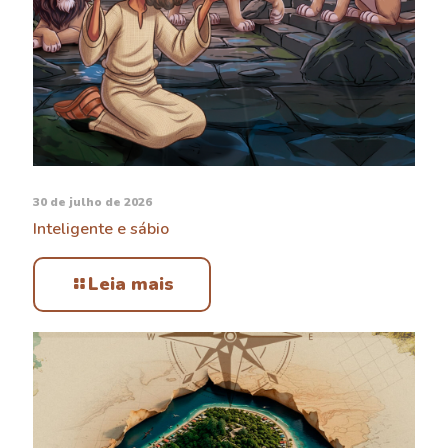
30 de julho de 2026
Inteligente e sábio
Leia mais