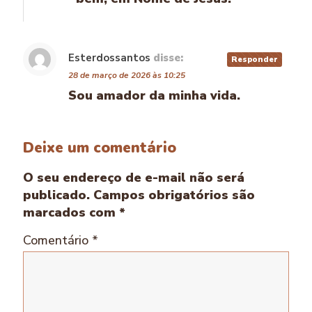
Esterdossantos
disse:
Responder
28 de março de 2026 às 10:25
Sou amador da minha vida.
Deixe um comentário
O seu endereço de e-mail não será
publicado.
Campos obrigatórios são
marcados com
*
Comentário
*