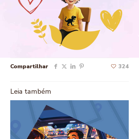
Compartilhar
324
Leia também