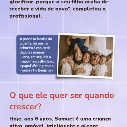
glorificar, porque o seu filho acaba de
receber a vida de novo”, completou o
profissional.
O que ele quer ser quando
crescer?
Hoje, aos 6 anos, Samuel é uma criança
ativa, amável, inteligente e alegre.