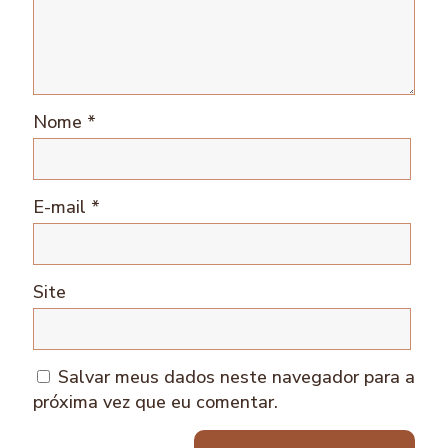
Nome
*
E-mail
*
Site
Salvar meus dados neste navegador para a
próxima vez que eu comentar.