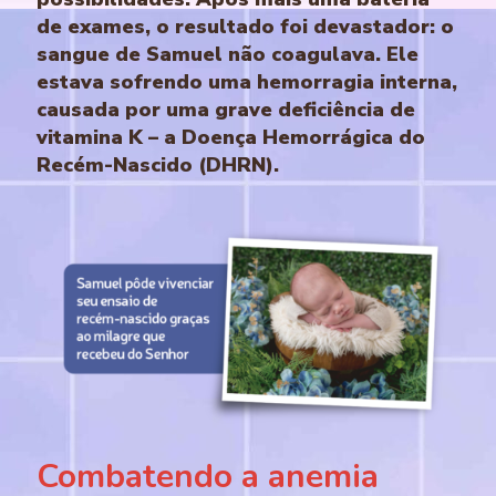
de exames, o resultado foi devastador: o
sangue de Samuel não coagulava. Ele
estava sofrendo uma hemorragia interna,
causada por uma grave deficiência de
vitamina K – a Doença Hemorrágica do
Recém-Nascido (DHRN).
Combatendo a anemia