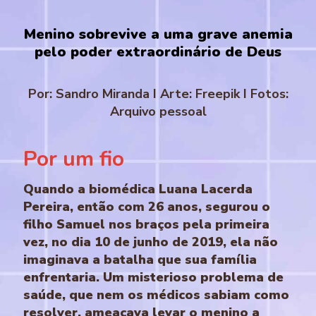
Menino sobrevive a uma grave anemia
pelo poder extraordinário de Deus
Por: Sandro Miranda I Arte: Freepik I Fotos:
Arquivo pessoal
Por um fio
Quando a biomédica Luana Lacerda
Pereira, então com 26 anos, segurou o
filho Samuel nos braços pela primeira
vez, no dia 10 de junho de 2019, ela não
imaginava a batalha que sua família
enfrentaria. Um misterioso problema de
saúde, que nem os médicos sabiam como
resolver, ameaçava levar o menino a