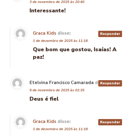
3 de novembro de 2025 às 20:40
Interessante!
Graca Kids
disse:
Responder
1 de dezembro de 2025 às 11:18
Que bom que gostou, Isaías! A
paz!
Etelvina Francisco Camarada
disse:
Responder
6 de novembro de 2025 às 02:35
Deus é fiel
Graca Kids
disse:
Responder
1 de dezembro de 2025 às 11:18