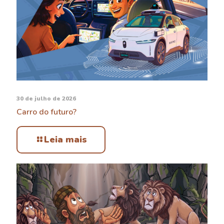
30 de julho de 2026
Carro do futuro?
Leia mais