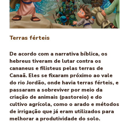
Terras férteis
De acordo com a narrativa bíblica, os
hebreus tiveram de lutar contra os
cananeus e filisteus pelas terras de
Canaã. Eles se fixaram próximo ao vale
do rio Jordão, onde havia terras férteis, e
passaram a sobreviver por meio da
criação de animais (pastoreio) e do
cultivo agrícola, como o arado e métodos
de irrigação que já eram utilizados para
melhorar a produtividade do solo.