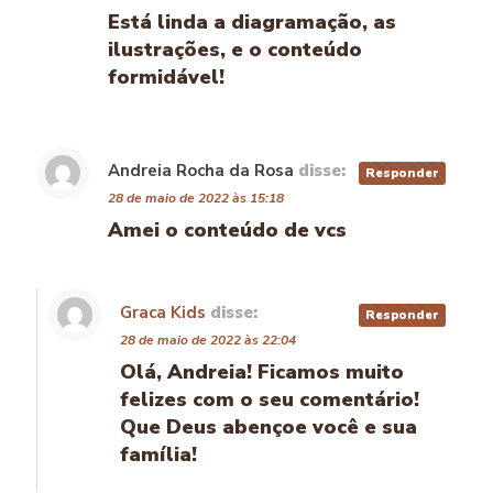
Está linda a diagramação, as
ilustrações, e o conteúdo
formidável!
Andreia Rocha da Rosa
disse:
Responder
28 de maio de 2022 às 15:18
Amei o conteúdo de vcs
Graca Kids
disse:
Responder
28 de maio de 2022 às 22:04
Olá, Andreia! Ficamos muito
felizes com o seu comentário!
Que Deus abençoe você e sua
família!