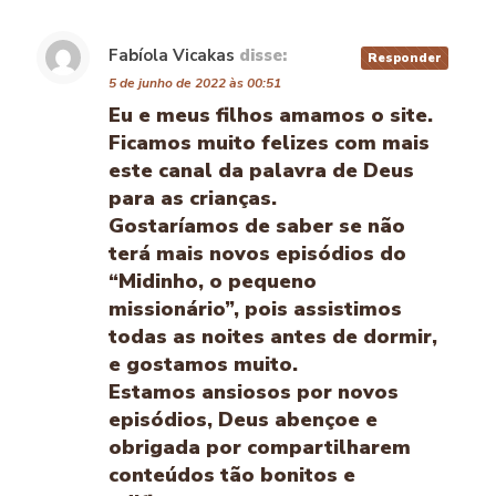
Fabíola Vicakas
disse:
Responder
5 de junho de 2022 às 00:51
Eu e meus filhos amamos o site.
Ficamos muito felizes com mais
este canal da palavra de Deus
para as crianças.
Gostaríamos de saber se não
terá mais novos episódios do
“Midinho, o pequeno
missionário”, pois assistimos
todas as noites antes de dormir,
e gostamos muito.
Estamos ansiosos por novos
episódios, Deus abençoe e
obrigada por compartilharem
conteúdos tão bonitos e