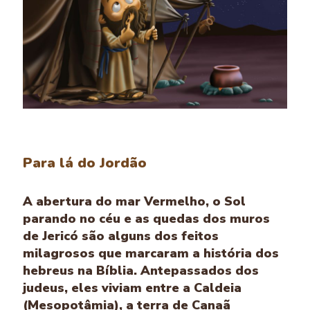
Para lá do Jordão
A abertura do mar Vermelho, o Sol
parando no céu e as quedas dos muros
de Jericó são alguns dos feitos
milagrosos que marcaram a história dos
hebreus na Bíblia. Antepassados dos
judeus, eles viviam entre a Caldeia
(Mesopotâmia), a terra de Canaã