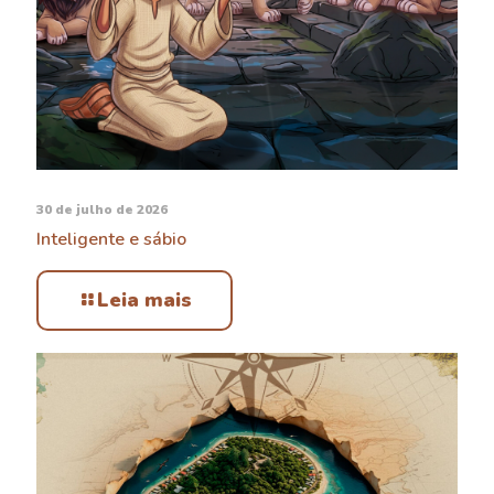
30 de julho de 2026
Inteligente e sábio
Leia mais