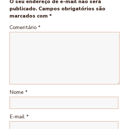
O seu endereço de e-mail não será
publicado.
Campos obrigatórios são
marcados com
*
Comentário
*
Nome
*
E-mail
*