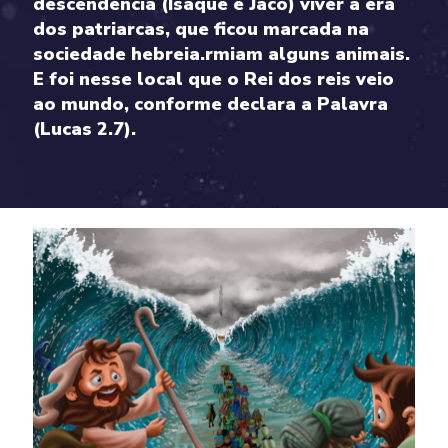
descendência (Isaque e Jacó) viver a era
dos patriarcas, que ficou marcada na
sociedade hebreia.rmiam alguns animais.
E foi nesse local que o Rei dos reis veio
ao mundo, conforme declara a Palavra
(Lucas 2.7).