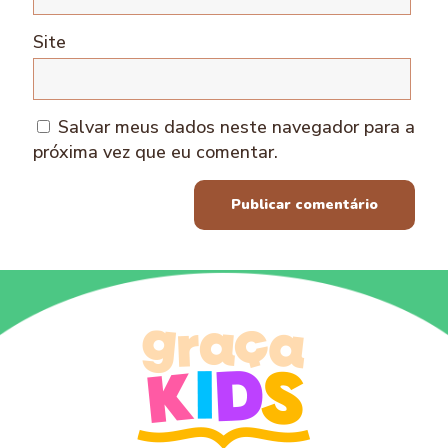
Site
Salvar meus dados neste navegador para a
próxima vez que eu comentar.