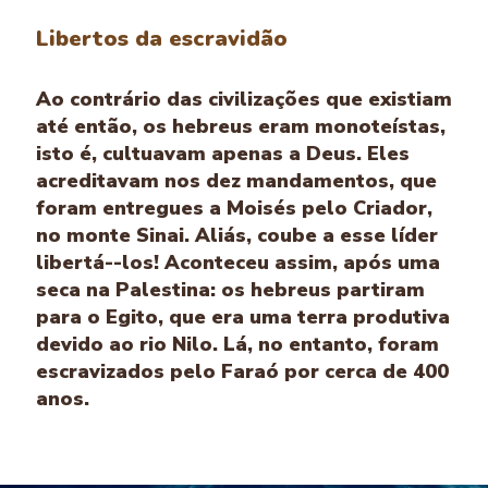
Libertos da escravidão
Ao contrário das civilizações que existiam
até então, os hebreus eram monoteístas,
isto é, cultuavam apenas a Deus. Eles
acreditavam nos dez mandamentos, que
foram entregues a Moisés pelo Criador,
no monte Sinai. Aliás, coube a esse líder
libertá--los! Aconteceu assim, após uma
seca na Palestina: os hebreus partiram
para o Egito, que era uma terra produtiva
devido ao rio Nilo. Lá, no entanto, foram
escravizados pelo Faraó por cerca de 400
anos.