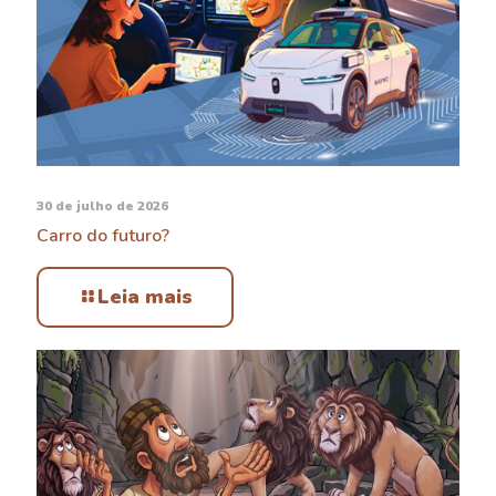
30 de julho de 2026
Carro do futuro?
Leia mais