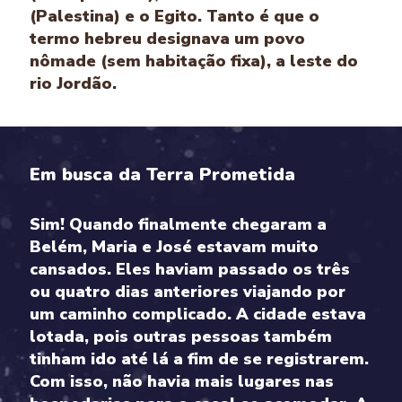
(Palestina) e o Egito. Tanto é que o
termo hebreu designava um povo
nômade (sem habitação fixa), a leste do
rio Jordão.
Em busca da Terra Prometida
Sim! Quando finalmente chegaram a
Belém, Maria e José estavam muito
cansados. Eles haviam passado os três
ou quatro dias anteriores viajando por
um caminho complicado. A cidade estava
lotada, pois outras pessoas também
tinham ido até lá a fim de se registrarem.
Com isso, não havia mais lugares nas