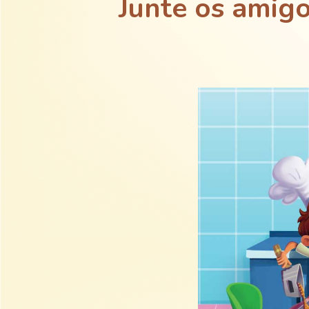
Junte os amigo