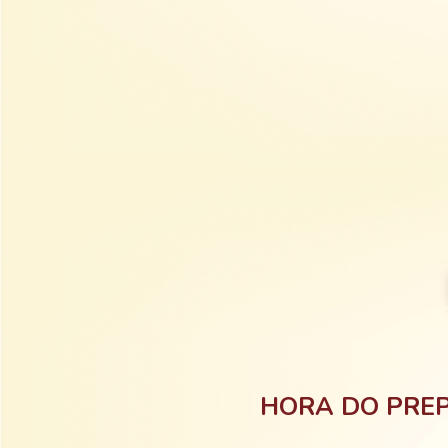
HORA DO PREP