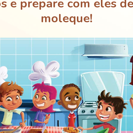
s e prepare com eles de
moleque!