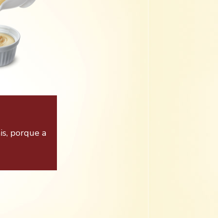
is, porque a