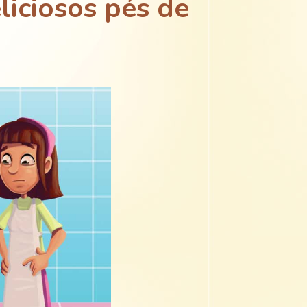
liciosos pés de