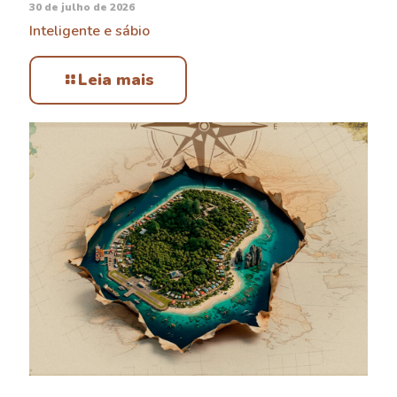
30 de julho de 2026
Inteligente e sábio
Leia mais