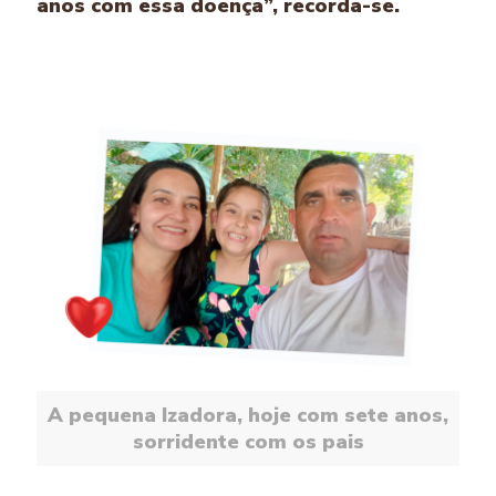
anos com essa doença”, recorda-se.
A pequena Izadora, hoje com sete anos,
sorridente com os pais