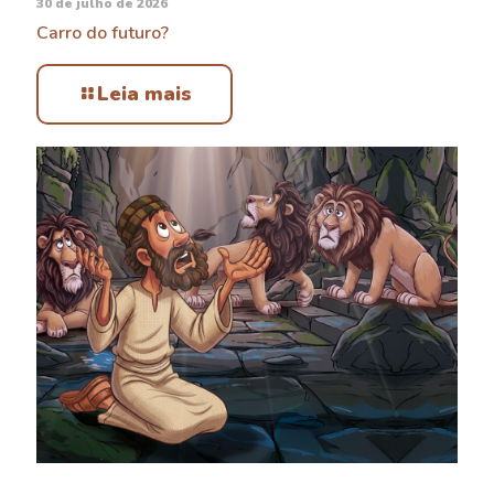
30 de julho de 2026
Carro do futuro?
Leia mais