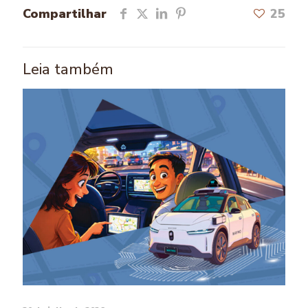
Compartilhar
25
Leia também