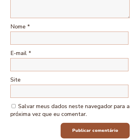
Nome
*
E-mail
*
Site
Salvar meus dados neste navegador para a
próxima vez que eu comentar.