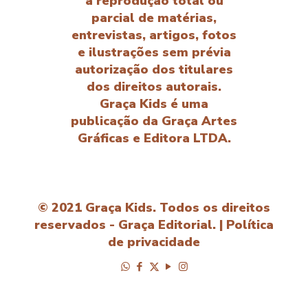
a reprodução total ou
parcial de matérias,
entrevistas, artigos, fotos
e ilustrações sem prévia
autorização dos titulares
dos direitos autorais.
Graça Kids é uma
publicação da Graça Artes
Gráficas e Editora LTDA.
© 2021 Graça Kids. Todos os direitos
reservados - Graça Editorial. |
Política
de privacidade