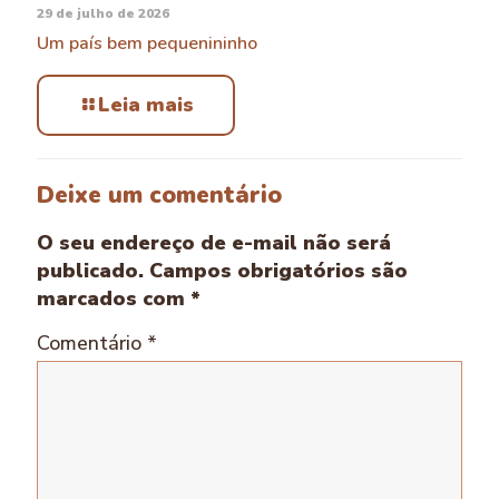
29 de julho de 2026
Um país bem pequenininho
Leia mais
Deixe um comentário
O seu endereço de e-mail não será
publicado.
Campos obrigatórios são
marcados com
*
Comentário
*