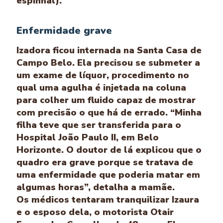
espinhal).
Enfermidade grave
Izadora ficou internada na Santa Casa de
Campo Belo. Ela precisou se submeter a
um exame de líquor, procedimento no
qual uma agulha é injetada na coluna
para colher um fluido capaz de mostrar
com precisão o que há de errado. “Minha
filha teve que ser transferida para o
Hospital João Paulo II, em Belo
Horizonte. O doutor de lá explicou que o
quadro era grave porque se tratava de
uma enfermidade que poderia matar em
algumas horas”, detalha a mamãe.
Os médicos tentaram tranquilizar Izaura
e o esposo dela, o motorista Otair