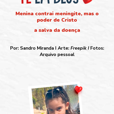
Menina contrai meningite, mas o
poder de Cristo
a salva da doença
Por: Sandro Miranda I Arte:
Freepik I
Fotos:
Arquivo pessoal