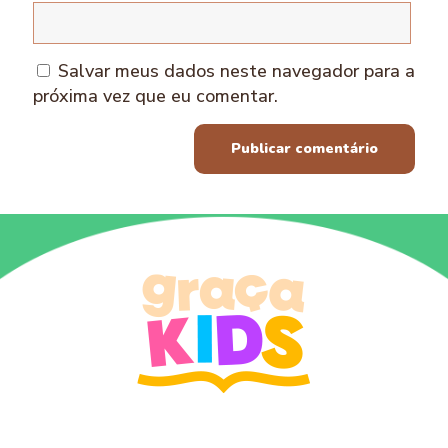
Salvar meus dados neste navegador para a
próxima vez que eu comentar.