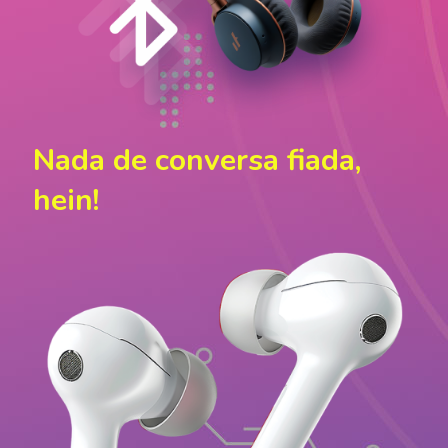
Nada de conversa fiada,
hein!