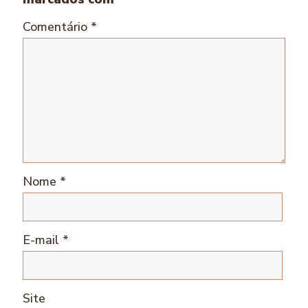
Comentário
*
Nome
*
E-mail
*
Site