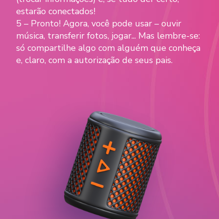
estarão conectados!
5 – Pronto! Agora, você pode usar – ouvir
música, transferir fotos, jogar... Mas lembre-se:
só compartilhe algo com alguém que conheça
e, claro, com a autorização de seus pais.