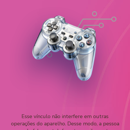
Esse vínculo não interfere em outras
operações do aparelho. Desse modo, a pessoa