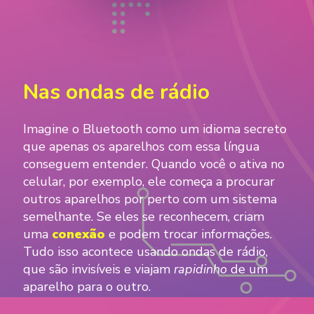
Nas ondas de rádio
Imagine o Bluetooth como um idioma secreto
que apenas os aparelhos com essa língua
conseguem entender. Quando você o ativa no
celular, por exemplo, ele começa a procurar
outros aparelhos por perto com um sistema
semelhante. Se eles se reconhecem, criam
uma
conexão
e podem trocar informações.
Tudo isso acontece usando ondas de rádio,
que são invisíveis e viajam
rapidinho
de um
aparelho para o outro.