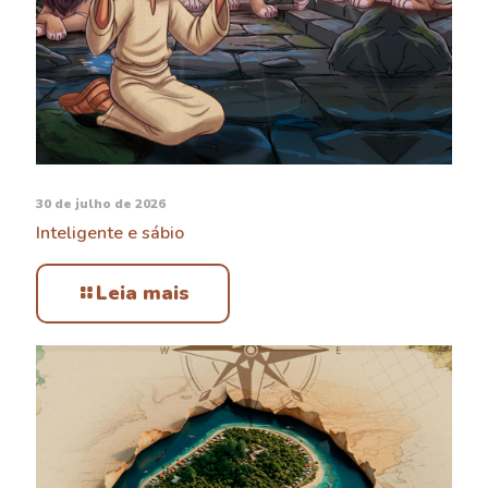
30 de julho de 2026
Inteligente e sábio
Leia mais