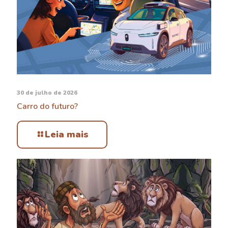
30 de julho de 2026
Carro do futuro?
Leia mais