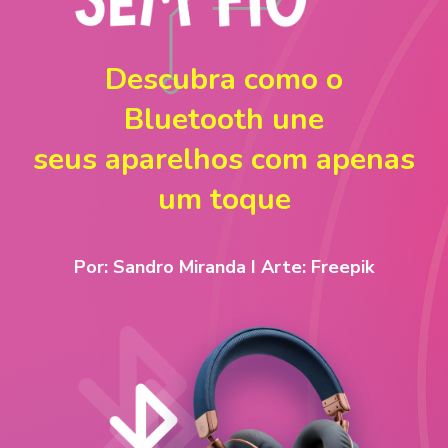
Descubra como o
Bluetooth une
seus aparelhos com apenas
um toque
Por: Sandro Miranda I Arte: Freepik