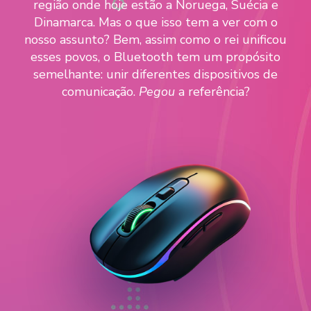
região onde hoje estão a Noruega, Suécia e
Dinamarca. Mas o que isso tem a ver com o
nosso assunto? Bem, assim como o rei unificou
esses povos, o Bluetooth tem um propósito
semelhante: unir diferentes
dispositivos de
comunicação.
Pegou
a referência?