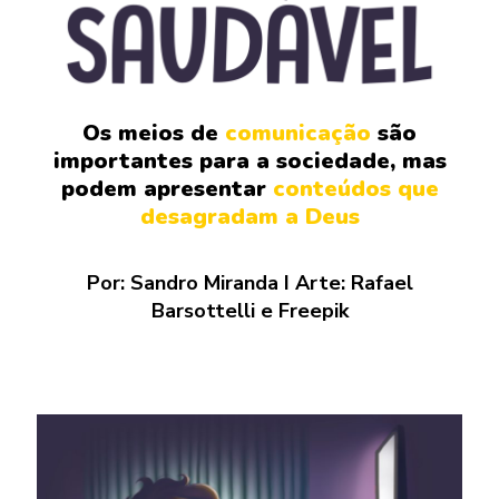
Os meios de
comunicação
são
importantes para a sociedade, mas
podem apresentar
conteúdos que
desagradam a Deus
Por: Sandro Miranda I Arte: Rafael
Barsottelli e Freepik