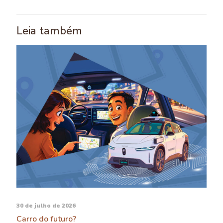
Leia também
30 de julho de 2026
Carro do futuro?