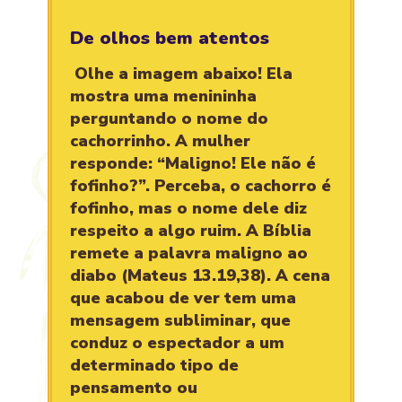
De olhos bem atentos
Olhe a imagem abaixo! Ela
mostra uma menininha
perguntando o nome do
cachorrinho. A mulher
responde: “Maligno! Ele não é
fofinho?”. Perceba, o cachorro é
fofinho, mas o nome dele diz
respeito a algo ruim. A Bíblia
remete a palavra maligno ao
diabo (Mateus 13.19,38). A cena
que acabou de ver tem uma
mensagem subliminar, que
conduz o espectador a um
determinado tipo de
pensamento ou