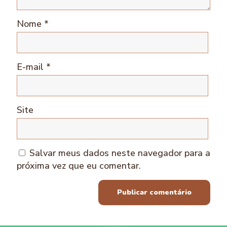
Nome
*
E-mail
*
Site
Salvar meus dados neste navegador para a
próxima vez que eu comentar.