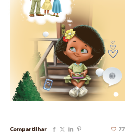
Compartilhar
77