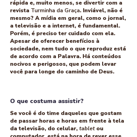
rápida e, muito menos, se divertir com a
revista
Turminha da Graça
. Inviável, não é
mesmo? A mídia em geral, como o jornal,
a televisão e a internet, é fundamental.
Porém, é preciso ter cuidado com ela.
Apesar de oferecer benefícios à
sociedade, nem tudo o que reproduz está
de acordo com a Palavra. Há conteúdos
nocivos e perigosos, que podem levar
você para longe do caminho de Deus.
O que costuma assistir?
Se você é do time daqueles que gostam
de passar horas e horas em frente à tela
da televisão, do celular,
tablet
ou
computador, está na hora de rever esse