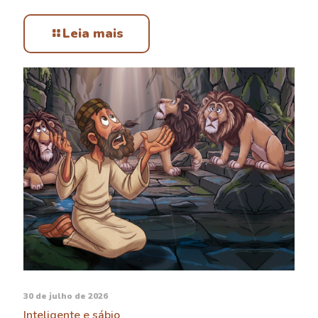
Leia mais
30 de julho de 2026
Inteligente e sábio