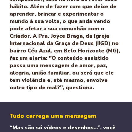
hábito. Além de fazer com que deixe de
aprender, brincar e experimentar o
mundo à sua volta, o que anda vendo
pode afetar a sua comunhão com o
Criador. A Pra. Joyce Braga, da Igreja
Internacional da Graça de Deus (IIGD) no
bairro Céu Azul, em Belo Horizonte (MG),
faz um alerta: "O conteúdo assistido
passa uma mensagem de amor, paz,
alegria, união familiar, ou será que ele
tem violência e, até mesmo, envolve
outro tipo de mal?", questiona.
Tudo carrega uma mensagem
“Mas são só vídeos e desenhos...”, você