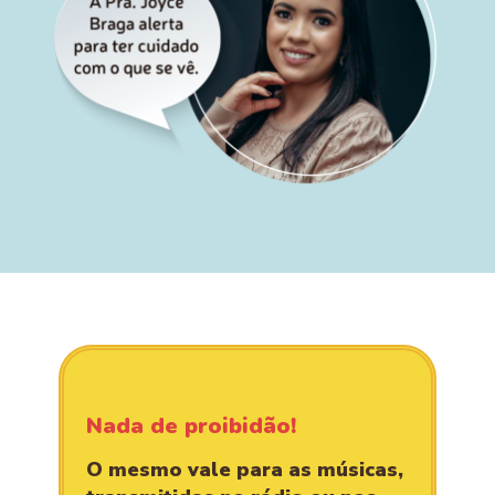
Nada de proibidão!
O mesmo vale para as músicas,