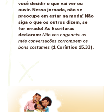
você decidir o que vai ver ou
ouvir. Nessa jornada, não se
preocupe em estar na moda! Não
siga o que os outros dizem, se
for errado! As Escrituras
declaram:
Não vos enganeis: as
más conversações corrompem os
bons costumes
(1 Coríntios 15.33).