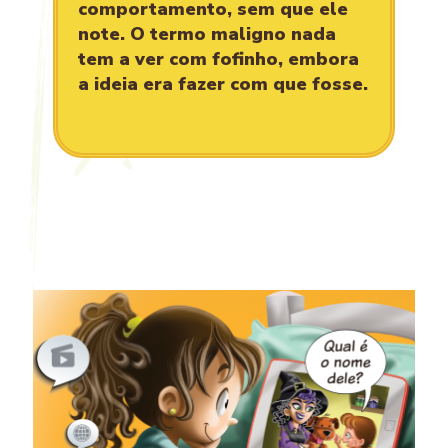
comportamento, sem que ele
note. O termo maligno nada
tem a ver com fofinho, embora
a ideia era fazer com que fosse.