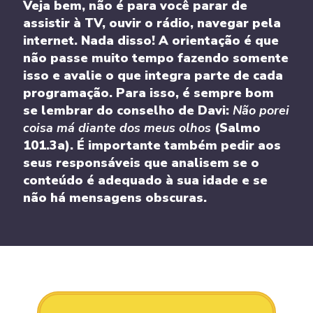
Veja bem, não é para você parar de
assistir à TV, ouvir o rádio, navegar pela
internet. Nada disso! A orientação é que
não passe muito tempo fazendo somente
isso e avalie o que integra parte de cada
programação. Para isso, é sempre bom
se lembrar do conselho de Davi:
Não porei
coisa má diante dos meus olhos
(Salmo
101.3a). É importante também pedir aos
seus responsáveis que analisem se o
conteúdo é adequado à sua idade e se
não há mensagens obscuras.