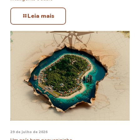
Leia mais
29 de julho de 2026