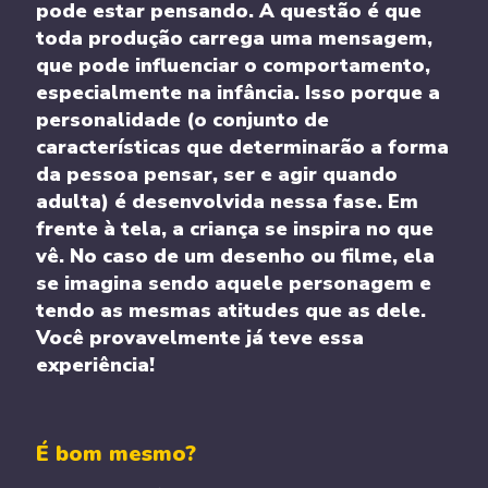
pode estar pensando. A questão é que
toda produção carrega uma mensagem,
que pode influenciar o comportamento,
especialmente na infância. Isso porque a
personalidade (o conjunto de
características que determinarão a forma
da pessoa pensar, ser e agir quando
adulta) é desenvolvida nessa fase. Em
frente à tela, a criança se inspira no que
vê. No caso de um desenho ou filme, ela
se imagina sendo aquele personagem e
tendo as mesmas atitudes que as dele.
Você provavelmente já teve essa
experiência!
É bom mesmo?