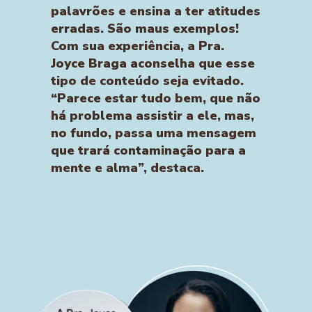
palavrões e ensina a ter atitudes
erradas. São maus exemplos!
Com sua experiência, a Pra.
Joyce Braga aconselha que esse
tipo de conteúdo seja evitado.
“Parece estar tudo bem, que não
há problema assistir a ele, mas,
no fundo, passa uma mensagem
que trará contaminação para a
mente e alma”, destaca.