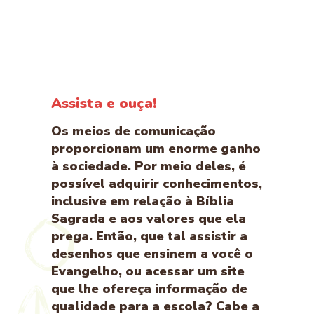
Assista e ouça!
Os meios de comunicação
proporcionam um enorme ganho
à sociedade. Por meio deles, é
possível adquirir conhecimentos,
inclusive em relação à Bíblia
Sagrada e aos valores que ela
prega. Então, que tal assistir a
desenhos que ensinem a você o
Evangelho, ou acessar um site
que lhe ofereça informação de
qualidade para a escola? Cabe a