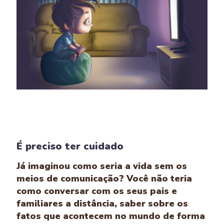
É preciso ter cuidado
Já imaginou como seria a vida sem os
meios de comunicação? Você não teria
como conversar com os seus pais e
familiares a distância, saber sobre os
fatos que acontecem no mundo de forma