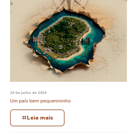
29 de julho de 2026
Um país bem pequenininho
Leia mais