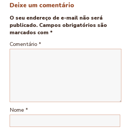
Deixe um comentário
O seu endereço de e-mail não será
publicado.
Campos obrigatórios são
marcados com
*
Comentário
*
Nome
*