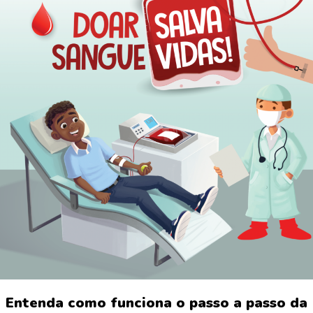
Entenda como funciona o passo a passo da