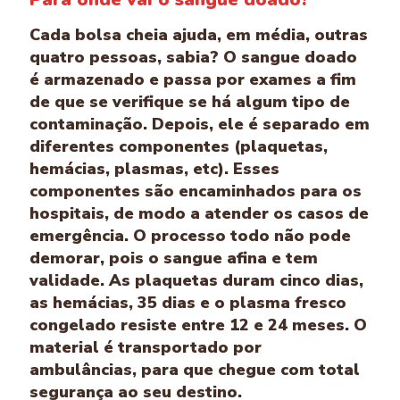
Cada bolsa cheia ajuda, em média, outras
quatro pessoas, sabia? O sangue doado
é armazenado e passa por exames a fim
de que se verifique se há algum tipo de
contaminação. Depois, ele é separado em
diferentes componentes (plaquetas,
hemácias, plasmas, etc). Esses
componentes são encaminhados para os
hospitais, de modo a atender os casos de
emergência. O processo todo não pode
demorar, pois o sangue afina e tem
validade. As plaquetas duram cinco dias,
as hemácias, 35 dias e o plasma fresco
congelado resiste entre 12 e 24 meses. O
material é transportado por
ambulâncias, para que chegue com total
segurança ao seu destino.