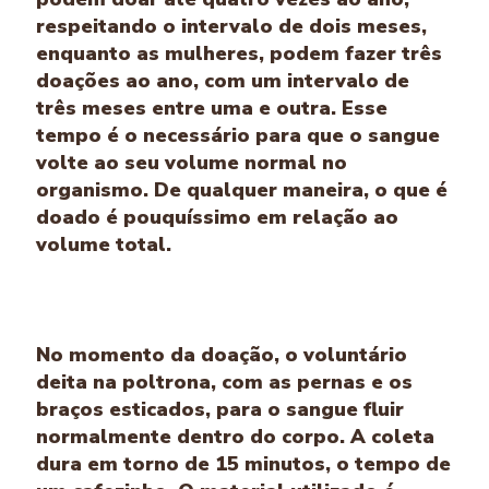
respeitando o intervalo de dois meses,
enquanto as mulheres, podem fazer três
doações ao ano, com um intervalo de
três meses entre uma e outra. Esse
tempo é o necessário para que o sangue
volte ao seu volume normal no
organismo. De qualquer maneira, o que é
doado é pouquíssimo em relação ao
volume total.
Processo rápido e fácil!
No momento da doação, o voluntário
deita na poltrona, com as pernas e os
braços esticados, para o sangue fluir
normalmente dentro do corpo. A coleta
dura em torno de 15 minutos, o tempo de