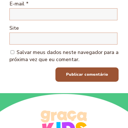
E-mail
*
Site
Salvar meus dados neste navegador para a
próxima vez que eu comentar.