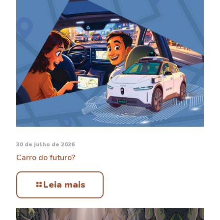
30 de julho de 2026
Carro do futuro?
Leia mais