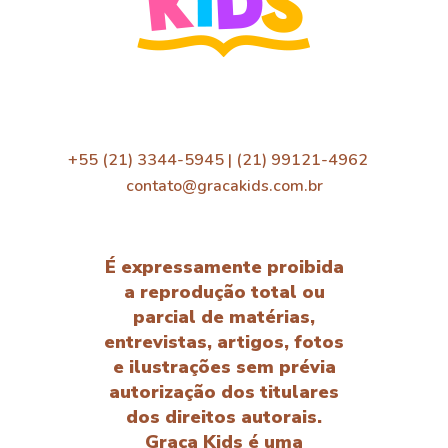
+55 (21) 3344-5945 | (21) 99121-4962
contato@gracakids.com.br
É expressamente proibida
a reprodução total ou
parcial de matérias,
entrevistas, artigos, fotos
e ilustrações sem prévia
autorização dos titulares
dos direitos autorais.
Graça Kids é uma