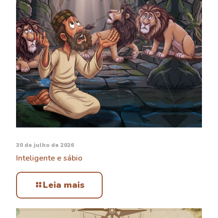
30 de julho de 2026
Inteligente e sábio
Leia mais