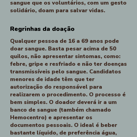
sangue que os voluntários, com um gesto
solidário, doam para salvar vidas.
Regrinhas da doação
Qualquer pessoa de 16 a 69 anos pode
doar sangue. Basta pesar acima de 50
quilos, não apresentar sintomas, como:
febre, gripe e resfriado e não ter doenças
transmissíveis pelo sangue. Candidatos
menores de idade têm que ter
autorização do responsável para
realizarem o procedimento. O processo é
bem simples. O doador deverá ir a um
banco de sangue (também chamado
Hemocentro) e apresentar os
documentos pessoais. O ideal é beber
bastante líquido, de preferência água,