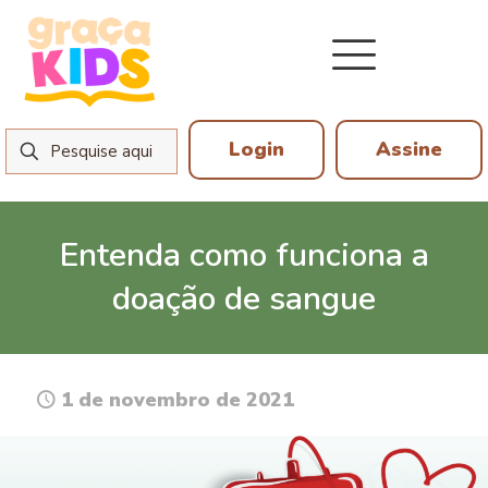
Login
Assine
Entenda como funciona a
doação de sangue
1 de novembro de 2021