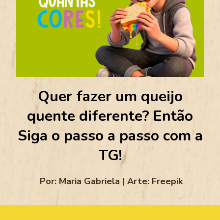
Quer fazer um queijo
quente diferente? Então
Siga o passo a passo com a
TG!
Por: Maria Gabriela | Arte: Freepik