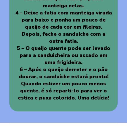
manteiga nelas.
4 – Deixe a fatia com manteiga virada
para baixo e ponha um pouco de
queijo de cada cor em fileiras.
Depois, feche o sanduíche com a
outra fatia.
5 – O queijo quente pode ser levado
para a sanduicheira ou assado em
uma frigideira.
6 – Após o queijo derreter e o pão
dourar, o sanduíche estará pronto!
Quando estiver um pouco menos
quente, é só reparti-lo para ver o
estica e puxa colorido. Uma delícia!