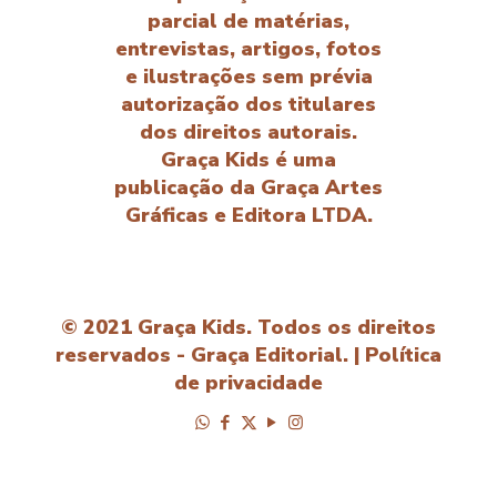
parcial de matérias,
entrevistas, artigos, fotos
e ilustrações sem prévia
autorização dos titulares
dos direitos autorais.
Graça Kids é uma
publicação da Graça Artes
Gráficas e Editora LTDA.
© 2021 Graça Kids. Todos os direitos
reservados - Graça Editorial. |
Política
de privacidade