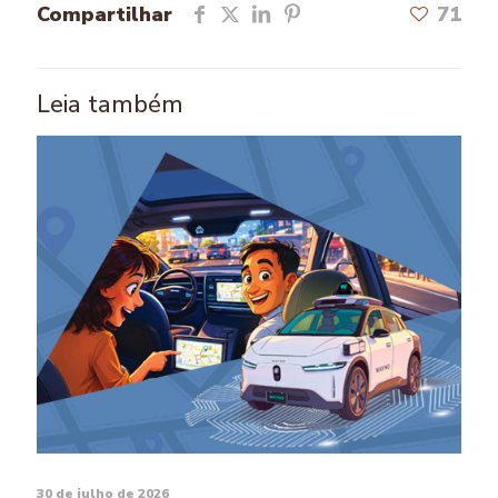
Compartilhar
71
Leia também
30 de julho de 2026