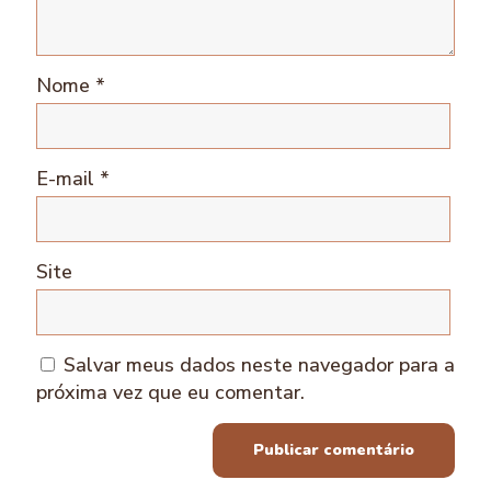
Nome
*
E-mail
*
Site
Salvar meus dados neste navegador para a
próxima vez que eu comentar.