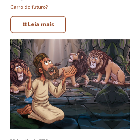
Carro do futuro?
Leia mais