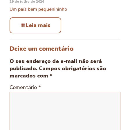
29 de julho de 2026
Um país bem pequenininho
Leia mais
Deixe um comentário
O seu endereço de e-mail não será
publicado.
Campos obrigatórios são
marcados com
*
Comentário
*