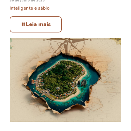
30 de julho de 2026
Inteligente e sábio
Leia mais