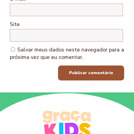
Site
Salvar meus dados neste navegador para a
próxima vez que eu comentar.