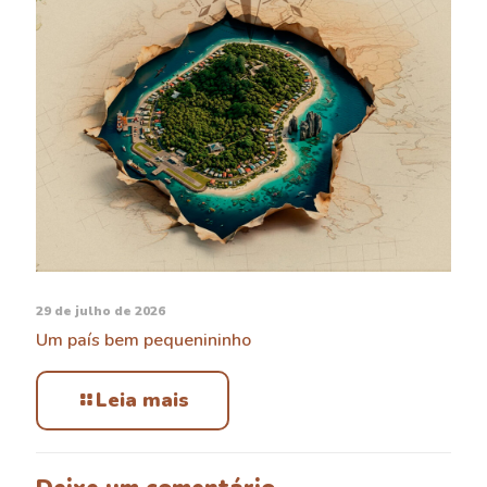
29 de julho de 2026
Um país bem pequenininho
Leia mais