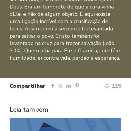
Deus. Era um lembrete de que a cura vinha
dEle, e não de algum objeto. E aqui existe
uma ligação incrível com a crucificação de
Jesus. Assim como a serpente foi levantada
para salvar o povo, Cristo também foi
levantado na cruz para trazer salvação (João
3.14). Quem olha para Ele e O aceita, com fé e
humildade, encontra vida, perdão e esperança.
Compartilhar
125
Leia também