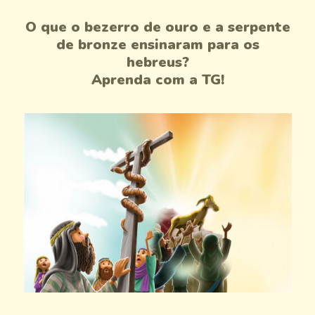
O que o bezerro de ouro e a serpente
de bronze ensinaram para os
hebreus?
Aprenda com a TG!