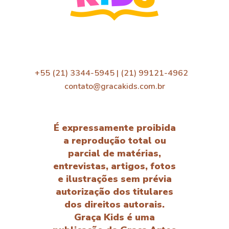
+55 (21) 3344-5945 | (21) 99121-4962
contato@gracakids.com.br
É expressamente proibida
a reprodução total ou
parcial de matérias,
entrevistas, artigos, fotos
e ilustrações sem prévia
autorização dos titulares
dos direitos autorais.
Graça Kids é uma