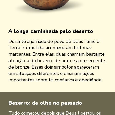
A longa caminhada pelo deserto
Durante a jornada do povo de Deus rumo à
Terra Prometida, aconteceram histórias
marcantes. Entre elas, duas chamam bastante
atenção: a do bezerro de ouro e a da serpente
de bronze. Esses dois símbolos apareceram
em situações diferentes e ensinam lições
importantes sobre fé, confiança e obediência.
Bezerro: de olho no passado
Tudo começou depois que Deus libertou os