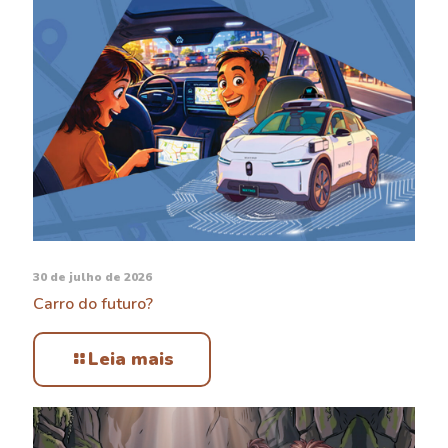
30 de julho de 2026
Carro do futuro?
Leia mais