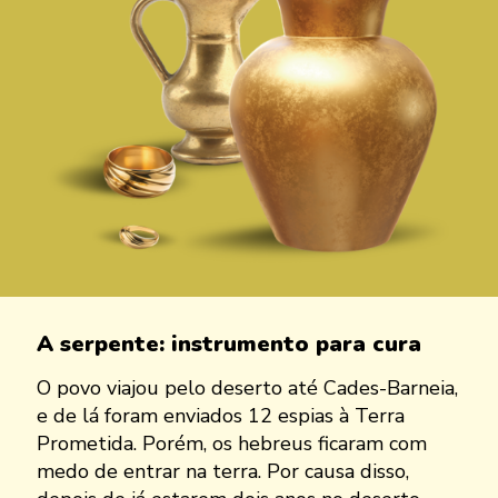
A serpente: instrumento para cura
O povo viajou pelo deserto até Cades-Barneia,
e de lá foram enviados 12 espias à Terra
Prometida. Porém, os hebreus ficaram com
medo de entrar na terra. Por causa disso,