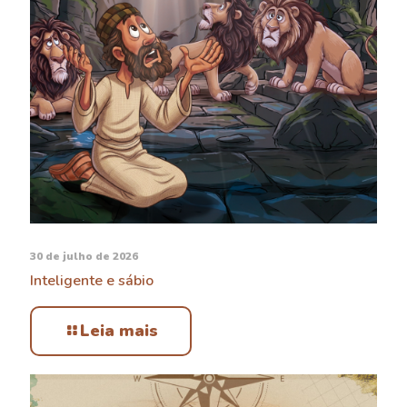
30 de julho de 2026
Inteligente e sábio
Leia mais