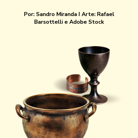
Por:
Sandro Miranda
I Arte:
Rafael
Barsottelli e Adobe Stock