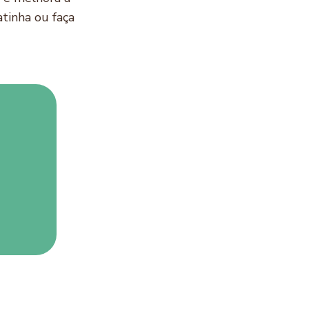
tinha ou faça