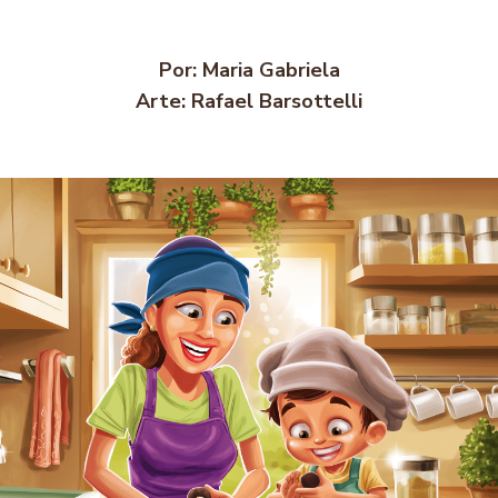
Por: Maria Gabriela
Arte: Rafael Barsottelli