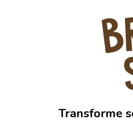
Transforme s