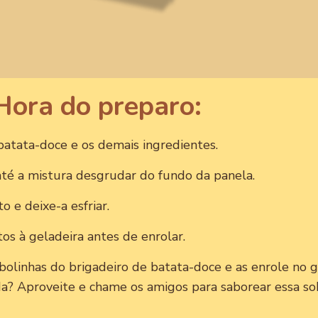
Hora do preparo:
atata-doce e os demais ingredientes.
té a mistura desgrudar do fundo da panela.
o e deixe-a esfriar.
os à geladeira antes de enrolar.
 bolinhas do brigadeiro de batata-doce e as enrole no 
da? Aproveite e chame os amigos para saborear essa s