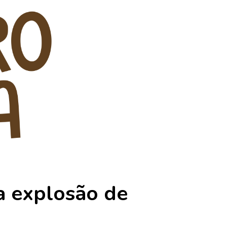
a explosão de