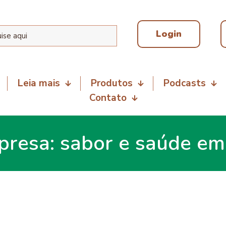
Login
Leia mais
Produtos
Podcasts
Contato
rpresa: sabor e saúde em