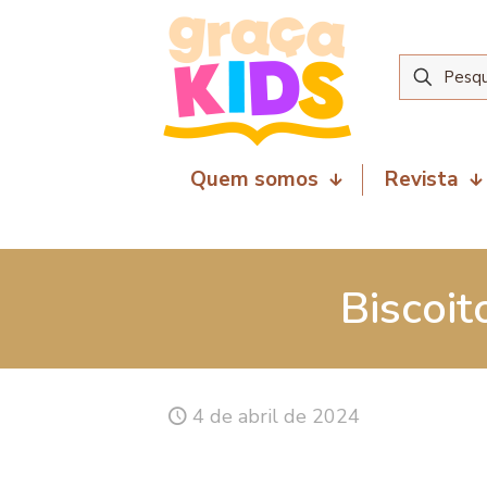
Quem somos
Revista
Biscoit
4 de abril de 2024