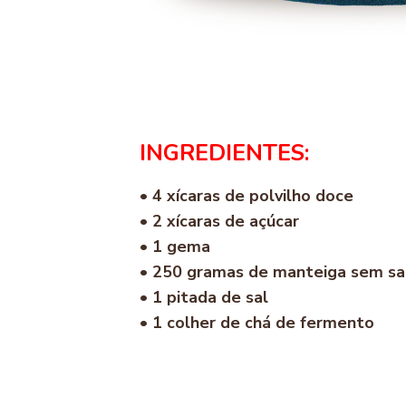
INGREDIENTES:
• 4 xícaras de polvilho doce
• 2 xícaras de açúcar
• 1 gema
• 250 gramas de manteiga sem sa
• 1 pitada de sal
• 1 colher de chá de fermento