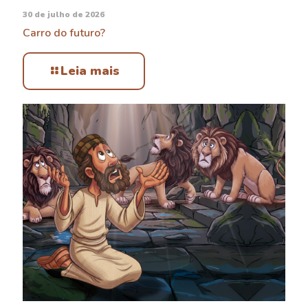
30 de julho de 2026
Carro do futuro?
Leia mais