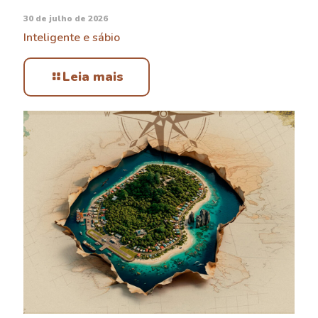
30 de julho de 2026
Inteligente e sábio
Leia mais