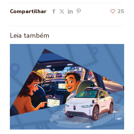
Compartilhar
25
Leia também