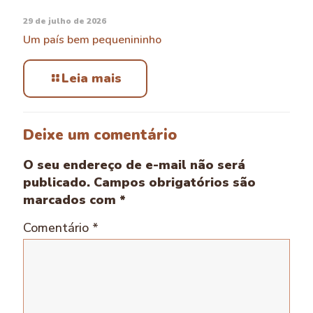
29 de julho de 2026
Um país bem pequenininho
Leia mais
Deixe um comentário
O seu endereço de e-mail não será
publicado.
Campos obrigatórios são
marcados com
*
Comentário
*