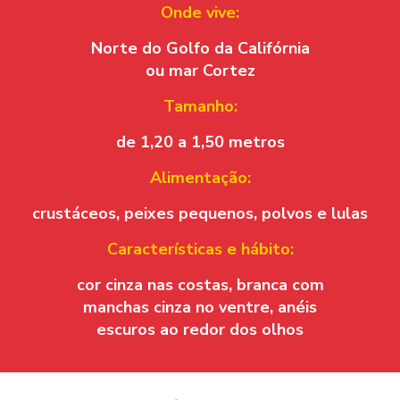
Onde vive:
Norte do Golfo da Califórnia
ou mar Cortez
Tamanho:
de 1,20 a 1,50 metros
Alimentação:
crustáceos, peixes pequenos, polvos e lulas
Características e hábito:
cor cinza nas costas, branca com
manchas cinza no ventre, anéis
escuros ao redor dos olhos