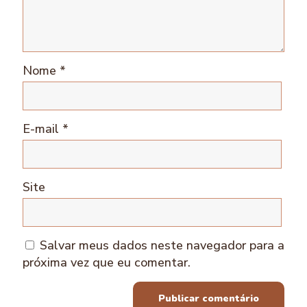
Nome
*
E-mail
*
Site
Salvar meus dados neste navegador para a
próxima vez que eu comentar.