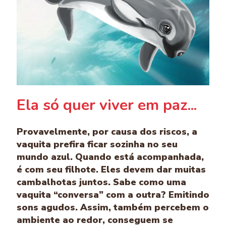
Ela só quer viver em paz...
Provavelmente, por causa dos riscos, a
vaquita prefira ficar sozinha no seu
mundo azul. Quando está acompanhada,
é com seu filhote. Eles devem dar muitas
cambalhotas juntos. Sabe como uma
vaquita “conversa” com a outra? Emitindo
sons agudos. Assim, também percebem o
ambiente ao redor, conseguem se