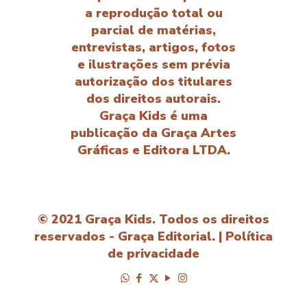
a reprodução total ou
parcial de matérias,
entrevistas, artigos, fotos
e ilustrações sem prévia
autorização dos titulares
dos direitos autorais.
Graça Kids é uma
publicação da Graça Artes
Gráficas e Editora LTDA.
© 2021 Graça Kids. Todos os direitos
reservados - Graça Editorial. |
Política
de privacidade