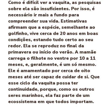
Como é difícil ver a vaquita, as pesquisas
sobre ela são insuficientes. Por isso, é
necessário ir mais a fundo para
compreender sua vida. Estimativas
afirmam que a espécie, semelhante ao
golfinho, vive cerca de 20 anos em boas
condições, estando tudo certo ao seu
redor. Ela se reproduz no final da
primavera ou início do verão. A mamãe
carrega o filhote no ventre por 10 a 11
meses, e, geralmente, é um só mesmo.
Ele é amamentado por cerca de oito
meses até ser capaz de cuidar de si. Que
esse ciclo da vaquita possa ter
continuidade, porque, como os outros
seres marinhos, ela faz parte de um
ecossistema em que todos importam.