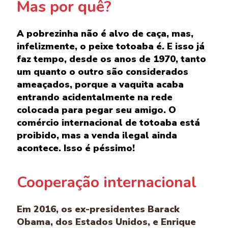
Mas por quê?
A pobrezinha não é alvo de caça, mas,
infelizmente, o peixe totoaba é. E isso já
faz tempo, desde os anos de 1970, tanto
um quanto o outro são considerados
ameaçados, porque a vaquita acaba
entrando acidentalmente na rede
colocada para pegar seu amigo. O
comércio internacional de totoaba está
proibido, mas a venda ilegal ainda
acontece. Isso é péssimo!
Cooperação internacional
Em 2016, os ex-presidentes Barack
Obama, dos Estados Unidos, e Enrique