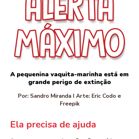
A pequenina vaquita-marinha está em
grande perigo de extinção
Por: Sandro Miranda I Arte: Eric Codo e
Freepik
Ela precisa de ajuda