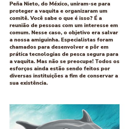
Peña Nieto, do México, uniram-se para
proteger a vaquita e organizaram um
comitê. Você sabe o que é isso? É a
reunião de pessoas com um interesse em
comum. Nesse caso, o objetivo era salvar
a nossa amiguinha. Especialistas foram
chamados para desenvolver e pôr em
prática tecnologias de pesca segura para
a vaquita. Mas não se preocupe! Todos os
esforços ainda estão sendo feitos por
diversas instituições a fim de conservar a
sua existência.