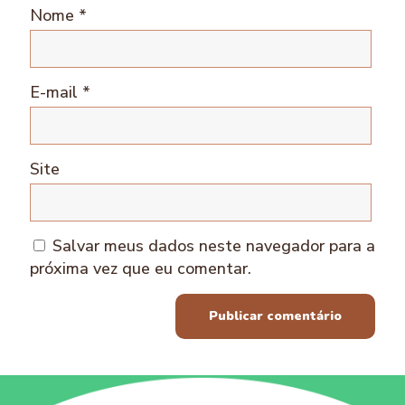
Nome
*
E-mail
*
Site
Salvar meus dados neste navegador para a
próxima vez que eu comentar.