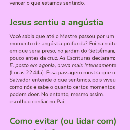
vencer o que estamos sentindo.
Jesus sentiu a angústia
Você sabia que até o Mestre passou por um
momento de angústia profunda? Foi na noite
em que seria preso, no jardim do Getsêmani,
pouco antes da cruz. As Escrituras declaram:
E, posto em agonia, orava mais intensamente
(Lucas 22.44a). Essa passagem mostra que o
Salvador entende o que sentimos, pois viveu
como nós e sabe o quanto certos momentos
podem doer. No entanto, mesmo assim,
escolheu confiar no Pai.
Como evitar (ou lidar com)