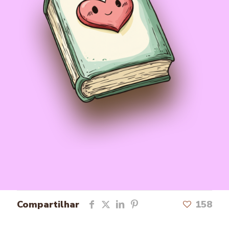
Compartilhar
158