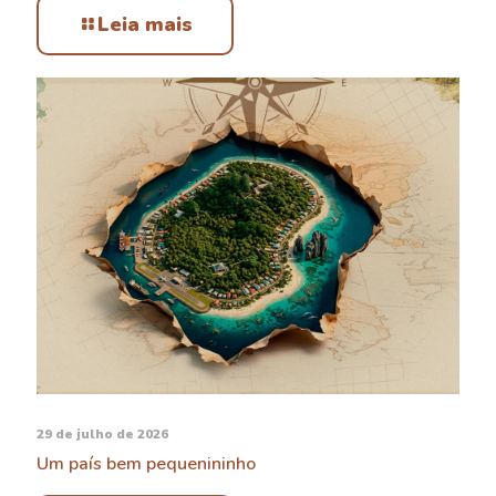
Leia mais
29 de julho de 2026
Um país bem pequenininho