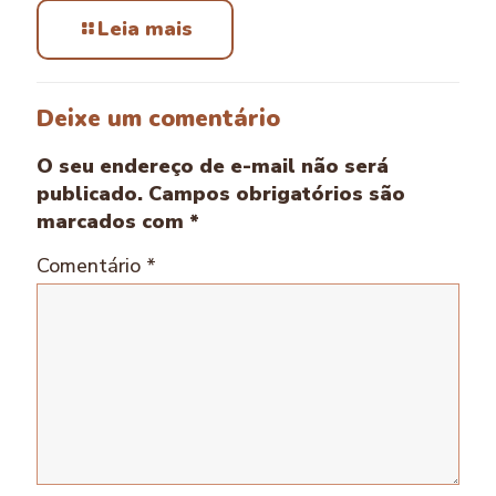
Leia mais
Deixe um comentário
O seu endereço de e-mail não será
publicado.
Campos obrigatórios são
marcados com
*
Comentário
*