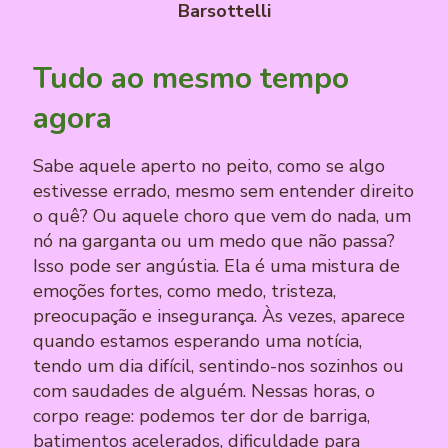
Barsottelli
Tudo ao mesmo tempo
agora
Sabe aquele aperto no peito, como se algo
estivesse errado, mesmo sem entender direito
o quê? Ou aquele choro que vem do nada, um
nó na garganta ou um medo que não passa?
Isso pode ser angústia. Ela é uma mistura de
emoções fortes, como medo, tristeza,
preocupação e insegurança. Às vezes, aparece
quando estamos esperando uma notícia,
tendo um dia difícil, sentindo-nos sozinhos ou
com saudades de alguém. Nessas horas, o
corpo reage: podemos ter dor de barriga,
batimentos acelerados, dificuldade para