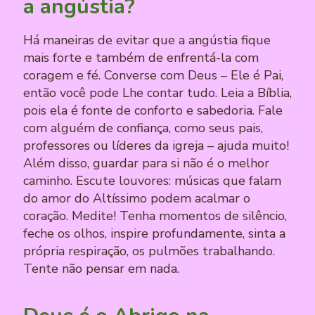
a angústia?
Há maneiras de evitar que a angústia fique
mais forte e também de enfrentá-la com
coragem e fé. Converse com Deus – Ele é Pai,
então você pode Lhe contar tudo. Leia a Bíblia,
pois ela é fonte de conforto e sabedoria. Fale
com alguém de confiança, como seus pais,
professores ou líderes da igreja – ajuda muito!
Além disso, guardar para si não é o melhor
caminho. Escute louvores: músicas que falam
do amor do Altíssimo podem acalmar o
coração. Medite! Tenha momentos de silêncio,
feche os olhos, inspire profundamente, sinta a
própria respiração, os pulmões trabalhando.
Tente não pensar em nada.