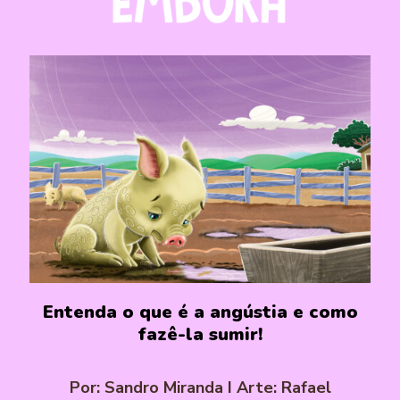
Entenda o que é a angústia e como
fazê-la sumir!
Por: Sandro Miranda I Arte: Rafael