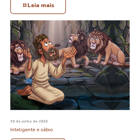
Leia mais
30 de julho de 2026
Inteligente e sábio