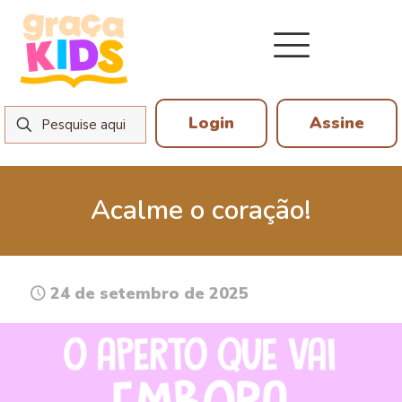
Login
Assine
Acalme o coração!
24 de setembro de 2025