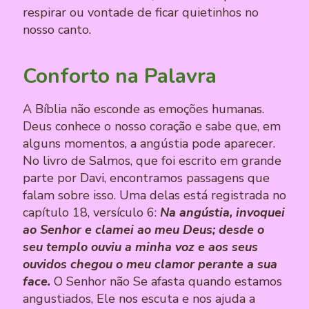
respirar ou vontade de ficar quietinhos no
nosso canto.
Conforto na Palavra
A Bíblia não esconde as emoções humanas.
Deus conhece o nosso coração e sabe que, em
alguns momentos, a angústia pode aparecer.
No livro de Salmos, que foi escrito em grande
parte por Davi, encontramos passagens que
falam sobre isso. Uma delas está registrada no
capítulo 18, versículo 6:
Na angústia, invoquei
ao Senhor e clamei ao meu Deus; desde o
seu templo ouviu a minha voz e aos seus
ouvidos chegou o meu clamor perante a sua
face.
O Senhor não Se afasta quando estamos
angustiados, Ele nos escuta e nos ajuda a