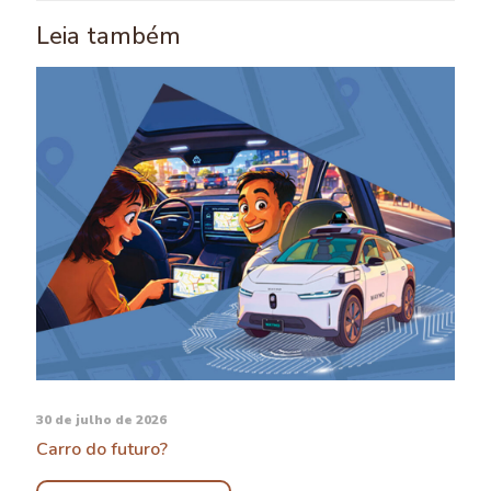
Leia também
30 de julho de 2026
Carro do futuro?