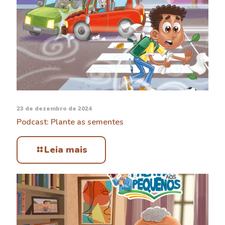
23 de dezembro de 2024
Podcast: Plante as sementes
Leia mais