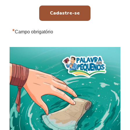
*
Campo obrigatório