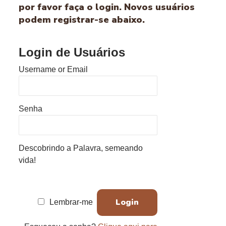
por favor faça o login. Novos usuários
podem registrar-se abaixo.
Login de Usuários
Username or Email
Senha
Descobrindo a Palavra, semeando
vida!
Lembrar-me