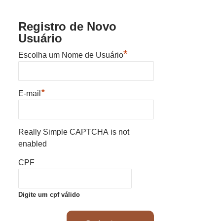
Registro de Novo
Usuário
*
Escolha um Nome de Usuário
*
E-mail
Really Simple CAPTCHA is not
enabled
CPF
Digite um cpf válido