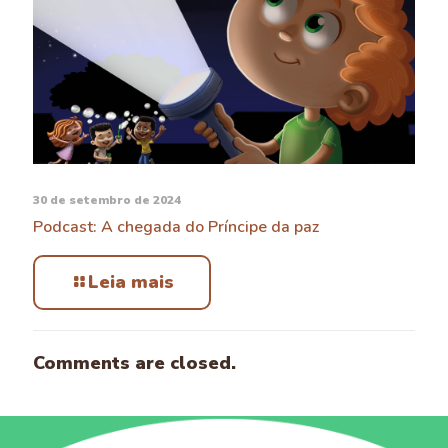
30 de setembro de 2024
Podcast: A chegada do Príncipe da paz
Leia mais
Comments are closed.