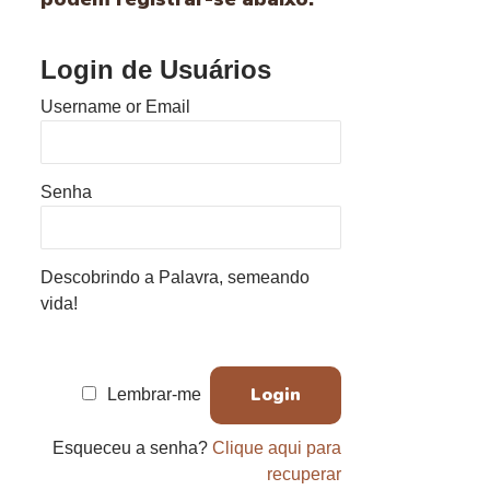
Login de Usuários
Username or Email
Senha
Descobrindo a Palavra, semeando
vida!
Lembrar-me
Esqueceu a senha?
Clique aqui para
recuperar