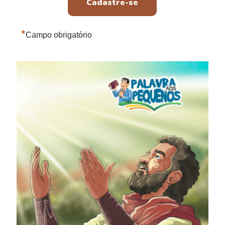
*
Campo obrigatório