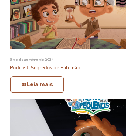
3 de dezembro de 2024
Podcast: Segredos de Salomão
Leia mais