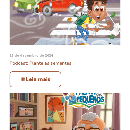
23 de dezembro de 2024
Podcast: Plante as sementes
Leia mais