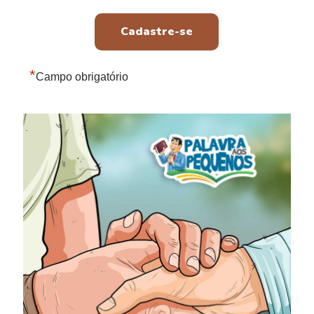
*
Campo obrigatório