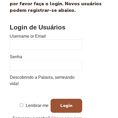
por favor faça o login. Novos usuários
podem registrar-se abaixo.
Login de Usuários
Username or Email
Senha
Descobrindo a Palavra, semeando
vida!
Lembrar-me