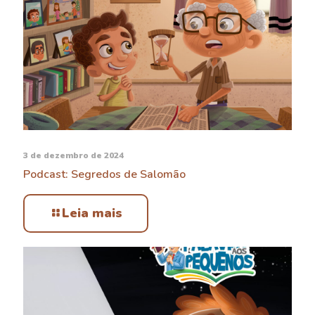
3 de dezembro de 2024
Podcast: Segredos de Salomão
Leia mais