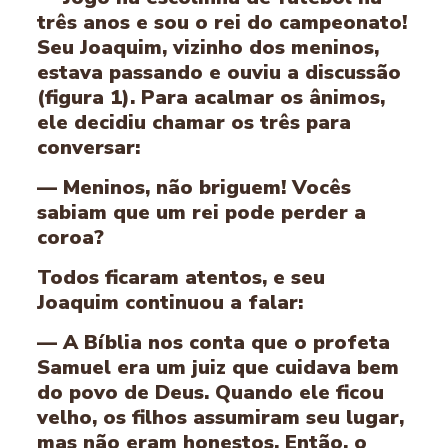
três anos e sou o rei do campeonato!
Seu Joaquim, vizinho dos meninos,
estava passando e ouviu a discussão
(figura 1). Para acalmar os ânimos,
ele decidiu chamar os três para
conversar:
— Meninos, não briguem! Vocês
sabiam que um rei pode perder a
coroa?
Todos ficaram atentos, e seu
Joaquim continuou a falar:
— A Bíblia nos conta que o profeta
Samuel era um juiz que cuidava bem
do povo de Deus. Quando ele ficou
velho, os filhos assumiram seu lugar,
mas não eram honestos. Então, o