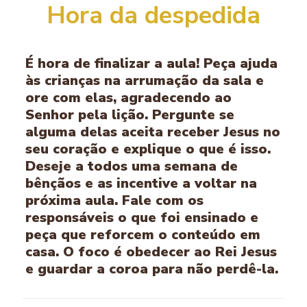
Hora da despedida
É hora de finalizar a aula! Peça ajuda
às crianças na arrumação da sala e
ore com elas, agradecendo ao
Senhor pela lição. Pergunte se
alguma delas aceita receber Jesus no
seu coração e explique o que é isso.
Deseje a todos uma semana de
bênçãos e as incentive a voltar na
próxima aula. Fale com os
responsáveis o que foi ensinado e
peça que reforcem o conteúdo em
casa. O foco é obedecer ao Rei Jesus
e guardar a coroa para não perdê-la.