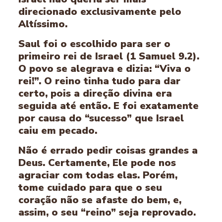
direcionado exclusivamente pelo
Altíssimo.
Saul foi o escolhido para ser o
primeiro rei de Israel (1 Samuel 9.2).
O povo se alegrava e dizia: “Viva o
rei!”. O reino tinha tudo para dar
certo, pois a direção divina era
seguida até então. E foi exatamente
por causa do “sucesso” que Israel
caiu em pecado.
Não é errado pedir coisas grandes a
Deus. Certamente, Ele pode nos
agraciar com todas elas. Porém,
tome cuidado para que o seu
coração não se afaste do bem, e,
assim, o seu “reino” seja reprovado.