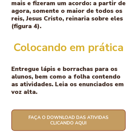
mais e fizeram um acordo: a partir de
agora, somente o maior de todos os
reis, Jesus Cristo, reinaria sobre eles
(figura 4).
Colocando em prática
Entregue lápis e borrachas para os
alunos, bem como a folha contendo
as atividades. Leia os enunciados em
voz alta.
FAÇA O DOWNLOAD DAS ATIVIDAS
CLICANDO AQUI