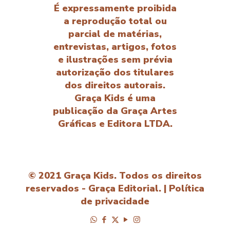
É expressamente proibida
a reprodução total ou
parcial de matérias,
entrevistas, artigos, fotos
e ilustrações sem prévia
autorização dos titulares
dos direitos autorais.
Graça Kids é uma
publicação da Graça Artes
Gráficas e Editora LTDA.
© 2021 Graça Kids. Todos os direitos
reservados - Graça Editorial. |
Política
de privacidade