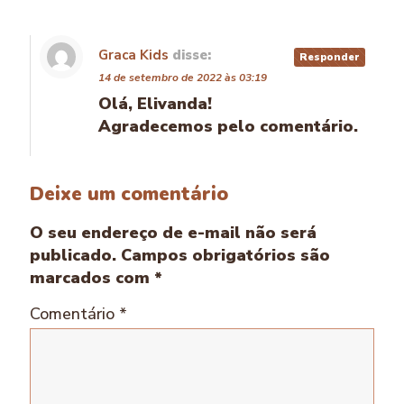
Graca Kids
disse:
Responder
14 de setembro de 2022 às 03:19
Olá, Elivanda!
Agradecemos pelo comentário.
Deixe um comentário
O seu endereço de e-mail não será
publicado.
Campos obrigatórios são
marcados com
*
Comentário
*