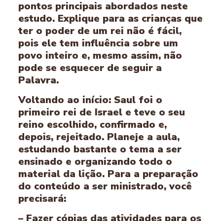
pontos principais abordados neste
estudo. Explique para as crianças que
ter o poder de um rei não é fácil,
pois ele tem influência sobre um
povo inteiro e, mesmo assim, não
pode se esquecer de seguir a
Palavra.
Voltando ao início: Saul foi o
primeiro rei de Israel e teve o seu
reino escolhido, confirmado e,
depois, rejeitado. Planeje a aula,
estudando bastante o tema a ser
ensinado e organizando todo o
material da lição. Para a preparação
do conteúdo a ser ministrado, você
precisará:
– Fazer cópias das atividades para os