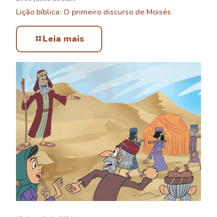
Lição bíblica: O primeiro discurso de Moisés
Leia mais