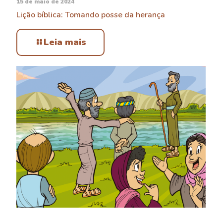
15 de maio de 2024
Lição bíblica: Tomando posse da herança
Leia mais