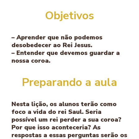
Objetivos
– Aprender que não podemos
desobedecer ao Rei Jesus.
– Entender que devemos guardar a
nossa coroa.
Preparando a aula
Nesta lição, os alunos terão como
foco a vida do rei Saul. Seria
possível um rei perder a sua coroa?
Por que isso aconteceria? As
respostas a essas perguntas serão os