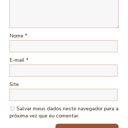
Nome
*
E-mail
*
Site
Salvar meus dados neste navegador para a
próxima vez que eu comentar.