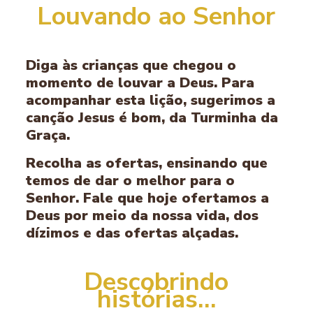
Louvando ao Senhor
Diga às crianças que chegou o
momento de louvar a Deus. Para
acompanhar esta lição, sugerimos a
canção Jesus é bom, da Turminha da
Graça.
Recolha as ofertas, ensinando que
temos de dar o melhor para o
Senhor. Fale que hoje ofertamos a
Deus por meio da nossa vida, dos
dízimos e das ofertas alçadas.
Descobrindo
histórias…