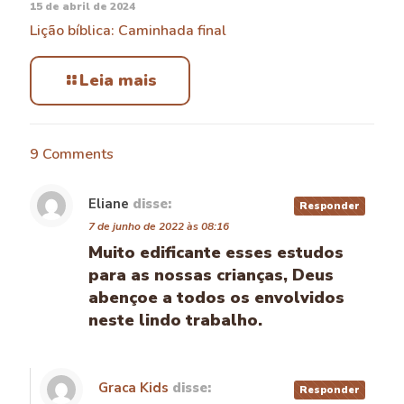
15 de abril de 2024
Lição bíblica: Caminhada final
Leia mais
9 Comments
Eliane
disse:
Responder
7 de junho de 2022 às 08:16
Muito edificante esses estudos
para as nossas crianças, Deus
abençoe a todos os envolvidos
neste lindo trabalho.
Graca Kids
disse:
Responder