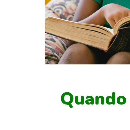
Quando a