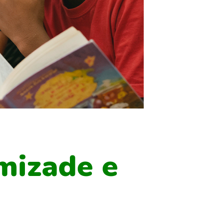
amizade e