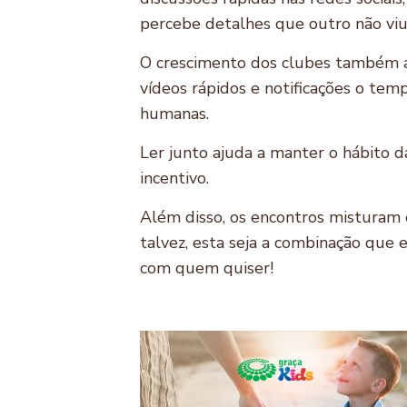
percebe detalhes que outro não viu. 
O crescimento dos clubes também 
vídeos rápidos e notificações o tem
humanas.
Ler junto ajuda a manter o hábito 
incentivo.
Além disso, os encontros misturam c
talvez, esta seja a combinação que 
com quem quiser!