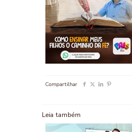
Compartilhar
Leia também