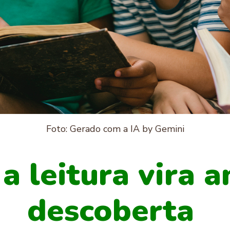
Foto: Gerado com a IA by Gemini
 leitura vira 
descoberta