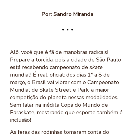
Por: Sandro Miranda
Alô, você que é fã de manobras radicais!
Prepare a torcida, pois a cidade de São Paulo
está recebendo campeonato de
skate
mundial! É real, oficial: dos dias 1º a 8 de
março, o Brasil vai vibrar com o Campeonato
Mundial de Skate Street e Park, a maior
competição do planeta nessas modalidades.
Sem falar na inédita Copa do Mundo de
Paraskate, mostrando que esporte também é
inclusão!
As feras das rodinhas tomaram conta do