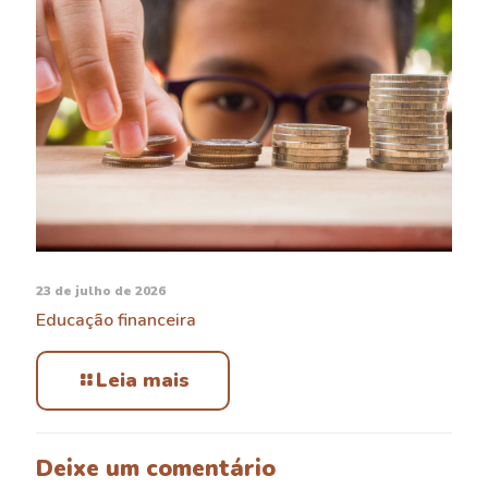
23 de julho de 2026
Educação financeira
Leia mais
Deixe um comentário