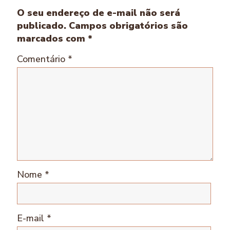
O seu endereço de e-mail não será
publicado.
Campos obrigatórios são
marcados com
*
Comentário
*
Nome
*
E-mail
*