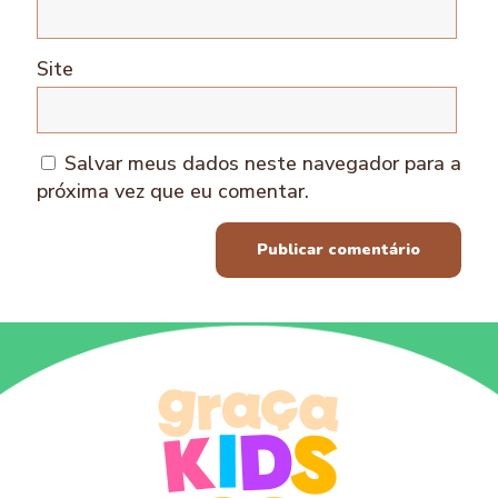
Site
Salvar meus dados neste navegador para a
próxima vez que eu comentar.