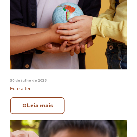
30 de julho de 2026
Eu e a lei
Leia mais