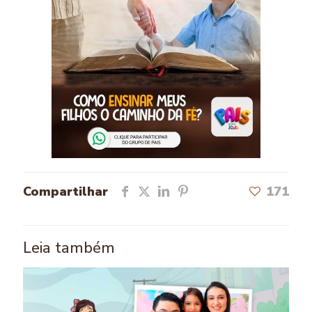
Compartilhar
171
Leia também