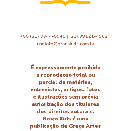
+55 (21) 3344-5945 | (21) 99121-4962
contato@gracakids.com.br
É expressamente proibida
a reprodução total ou
parcial de matérias,
entrevistas, artigos, fotos
e ilustrações sem prévia
autorização dos titulares
dos direitos autorais.
Graça Kids é uma
publicação da Graça Artes