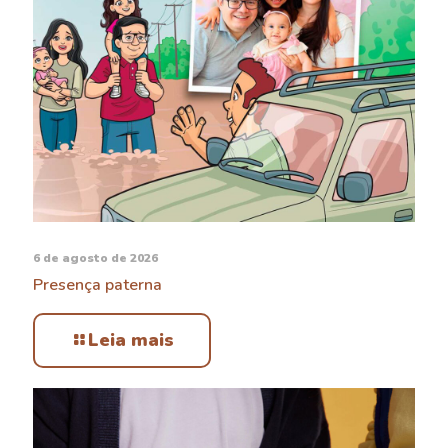
6 de agosto de 2026
Presença paterna
Leia mais