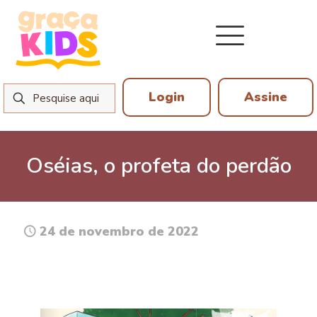
Login
Assine
Oséias, o profeta do perdão
24 de novembro de 2022