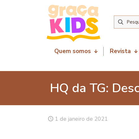
Quem somos
Revista
HQ da TG: Desc
1 de janeiro de 2021