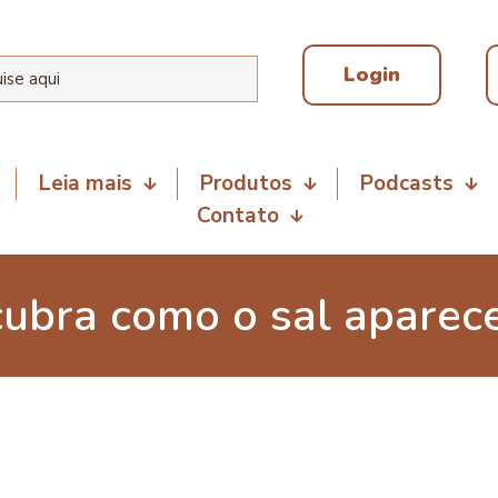
Login
Leia mais
Produtos
Podcasts
Contato
ubra como o sal aparece 