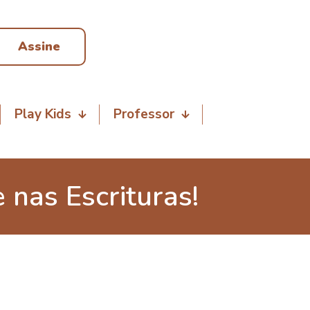
Assine
Play Kids
Professor
nas Escrituras!