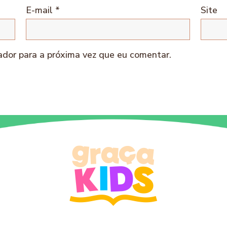
E-mail
*
Site
dor para a próxima vez que eu comentar.