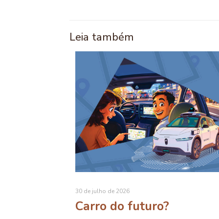
Leia também
30 de julho de 2026
Carro do futuro?