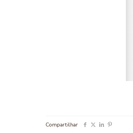
Compartilhar