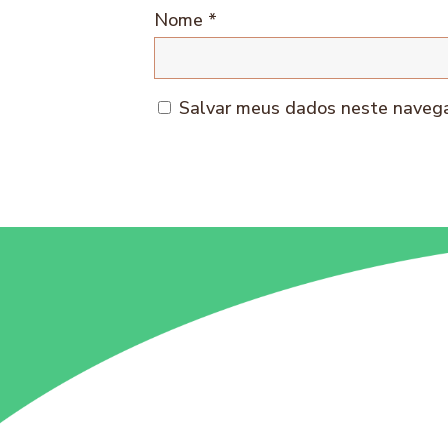
Nome
*
Salvar meus dados neste navega