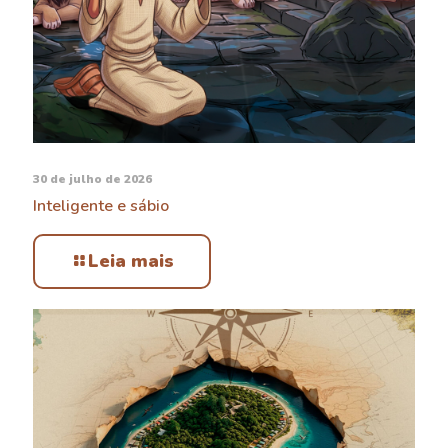
30 de julho de 2026
Inteligente e sábio
Leia mais