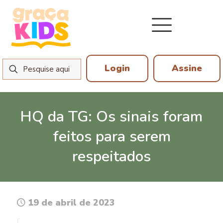
Login
Assine
HQ da TG: Os sinais foram
feitos para serem
respeitados
19 de abril de 2023