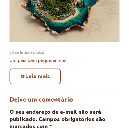
29 de julho de 2026
Um país bem pequenininho
Leia mais
Deixe um comentário
O seu endereço de e-mail não será
publicado.
Campos obrigatórios são
marcados com
*