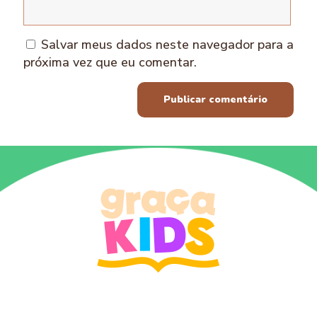
Salvar meus dados neste navegador para a
próxima vez que eu comentar.