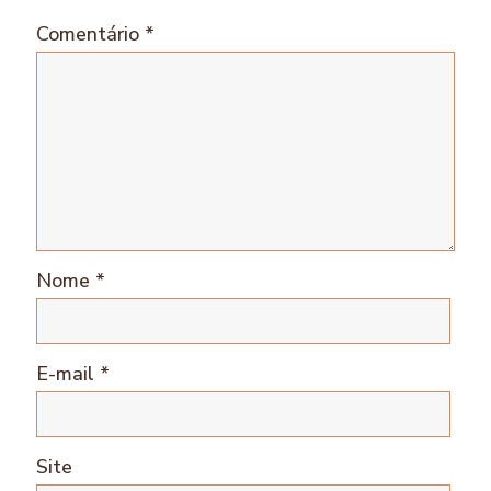
Comentário
*
Nome
*
E-mail
*
Site