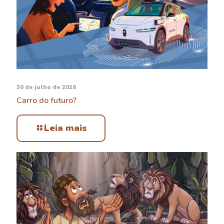
30 de julho de 2026
Carro do futuro?
Leia mais