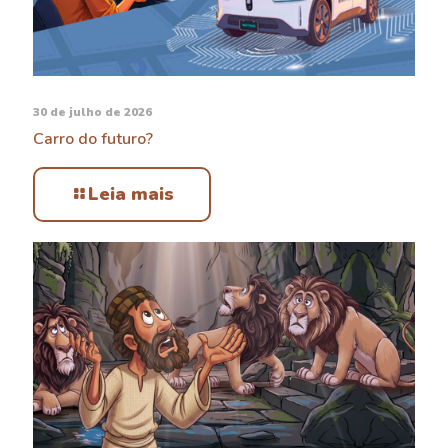
30 de julho de 2026
Carro do futuro?
Leia mais