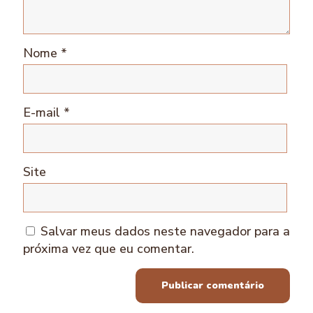
Nome
*
E-mail
*
Site
Salvar meus dados neste navegador para a
próxima vez que eu comentar.