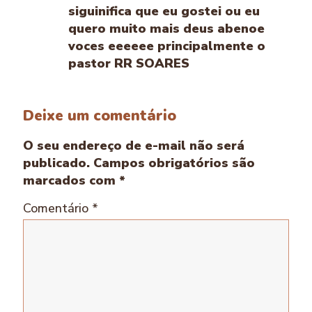
siguinifica que eu gostei ou eu
quero muito mais deus abenoe
voces eeeeee principalmente o
pastor RR SOARES
Deixe um comentário
O seu endereço de e-mail não será
publicado.
Campos obrigatórios são
marcados com
*
Comentário
*