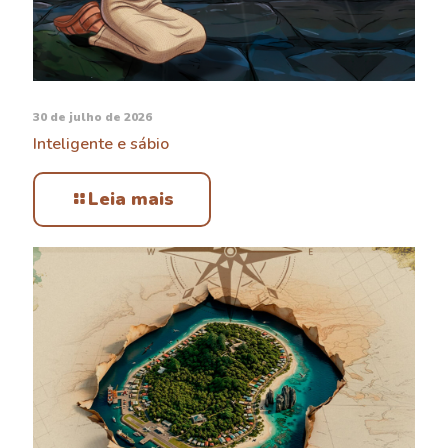
30 de julho de 2026
Inteligente e sábio
Leia mais