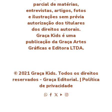
parcial de matérias,
entrevistas, artigos, fotos
e ilustrações sem prévia
autorização dos titulares
dos direitos autorais.
Graça Kids é uma
publicação da Graça Artes
Gráficas e Editora LTDA.
© 2021 Graça Kids. Todos os direitos
reservados - Graça Editorial. |
Política
de privacidade