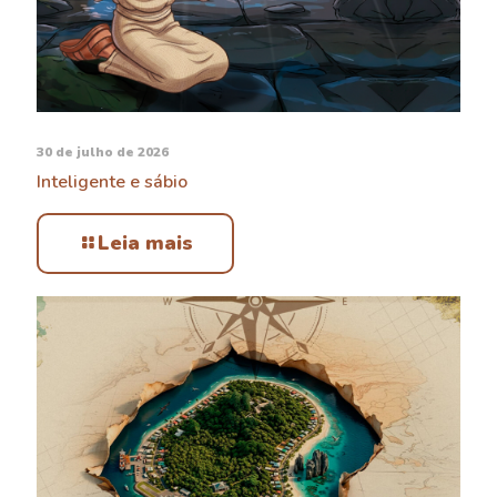
30 de julho de 2026
Inteligente e sábio
Leia mais