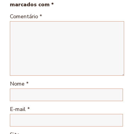
marcados com
*
Comentário
*
Nome
*
E-mail
*