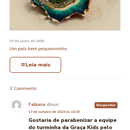
29 de julho de 2026
Um país bem pequenininho
Leia mais
2 Comments
Fabiana
disse:
Responder
17 de outubro de 2024 às 14:30
Gostaria de parabenizar a equipe
do turminha da Graça Kids pelo