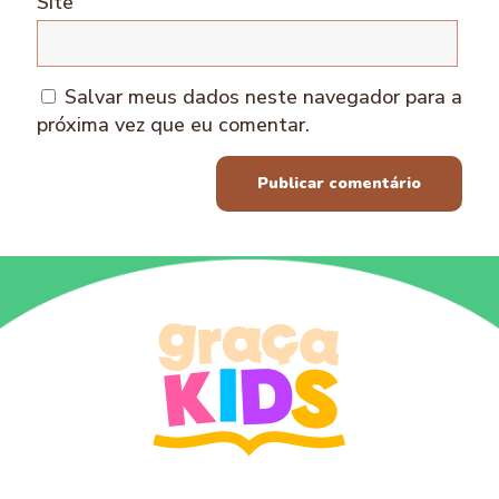
Site
Salvar meus dados neste navegador para a
próxima vez que eu comentar.