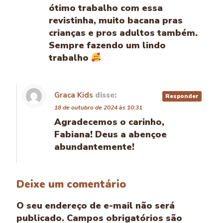
ótimo trabalho com essa
revistinha, muito bacana pras
crianças e pros adultos também.
Sempre fazendo um lindo
trabalho
Graca Kids
disse:
Responder
18 de outubro de 2024 às 10:31
Agradecemos o carinho,
Fabiana! Deus a abençoe
abundantemente!
Deixe um comentário
O seu endereço de e-mail não será
publicado.
Campos obrigatórios são