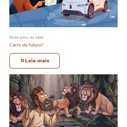
30 de julho de 2026
Carro do futuro?
Leia mais