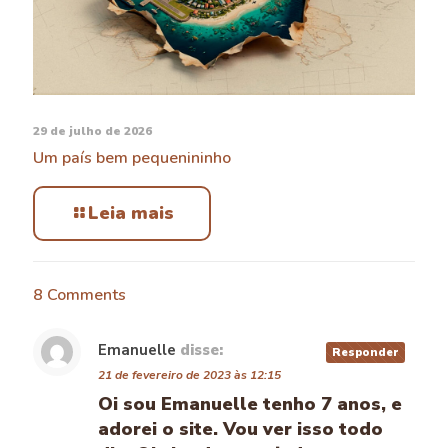
29 de julho de 2026
Um país bem pequenininho
Leia mais
8 Comments
Emanuelle
disse:
Responder
21 de fevereiro de 2023 às 12:15
Oi sou Emanuelle tenho 7 anos, e
adorei o site. Vou ver isso todo