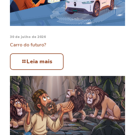
30 de julho de 2026
Carro do futuro?
Leia mais