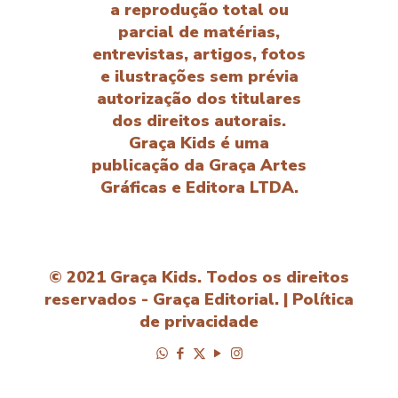
a reprodução total ou
parcial de matérias,
entrevistas, artigos, fotos
e ilustrações sem prévia
autorização dos titulares
dos direitos autorais.
Graça Kids é uma
publicação da Graça Artes
Gráficas e Editora LTDA.
© 2021 Graça Kids. Todos os direitos
reservados - Graça Editorial. |
Política
de privacidade