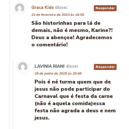
Graca Kids
disse:
Responder
22 de fevereiro de 2023 às 16:56
São historinhas para lá de
demais, não é mesmo, Karine?!
Deus a abençoe! Agradecemos
o comentário!
LAVINIA RIANI
disse:
Responder
29 de junho de 2025 às 20:48
Pois é né turma quem que de
jesus não pode participar do
Carnaval que é festa da carne
(não é aquela comida)essa
festa não agrada a deus e nem
jesus.