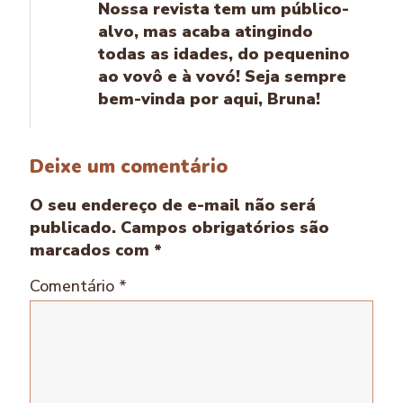
Nossa revista tem um público-
alvo, mas acaba atingindo
todas as idades, do pequenino
ao vovô e à vovó! Seja sempre
bem-vinda por aqui, Bruna!
Deixe um comentário
O seu endereço de e-mail não será
publicado.
Campos obrigatórios são
marcados com
*
Comentário
*