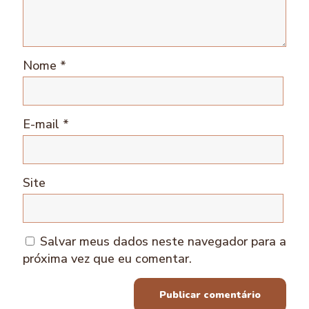
Nome
*
E-mail
*
Site
Salvar meus dados neste navegador para a
próxima vez que eu comentar.