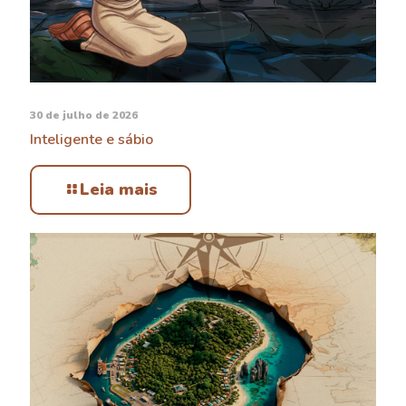
30 de julho de 2026
Inteligente e sábio
Leia mais