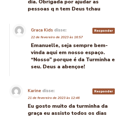
dia. Obrigada por ajudar as
pessoas q n tem Deus tchau
Graca Kids
disse:
Responder
22 de fevereiro de 2023 às 16:57
Emanuelle, seja sempre bem-
vinda aqui em nosso espaço.
“Nosso” porque é da Turminha e
seu. Deus a abençoe!
Karine
disse:
Responder
21 de fevereiro de 2023 às 12:46
Eu gosto muito da turminha da
graça eu assisto todos os dias