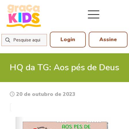
Login
Assine
HQ da TG: Aos pés de Deus
20 de outubro de 2023