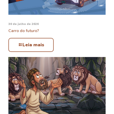
30 de julho de 2026
Carro do futuro?
Leia mais