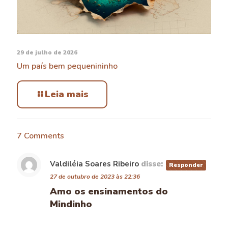
29 de julho de 2026
Um país bem pequenininho
Leia mais
7 Comments
Valdiléia Soares Ribeiro
disse:
Responder
27 de outubro de 2023 às 22:36
Amo os ensinamentos do
Mindinho