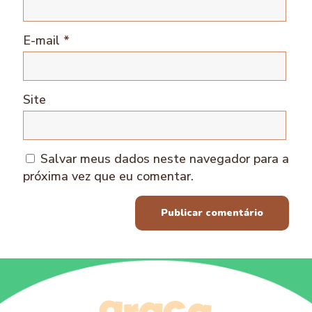
E-mail
*
Site
Salvar meus dados neste navegador para a
próxima vez que eu comentar.