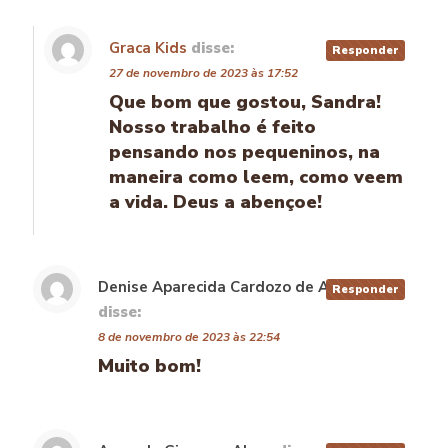
Graca Kids
disse:
Responder
27 de novembro de 2023 às 17:52
Que bom que gostou, Sandra!
Nosso trabalho é feito
pensando nos pequeninos, na
maneira como leem, como veem
a vida. Deus a abençoe!
Denise Aparecida Cardozo de Abrante
Responder
disse:
8 de novembro de 2023 às 22:54
Muito bom!