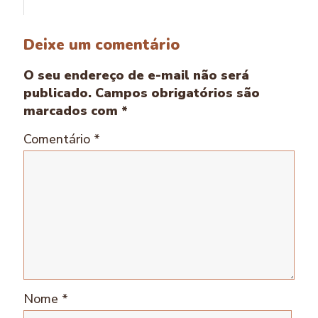
Deixe um comentário
O seu endereço de e-mail não será
publicado.
Campos obrigatórios são
marcados com
*
Comentário
*
Nome
*