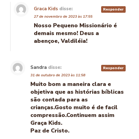
Graca Kids
disse:
Responder
27 de novembro de 2023 às 17:55
Nosso Pequeno Missionário é
demais mesmo! Deus a
abençoe, Valdiléia!
Sandra
disse:
Responder
31 de outubro de 2023 às 11:58
Muito bom a maneira clara e
objetiva que as histórias bíblicas
são contada para as
crianças.Gosto muito é de facil
compressão.Continuem assim
Graça Kids.
Paz de Cristo.