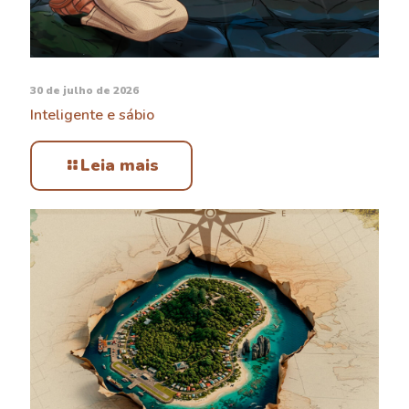
30 de julho de 2026
Inteligente e sábio
Leia mais